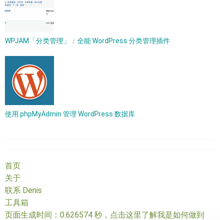
WPJAM「分类管理」：全能 WordPress 分类管理插件
使用 phpMyAdmin 管理 WordPress 数据库
首页
关于
联系 Denis
工具箱
页面生成时间：0.626574 秒，
点击这里了解我是如何做到