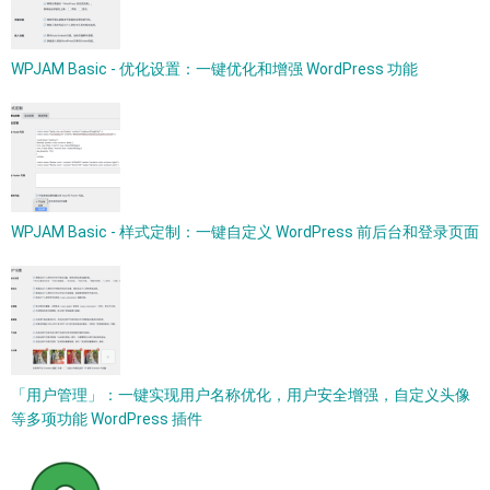
WPJAM Basic - 优化设置：一键优化和增强 WordPress 功能
WPJAM Basic - 样式定制：一键自定义 WordPress 前后台和登录页面
「用户管理」：一键实现用户名称优化，用户安全增强，自定义头像
等多项功能 WordPress 插件