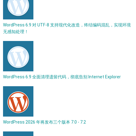
WordPress 6.9 对 UTF-8 支持现代化改造，终结编码混乱，实现环境
无感知处理！
WordPress 6.9 全面清理遗留代码，彻底告别 Internet Explorer
WordPress 2026 年将发布三个版本 7.0 - 7.2