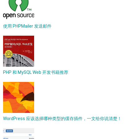
使用 PHPMailer 发送邮件
PHP 和 MySQL Web 开发书籍推荐
WordPress 应该选择哪种类型的缓存插件，一文给你说清楚！