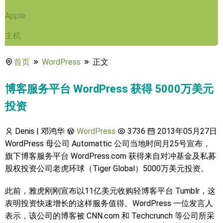
Apple
主机
首页
WordPress
正文
博客服务平台 WordPress 获得 5000万美元
投资
Denis | 邓鸿华
WordPress
3736
2013年05月27日
WordPress 母公司 Automattic 公司当地时间月25号宣布，
旗下博客服务平台 WordPress.com 获得来自对冲基金及私募
股权投资公司老虎环球（Tiger Global）5000万美元投资。
此前，雅虎刚刚宣布以11亿美元收购轻博客平台 Tumblr，这
表明投资快速增长的这样服务值得。WordPress 一位发言人
表示，该公司的博客被 CNN.com 和 Techcrunch 等公司所采