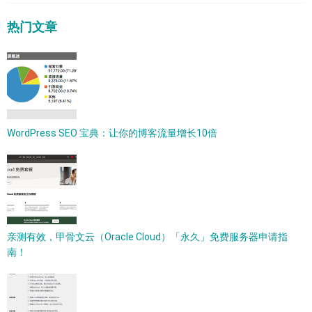
热门文章
WordPress SEO 宝典：让你的博客流量增长10倍
亲测有效，甲骨文云（Oracle Cloud）「永久」免费服务器申请指
南！