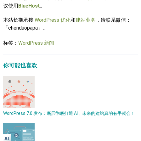
议使用
BlueHost
。
本站长期承接
WordPress 优化
和
建站业务
，请联系微信：
「chenduopapa」。
标签：
WordPress 新闻
你可能也喜欢
WordPress 7.0 发布：底层彻底打通 AI，未来的建站真的有手就会！