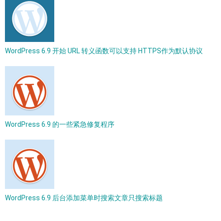
WordPress 6.9 开始 URL 转义函数可以支持 HTTPS作为默认协议
WordPress 6.9 的一些紧急修复程序
WordPress 6.9 后台添加菜单时搜索文章只搜索标题