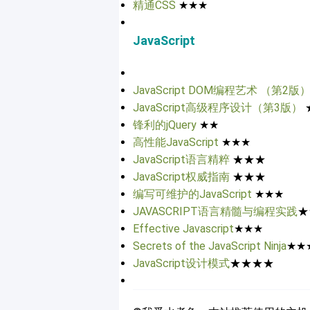
精通CSS
★★★
JavaScript
JavaScript DOM编程艺术 （第2版
JavaScript高级程序设计（第3版）
锋利的jQuery
★★
高性能JavaScript
★★★
JavaScript语言精粹
★★★
JavaScript权威指南
★★★
编写可维护的JavaScript
★★★
JAVASCRIPT语言精髓与编程实践
★
Effective Javascript
★★★
Secrets of the JavaScript Ninja
★★
JavaScript设计模式
★★★★