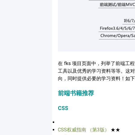
在 fks 项目页面中，列举了前端
工具以及优秀的学习资料等等。这对
向，同时提供必要的学习资料！如下
前端书籍推荐
CSS
CSS权威指南 （第3版）
★★