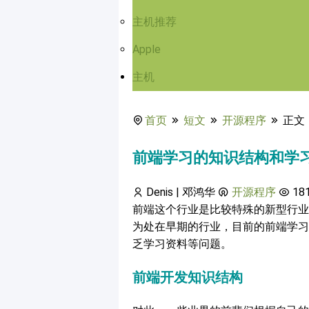
主机推荐
Apple
主机
首页
短文
开源程序
正文
前端学习的知识结构和学
Denis | 邓鸿华
开源程序
18
前端这个行业是比较特殊的新型行业
为处在早期的行业，目前的前端学习
乏学习资料等问题。
前端开发知识结构