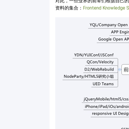
对此，一些业界的前辈们根据自己的
资料的集合：
Frontend Knowledge S