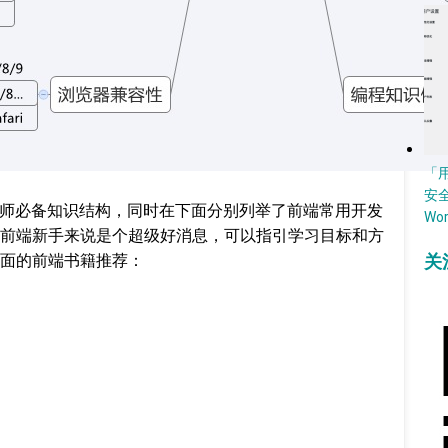
「
安
工程师必备知识结构，同时在下面分别列举了前端常用开发
Wo
前端新手来说是个超级好消息，可以指引学习目标和方
面的前端书籍推荐：
关