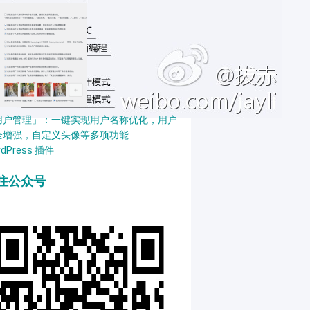
用户管理」：一键实现用户名称优化，用户
全增强，自定义头像等多项功能
rdPress 插件
注公众号