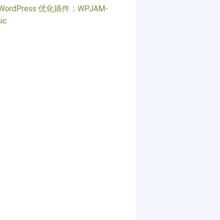
WordPress 优化插件：WPJAM-
ic