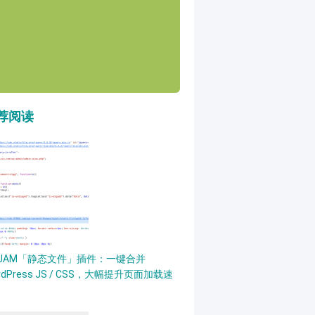
荐阅读
PJAM「静态文件」插件：一键合并
rdPress JS / CSS，大幅提升页面加载速