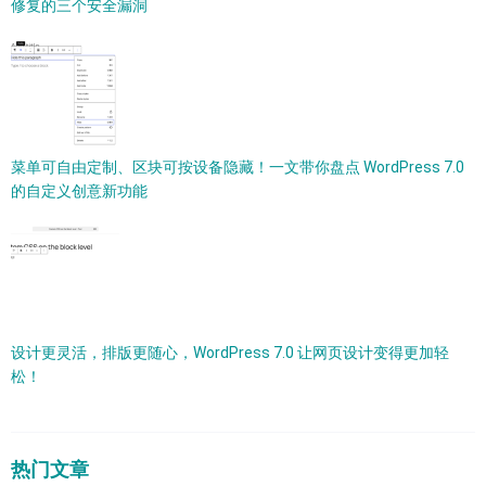
修复的三个安全漏洞
菜单可自由定制、区块可按设备隐藏！一文带你盘点 WordPress 7.0
的自定义创意新功能
设计更灵活，排版更随心，WordPress 7.0 让网页设计变得更加轻
松！
热门文章