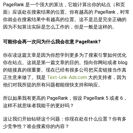
PageRank 是一个强大的算法，它能计算出你的站点（和页
面）应该处在搜索结果的位置。你有越高的 PageRank，时常
你就会在搜索结果中有越高的位置。这不是总是完全正确的
因为不知算法实际是怎么工作的，但是一般是这样的。
可能你会再一次问为什么我会在意 PageRank?
你在读这篇文章是因为你想学到更多为了搜索引擎如何优化
你在站点。这就是第一篇文章的目的。指向你网站或者 blog
的链接真的很重要。现在已经有很多公司把买卖链接当作真
正生意来做了。我是
Text-Link-Ads.com
大的支持者，因为
他们对我所提的所有问题都能很快支持和响应。
所以如果我有更高的 PageRank，假设 PageRank 5 或者 6，
这样不就意味者我能干的更好吗？
这让我们开始钻研这个问题：你现在处在什么位置？你有多
少竞争性？谁会搜索你的内容？