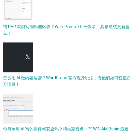
纯 PHP 就能写编辑器区块？WordPress 7.0 开发者工具箱硬核更新盘
点！
怎么用 AI 做内容运营？WordPress 官方现身说法，看他们如何狂揽百
万流量！
你简单用 AI 写的插件就安全吗？和大家盘点一下 WPJAM Basic 最近