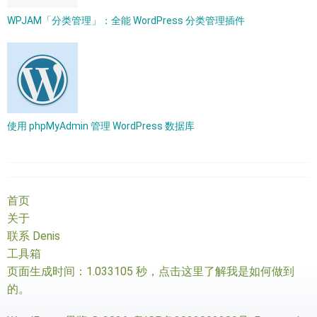
WPJAM「分类管理」：全能 WordPress 分类管理插件
使用 phpMyAdmin 管理 WordPress 数据库
首页
关于
联系 Denis
工具箱
页面生成时间：1.033105 秒，
点击这里了解我是如何做到
的
。