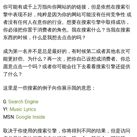
你可能有成千上万指向你网站的的链接，但是依然在搜索引
擎中表现不好，纯粹是因为你的网站可能没有任何竞争性 或
者没有任何人在意你的行业。想要在搜索引擎中取得成功，
你必须把你置于消费者的角色。我在搜索什么？当我在搜索
东西的时候，什么是我想去点击的吗？
成为第一名并不是总是最好的，有时候第二或者其他名次可
能更好些。为什么？再一次，把你自己设想成消费者。你总
愿意点击一个吗？或者你可能会往下去看看搜索引擎还提供
了什么？
这里是一些搜索的例子向你展示我的意思：
G:
Search Engine
Y!:
Music Lyrics
MSN:
Google Inside
取决于你使用的搜索引擎，你将得到不同的结果，但是访问