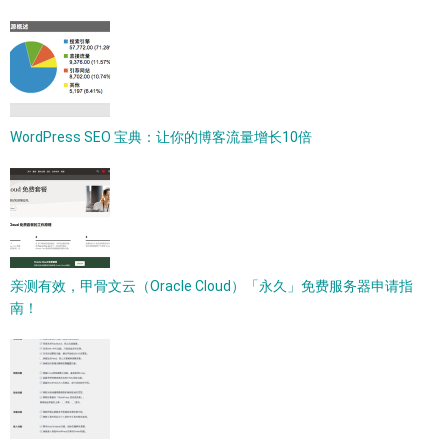
WordPress SEO 宝典：让你的博客流量增长10倍
亲测有效，甲骨文云（Oracle Cloud）「永久」免费服务器申请指
南！