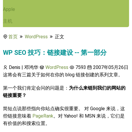
Apple
主机
首页
WordPress
正文
WP SEO 技巧：链接建设 -- 第一部分
Denis | 邓鸿华
WordPress
7593
2007年05月26日
这将会有三篇关于如何在你的 blog 链接创建的系列文章。
第一个我们肯定会问的问题是：
为什么来链到我们的网站的
链接重要？
简短点说那些指向你站点确实很重要。 对 Google 来说，这
些链接意味着
PageRank
。对 Yahoo! 和 MSN 来说，它们是
有价值的和搜索位置。