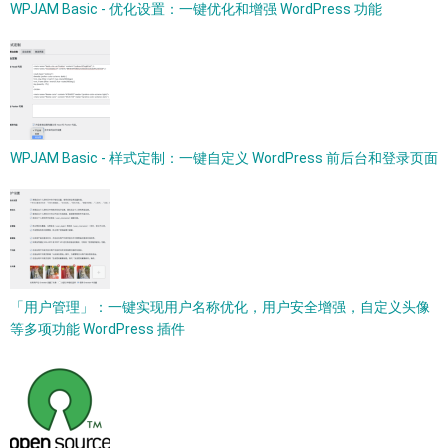
WPJAM Basic - 优化设置：一键优化和增强 WordPress 功能
WPJAM Basic - 样式定制：一键自定义 WordPress 前后台和登录页面
「用户管理」：一键实现用户名称优化，用户安全增强，自定义头像
等多项功能 WordPress 插件