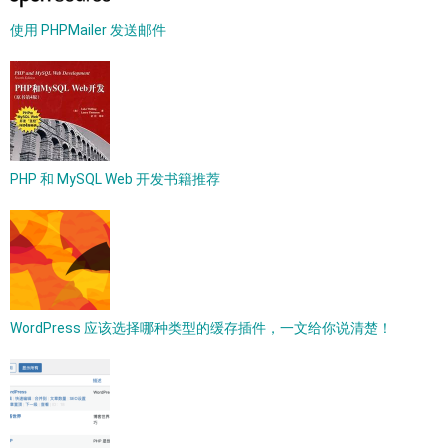
使用 PHPMailer 发送邮件
PHP 和 MySQL Web 开发书籍推荐
WordPress 应该选择哪种类型的缓存插件，一文给你说清楚！