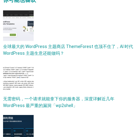
全球最大的 WordPress 主题商店 ThemeForest 也顶不住了，AI 时代
WordPress 主题生意还能做吗？
无需密码，一个请求就能拿下你的服务器，深度详解近几年
WordPress 最严重的漏洞「wp2shell」