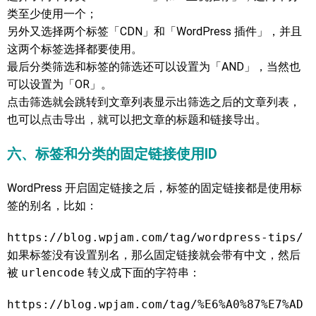
类至少使用一个；
另外又选择两个标签「CDN」和「WordPress 插件」，并且
这两个标签选择都要使用。
最后分类筛选和标签的筛选还可以设置为「AND」，当然也
可以设置为「OR」。
点击筛选就会跳转到文章列表显示出筛选之后的文章列表，
也可以点击导出，就可以把文章的标题和链接导出。
六、标签和分类的固定链接使用ID
WordPress 开启固定链接之后，标签的固定链接都是使用标
签的别名，比如：
https://blog.wpjam.com/tag/wordpress-tips/
如果标签没有设置别名，那么固定链接就会带有中文，然后
被
urlencode
转义成下面的字符串：
https://blog.wpjam.com/tag/%E6%A0%87%E7%AD