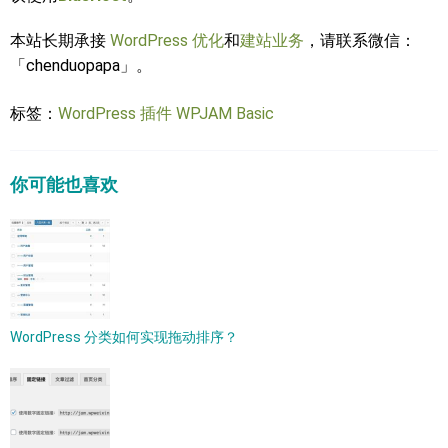
本站长期承接
WordPress 优化
和
建站业务
，请联系微信：
「chenduopapa」。
标签：
WordPress 插件
WPJAM Basic
你可能也喜欢
WordPress 分类如何实现拖动排序？