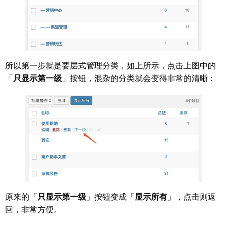
所以第一步就是要层式管理分类，如上所示，点击上图中的
「
只显示第一级
」按钮，混杂的分类就会变得非常的清晰：
原来的「
只显示第一级
」按钮变成「
显示所有
」，点击则返
回，非常方便。