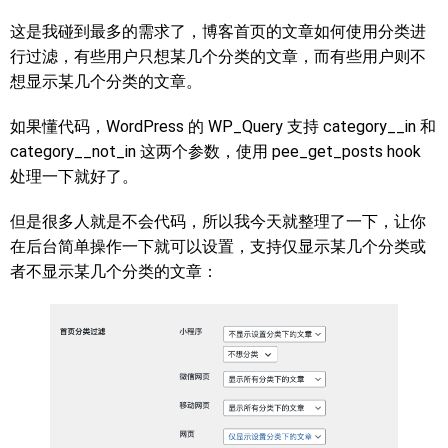
这是我碰到最多的需求了，博客首页的文章如何使用分类进
行过滤，有些用户只想某几个分类的文章，而有些用户则不
想显示某几个分类的文章。
如果懂代码，WordPress 的 WP_Query 支持 category__in 和
category__not_in 这两个参数，使用 pee_get_posts hook
处理一下就好了。
但是很多人就是不会代码，所以我今天就整理了一下，让你
在后台简单操作一下就可以设置，支持仅显示某几个分类或
者不显示某几个分类的文章：