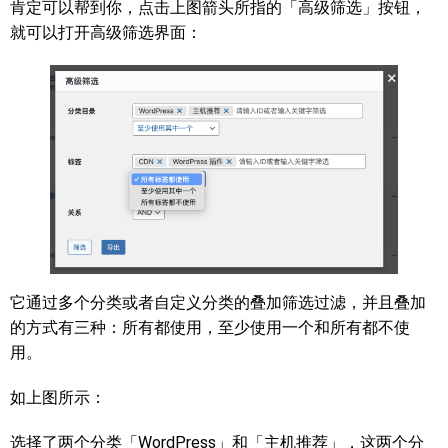
肯定可以帮到你，点击上图箭头所指的「高级筛选」按钮，
就可以打开高级筛选界面：
它通过多个分类或者自定义分类的叠加筛选过滤，并且叠加
的方式有三种：所有都使用，至少使用一个和所有都不使
用。
如上图所示：
选择了两个分类「WordPress」和「主机推荐」，这两个分