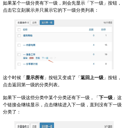
如果某个一级分类有下一级，则会先显示「下一级」按钮，
点击它立刻展示并只展示它的下一级分类列表：
这个时候「
显示所有
」按钮又变成了「
返回上一级
」按钮，
点击返回第一级的分类列表。
如果下一级这些分类中某个分类还有下一级，「
下一级
」这
个链接会继续显示，点击继续进入下一级，直到没有下一级
分类了：