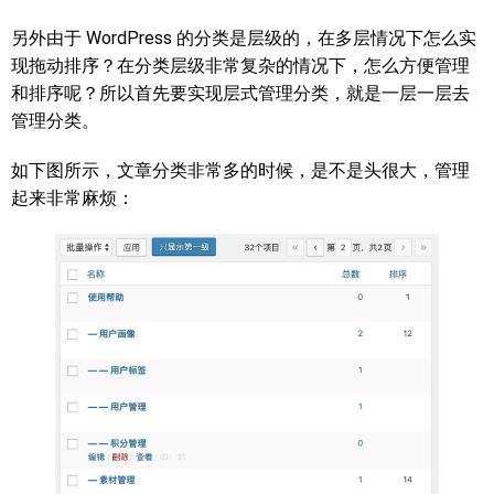
另外由于 WordPress 的分类是层级的，在多层情况下怎么实
现拖动排序？在分类层级非常复杂的情况下，怎么方便管理
和排序呢？所以首先要实现层式管理分类，就是一层一层去
管理分类。
如下图所示，文章分类非常多的时候，是不是头很大，管理
起来非常麻烦：