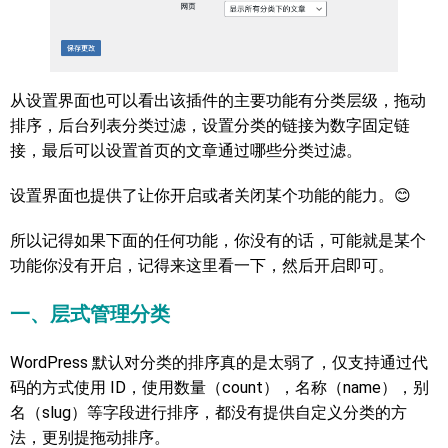
从设置界面也可以看出该插件的主要功能有分类层级，拖动
排序，后台列表分类过滤，设置分类的链接为数字固定链
接，最后可以设置首页的文章通过哪些分类过滤。
设置界面也提供了让你开启或者关闭某个功能的能力。😊
所以记得如果下面的任何功能，你没有的话，可能就是某个
功能你没有开启，记得来这里看一下，然后开启即可。
一、层式管理分类
WordPress 默认对分类的排序真的是太弱了，仅支持通过代
码的方式使用 ID，使用数量（count），名称（name），别
名（slug）等字段进行排序，都没有提供自定义分类的方
法，更别提拖动排序。