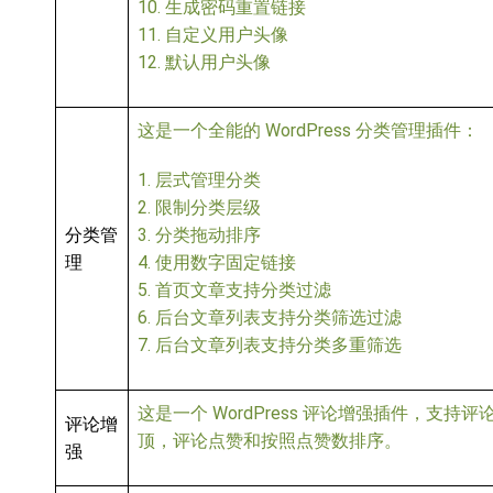
10. 生成密码重置链接
11. 自定义用户头像
12. 默认用户头像
这是一个全能的 WordPress 分类管理插件：
1. 层式管理分类
2. 限制分类层级
分类管
3. 分类拖动排序
理
4. 使用数字固定链接
5. 首页文章支持分类过滤
6. 后台文章列表支持分类筛选过滤
7. 后台文章列表支持分类多重筛选
这是一个 WordPress 评论增强插件，支持评
评论增
顶，评论点赞和按照点赞数排序。
强