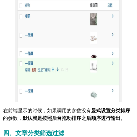
在前端显示的时候，如果调用的参数没有
显式设置分类排序
的参数，
默认就是按照后台拖动排序之后顺序进行输出
。
四、文章分类筛选过滤