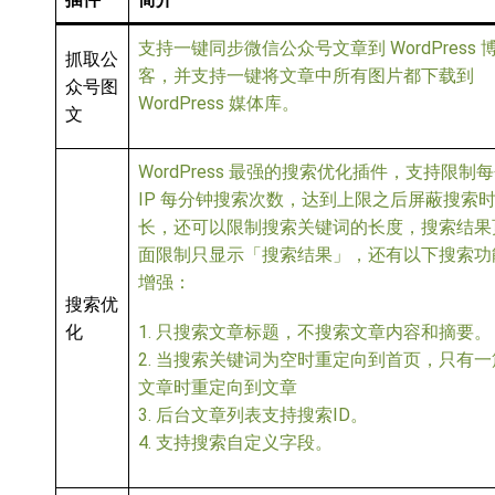
支持一键同步微信公众号文章到 WordPress 
抓取公
客，并支持一键将文章中所有图片都下载到
众号图
WordPress 媒体库。
文
WordPress 最强的搜索优化插件，支持限制
IP 每分钟搜索次数，达到上限之后屏蔽搜索
长，还可以限制搜索关键词的长度，搜索结果
面限制只显示「搜索结果」，还有以下搜索功
增强：
搜索优
化
1. 只搜索文章标题，不搜索文章内容和摘要。
2. 当搜索关键词为空时重定向到首页，只有一
文章时重定向到文章
3. 后台文章列表支持搜索ID。
4. 支持搜索自定义字段。