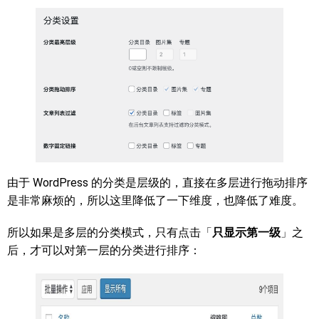
由于 WordPress 的分类是层级的，直接在多层进行拖动排序
是非常麻烦的，所以这里降低了一下维度，也降低了难度。
所以如果是多层的分类模式，只有点击「
只显示第一级
」之
后，才可以对第一层的分类进行排序：