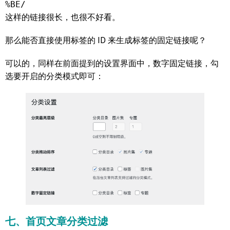
%BE/
这样的链接很长，也很不好看。
那么能否直接使用标签的 ID 来生成标签的固定链接呢？
可以的，同样在前面提到的设置界面中，数字固定链接，勾
选要开启的分类模式即可：
七、首页文章分类过滤