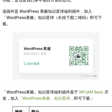
功能，这也是我们多年项目开发的总结。
该插件是 WordPress 果酱知识星球福利插件，加入
「WordPress果酱」知识星球（长按下图二维码）即可下
载。
「WordPress果酱」知识星球福利插件基于
WPJAM Basic
开
发，加入
「WordPress果酱」知识星球
，即可下载：
插件
简介