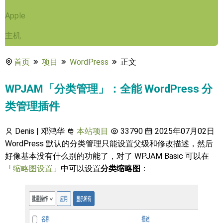
Apple
主机
首页
项目
WordPress
正文
WPJAM「分类管理」：全能 WordPress 分
类管理插件
Denis | 邓鸿华
本站项目
33790
2025年07月02日
WordPress 默认的分类管理只能设置父级和修改描述，然后
好像基本没有什么别的功能了，对了 WPJAM Basic 可以在
「
缩略图设置
」中可以设置
分类缩略图
：