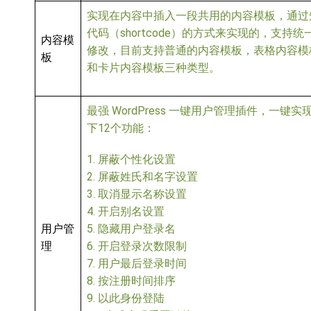
实现在内容中插入一段共用的内容模板，通过
代码（shortcode）的方式来实现的，支持统
内容模
修改，目前支持普通的内容模板，表格内容模
板
和卡片内容模板三种类型。
最强 WordPress 一键用户管理插件，一键实
下12个功能：
1. 屏蔽个性化设置
2. 屏蔽姓氏和名字设置
3. 取消显示名称设置
4. 开启别名设置
用户管
5. 隐藏用户登录名
理
6. 开启登录次数限制
7. 用户最后登录时间
8. 按注册时间排序
9. 以此身份登陆