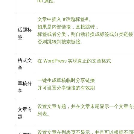
rel 属性。
文章中插入 #话题标签#。
如果是内部链接，直接跳转，
话题标
标签或者分类，则自动转换成标签或分类链接
签
否则跳转到搜索链接。
格式文
在 WordPress 实现真正的文章格式
章
一键生成草稿临时分享链接
草稿分
并可设置分享链接的有效期
享
设置文章专题，并在文章末尾显示一个文章专
文章专
列表。
题
设置文章在列表⻚不显示，并且可以根据不同