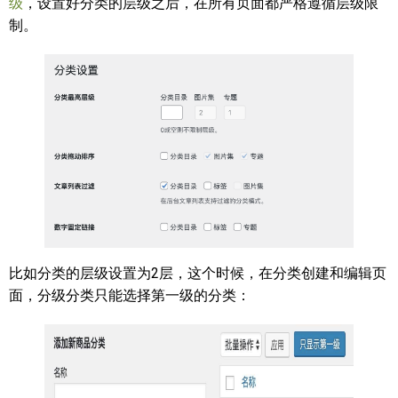
级
，设置好分类的层级之后，在所有页面都严格遵循层级限
制。
比如分类的层级设置为2层，这个时候，在分类创建和编辑页
面，分级分类只能选择第一级的分类：