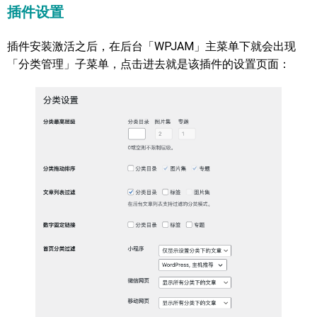
插件设置
插件安装激活之后，在后台「WPJAM」主菜单下就会出现
「分类管理」子菜单，点击进去就是该插件的设置页面：