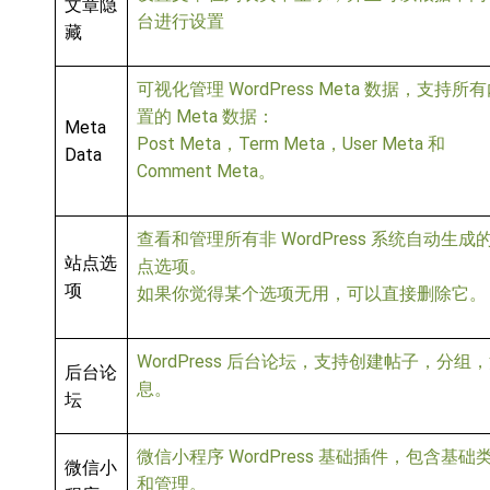
文章隐
台进行设置
藏
可视化管理 WordPress Meta 数据，支持所
置的 Meta 数据：
Meta
Post Meta，Term Meta，User Meta 和
Data
Comment Meta。
查看和管理所有非 WordPress 系统自动生成
站点选
点选项。
项
如果你觉得某个选项无用，可以直接删除它。
WordPress 后台论坛，支持创建帖子，分组
后台论
息。
坛
微信小程序 WordPress 基础插件，包含基础
微信小
和管理。