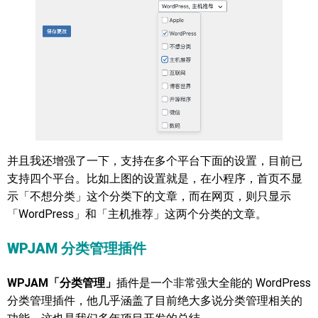
并且我还增强了一下，支持在多个平台下面的设置，目前已
支持四个平台。比如上图的设置就是，在小程序，首页不显
示「不想分类」这个分类下的文章，而在网页，则只显示
「WordPress」和「主机推荐」这两个分类的文章。
WPJAM 分类管理插件
WPJAM「分类管理」
插件是一个非常强大全能的 WordPress
分类管理插件，他几乎涵盖了目前绝大多说分类管理相关的