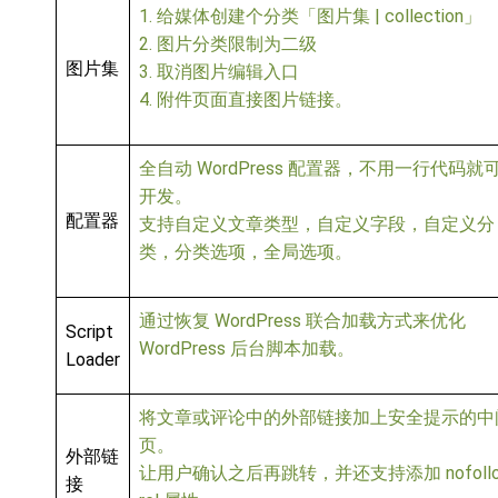
1. 给媒体创建个分类「图片集 | collection」
2. 图片分类限制为二级
图片集
3. 取消图片编辑入口
4. 附件页面直接图片链接。
全自动 WordPress 配置器，不用一行代码就
开发。
配置器
支持自定义文章类型，自定义字段，自定义分
类，分类选项，全局选项。
通过恢复 WordPress 联合加载方式来优化
Script
WordPress 后台脚本加载。
Loader
将文章或评论中的外部链接加上安全提示的中
页。
外部链
让用户确认之后再跳转，并还支持添加 nofoll
接