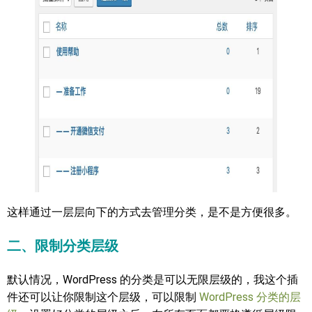
这样通过一层层向下的方式去管理分类，是不是方便很多。
二、限制分类层级
默认情况，WordPress 的分类是可以无限层级的，我这个插
件还可以让你限制这个层级，可以限制
WordPress 分类的层