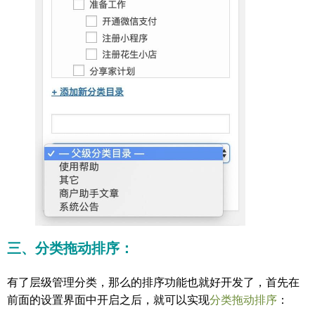
三、分类拖动排序：
有了层级管理分类，那么的排序功能也就好开发了，首先在
前面的设置界面中开启之后，就可以实现
分类拖动排序
：