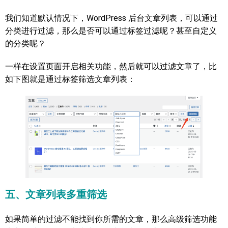
我们知道默认情况下，WordPress 后台文章列表，可以通过
分类进行过滤，那么是否可以通过标签过滤呢？甚至自定义
的分类呢？
一样在设置页面开启相关功能，然后就可以过滤文章了，比
如下图就是通过标签筛选文章列表：
五、文章列表多重筛选
如果简单的过滤不能找到你所需的文章，那么高级筛选功能