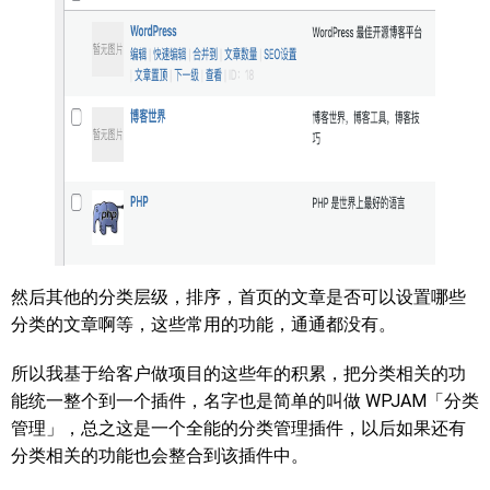
然后其他的分类层级，排序，首页的文章是否可以设置哪些
分类的文章啊等，这些常用的功能，通通都没有。
所以我基于给客户做项目的这些年的积累，把分类相关的功
能统一整个到一个插件，名字也是简单的叫做 WPJAM「分类
管理」，总之这是一个全能的分类管理插件，以后如果还有
分类相关的功能也会整合到该插件中。