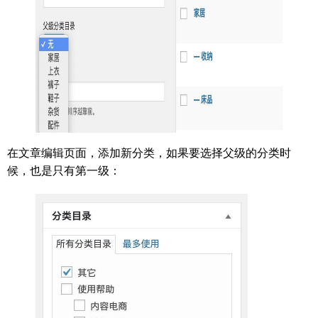
在文章编辑页面，添加新分类，如果要选择父级的分类时
候，也是只有第一级：