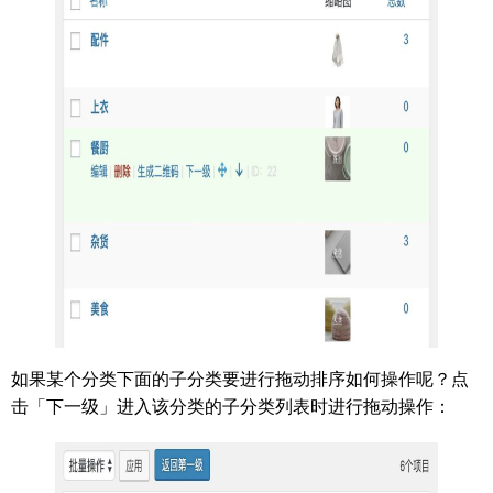
如果某个分类下面的子分类要进行拖动排序如何操作呢？点
击「下一级」进入该分类的子分类列表时进行拖动操作：