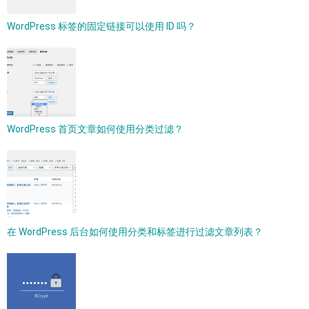
WordPress 标签的固定链接可以使用 ID 吗？
WordPress 首页文章如何使用分类过滤？
在 WordPress 后台如何使用分类和标签进行过滤文章列表？