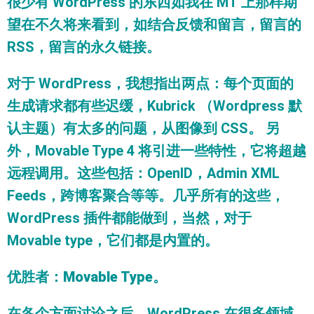
很少有 WordPress 的东西如我在 MT 上那样期
望在不久将来看到，如结合反馈和留言，留言的
RSS，留言的永久链接。
对于 WordPress，我想指出两点：每个页面的
生成请求都有些迟缓，Kubrick （Wordpress 默
认主题）有太多的问题，从图像到 CSS。 另
外，Movable Type 4 将引进一些特性，它将超越
远程调用。这些包括：OpenID，Admin XML
Feeds，跨博客聚合等等。几乎所有的这些，
WordPress 插件都能做到，当然，对于
Movable type，它们都是内置的。
优胜者
：
Movable Type
。
在各个方面讨论之后，WordPress 在很多领域