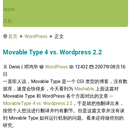
Apple
主机
首页
WordPress
正文
Movable Type 4 vs. Wordpress 2.2
Denis | 邓鸿华
WordPress
12432
2007年08月16
日
一直听人说，Movable Type 是一个 CGI 类型的博客，没有数
据库，速度会快很多，今天看到为
Mashable
上面这篇对
Moveable Type 和 WordPress 各个方面对比的文章 --
MovableType 4 vs. Wordpress 2.2
，于是就把他翻译出来，
按照个人想法进行翻译并约有删节。但是这篇文章并没有谈
到 Movable Type 如何运行机制的问题。看来还得做些别的
研究。