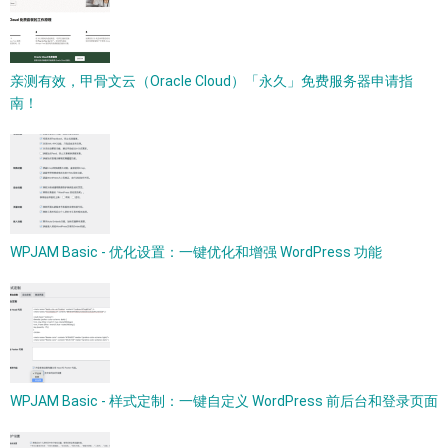
亲测有效，甲骨文云（Oracle Cloud）「永久」免费服务器申请指
南！
WPJAM Basic - 优化设置：一键优化和增强 WordPress 功能
WPJAM Basic - 样式定制：一键自定义 WordPress 前后台和登录页面