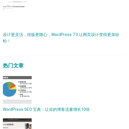
设计更灵活，排版更随心，WordPress 7.0 让网页设计变得更加轻
松！
热门文章
WordPress SEO 宝典：让你的博客流量增长10倍