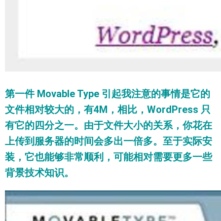
第一件 Movable Type 引起我注意的事情是它的
文件相对较大的，有4M，相比，WordPress 只
有它的四分之一。由于文件大小的关系，你花在
上传到服务器的时间会多出一倍多。至于实际安
装，它也能够非常顺利，可能相对需要更多一些
背景技术知识。