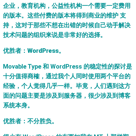
企业，教育机构，公益性机构一个需要一定费用
的版本。这些付费的版本将得到商业的维护 支
持，这对于那些不想在出错的时候自己动手解决
技术问题的组织来说是非常好的选择。
优胜者
：
WordPress
。
Movable Type 和 WordPress 的稳定性的探讨是
十分值得商榷，通过我个人同时使用两个平台的
经验，个人觉得几乎一样。毕竟，人们遇到这方
面的问题主要是涉及到服务器，很少涉及到博客
系统本身。
优胜者
：
不分胜负
。