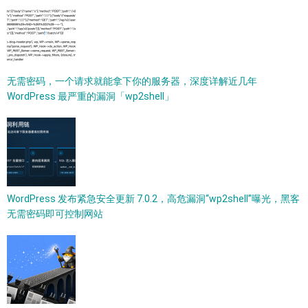
无需密码，一个请求就能拿下你的服务器，深度详解近几年
WordPress 最严重的漏洞「wp2shell」
WordPress 发布紧急安全更新 7.0.2，高危漏洞“wp2shell”曝光，黑客
无需密码即可控制网站