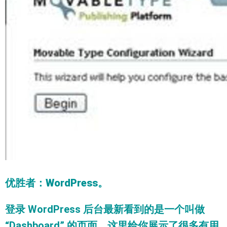
优胜者
：
WordPress
。
登录 WordPress 后台最新看到的是一个叫做
“Dashboard” 的页面。这里给你展示了很多有用