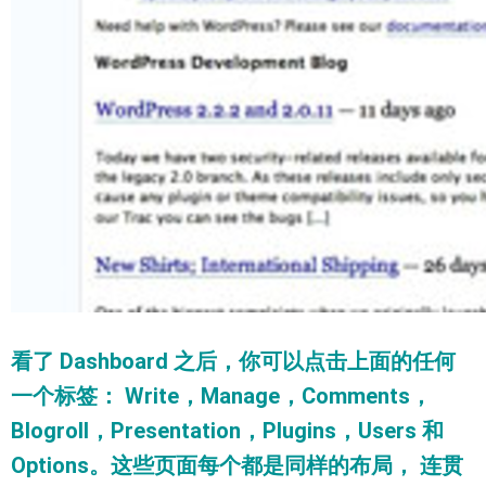
看了 Dashboard 之后，你可以点击上面的任何
一个标签： Write，Manage，Comments，
Blogroll，Presentation，Plugins，Users 和
Options。这些页面每个都是同样的布局， 连贯