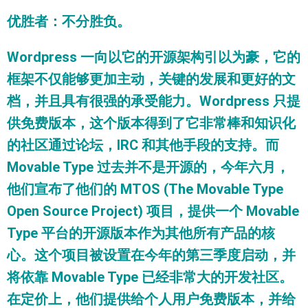
优胜者
：
不分胜负
。
Wordpress 一向以它的开源架构引以为豪，它的
框架不仅能够更加主动，关键的发展和更好的文
档，并且具有很强的承受能力。Wordpress 只提
供免费版本，这个版本得到了它非常棒和知识化
的社区通过论坛，IRC 和其他手段的支持。而
Movable Type 过去并不是开源的，今年六月，
他们宣布了他们的 MTOS (The Movable Type
Open Source Project) 项目，提供一个 Movable
Type 平台的开源版本作为其他所有产品的核
心。这个项目被设置在今年的第三季度启动，并
将依靠 Movable Type 已经非常大的开发社区。
在定价上，他们提供给个人用户免费版本，并给