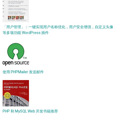
「用户管理」：一键实现用户名称优化，用户安全增强，自定义头像
等多项功能 WordPress 插件
使用 PHPMailer 发送邮件
PHP 和 MySQL Web 开发书籍推荐