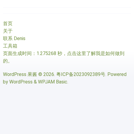
首页
关于
联系 Denis
工具箱
页面生成时间：1.275268 秒，
点击这里了解我是如何做到
的
。
WordPress 果酱
© 2026.
粤ICP备2023092389号
. Powered
by
WordPress
&
WPJAM Basic
.