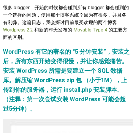
很多 blogger，开始的时候都会碰到所有 blogger 都会碰到的
一个选择的问题，使用那个博客系统？因为有很多，并且各
有利弊。这篇日志，我会探讨目前最受欢迎的两个博客
Wordpress 2.2
和新的昨天发布的
Movable Type 4
的主要方
面的区别。
WordPress 有它的著名的 “5 分钟安装”，安装之
后，所有东西开始变得很慢，并让你感觉痛苦。
安装 WordPress 所需是要建立一个 SQL 数据
库。解压缩 WordPress zip 包 （小于1M），上
传到你的服务器，运行 install.php 安装脚本。
（注释：第一次尝试安装 WordPress 可能会超
过5分钟）。