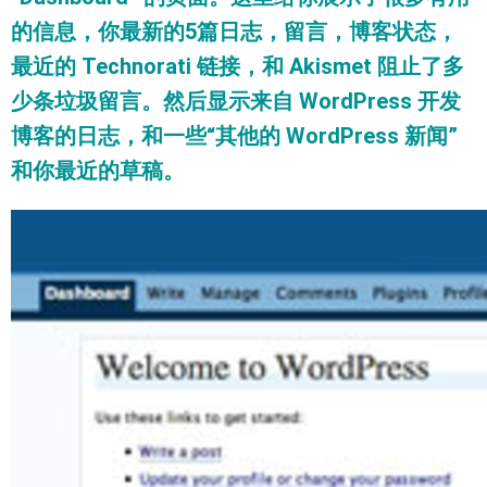
的信息，你最新的5篇日志，留言，博客状态，
最近的 Technorati 链接，和 Akismet 阻止了多
少条垃圾留言。然后显示来自 WordPress 开发
博客的日志，和一些“其他的 WordPress 新闻”
和你最近的草稿。