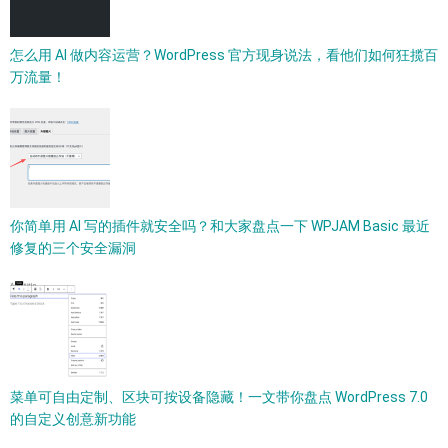
怎么用 AI 做内容运营？WordPress 官方现身说法，看他们如何狂揽百
万流量！
你简单用 AI 写的插件就安全吗？和大家盘点一下 WPJAM Basic 最近
修复的三个安全漏洞
菜单可自由定制、区块可按设备隐藏！一文带你盘点 WordPress 7.0
的自定义创意新功能