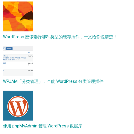
WordPress 应该选择哪种类型的缓存插件，一文给你说清楚！
WPJAM「分类管理」：全能 WordPress 分类管理插件
使用 phpMyAdmin 管理 WordPress 数据库