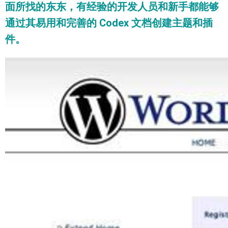
面所找的东东，有经验的开发人员和新手都能够
通过其易用和完善的 Codex 文档创建主题和插
件。