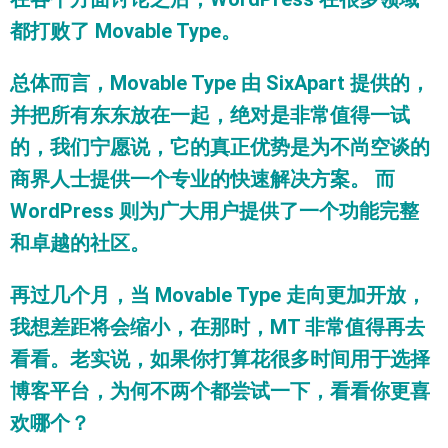
都打败了 Movable Type。
总体而言，Movable Type 由 SixApart 提供的，
并把所有东东放在一起，绝对是非常值得一试
的，我们宁愿说，它的真正优势是为不尚空谈的
商界人士提供一个专业的快速解决方案。 而
WordPress 则为广大用户提供了一个功能完整
和卓越的社区。
再过几个月，当 Movable Type 走向更加开放，
我想差距将会缩小，在那时，MT 非常值得再去
看看。老实说，如果你打算花很多时间用于选择
博客平台，为何不两个都尝试一下，看看你更喜
欢哪个？