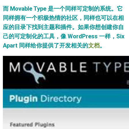
而 Movable Type 是一个同样可定制的系统。它
同样拥有一个积极热情的社区，同样也可以在相
应的目录下找到主题和插件。如果你想创建你自
己的可定制化的工具，像 WordPress 一样，Six
Apart 同样给你提供了开发相关的
文档
。