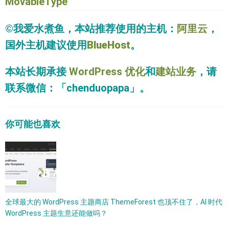
MovableType
©我爱水煮鱼，本站推荐使用的主机：
阿里云
，
国外主机建议使用
BlueHost
。
本站长期承接
WordPress 优化
和
建站业务
，请
联系微信：「chenduopapa」。
你可能也喜欢
全球最大的 WordPress 主题商店 ThemeForest 也顶不住了，AI 时代
WordPress 主题生意还能做吗？