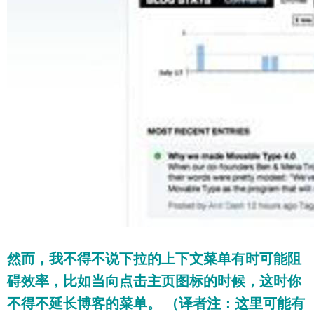
然而，我不得不说下拉的上下文菜单有时可能阻
碍效率，比如当向点击主页图标的时候，这时你
不得不延长博客的菜单。 （译者注：这里可能有