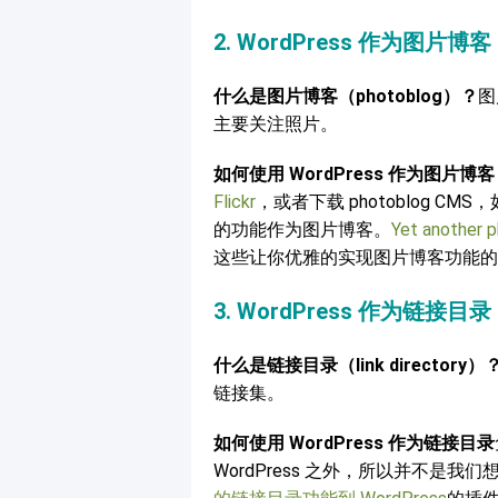
2. WordPress 作为图片博客
什么是图片博客（photoblog）？
图
主要关注照片。
如何使用 WordPress 作为图片博
Flickr
，或者下载 photoblog CMS
的功能作为图片博客。
Yet another 
这些让你优雅的实现图片博客功能的
3. WordPress 作为链接目录
什么是链接目录（link directory）
链接集。
如何使用 WordPress 作为链接目录
WordPress 之外，所以并不是