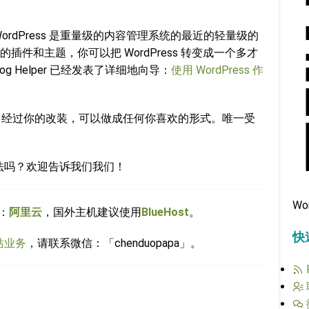
WordPress 是重量级的内容管理系统的最近的轻量级的
件和主题，你可以把 WordPress 转变成一个多才
log Helper 已经发表了详细地向导：
使用 WordPress 作
ess，经过你的改装，可以做成任何你喜欢的形式。唯一受
的方法吗？欢迎告诉我们我们！
Wo
：
阿里云
，国外主机建议使用
BlueHost
。
快
站业务
，请联系微信：「chenduopapa」。