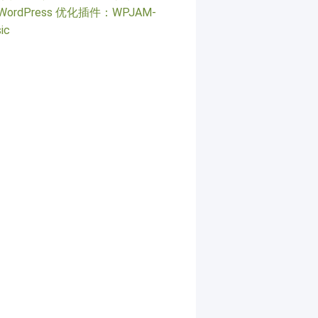
WordPress 优化插件：WPJAM-
ic