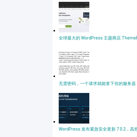
全球最大的 WordPress 主题商店 Theme
无需密码，一个请求就能拿下你的服务器，深度详
WordPress 发布紧急安全更新 7.0.2