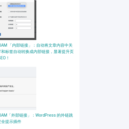
PJAM 「内部链接」：自动将文章内容中关
字和标签自动转换成内部链接，显著提升页
SEO！
JAM「外部链接」：WordPress 的外链跳
安全提示插件