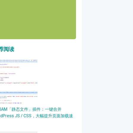
荐阅读
PJAM「静态文件」插件：一键合并
rdPress JS / CSS，大幅提升页面加载速