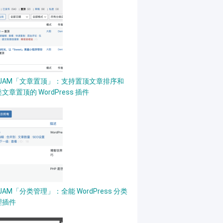
PJAM「文章置顶」：支持置顶文章排序和
文章置顶的 WordPress 插件
JAM「分类管理」：全能 WordPress 分类
理插件