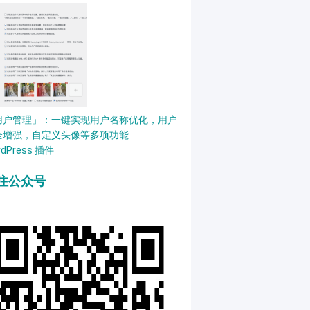
用户管理」：一键实现用户名称优化，用户
全增强，自定义头像等多项功能
rdPress 插件
注公众号