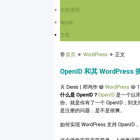
主机推荐
Apple
主机
首页
WordPress
正文
OpenID 和其 WordPress
Denis | 邓鸿华
WordPress
1
什么是 OpenID？
OpenID
是一个以用
份。就是你有了一个 OpenID，到支
是注册的问题，是不是很爽。
如何实现 WordPress 支持 Open