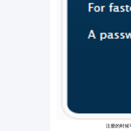
注册的时候可