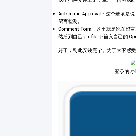
这个插件安装非常简单。上传激活即可。
Automatic Approval：这个
留言检测。
Comment Form：这个就是说在留
然后到自己 profile 下输入自己的 O
好了，到此安装完毕。为了大家感受
登录的时候