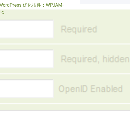
WordPress 优化插件：WPJAM-
ic