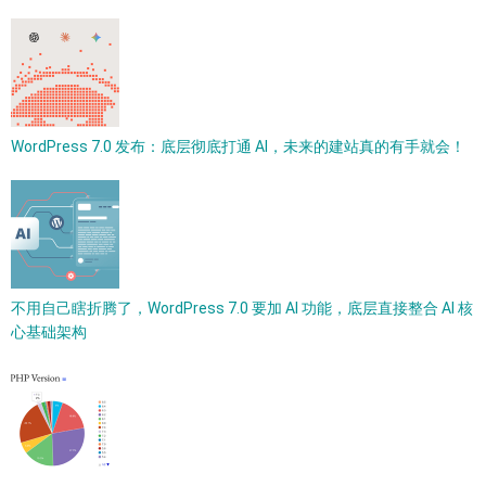
WordPress 7.0 发布：底层彻底打通 AI，未来的建站真的有手就会！
不用自己瞎折腾了，WordPress 7.0 要加 AI 功能，底层直接整合 AI 核
心基础架构