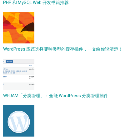
PHP 和 MySQL Web 开发书籍推荐
WordPress 应该选择哪种类型的缓存插件，一文给你说清楚！
WPJAM「分类管理」：全能 WordPress 分类管理插件