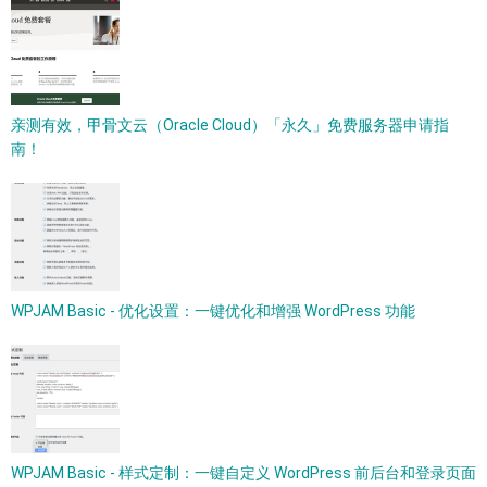
亲测有效，甲骨文云（Oracle Cloud）「永久」免费服务器申请指
南！
WPJAM Basic - 优化设置：一键优化和增强 WordPress 功能
WPJAM Basic - 样式定制：一键自定义 WordPress 前后台和登录页面