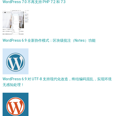
WordPress 7.0 不再支持 PHP 7.2 和 7.3
WordPress 6.9 全新协作模式：区块级批注（Notes）功能
WordPress 6.9 对 UTF-8 支持现代化改造，终结编码混乱，实现环境
无感知处理！