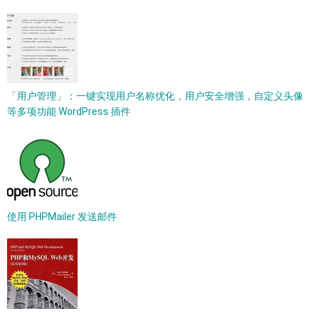
「用户管理」：一键实现用户名称优化，用户安全增强，自定义头像
等多项功能 WordPress 插件
使用 PHPMailer 发送邮件