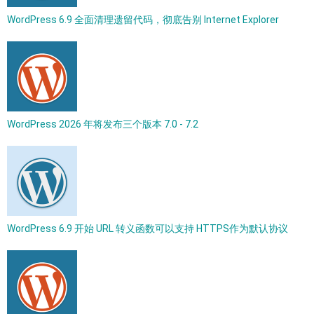
WordPress 6.9 全面清理遗留代码，彻底告别 Internet Explorer
WordPress 2026 年将发布三个版本 7.0 - 7.2
WordPress 6.9 开始 URL 转义函数可以支持 HTTPS作为默认协议