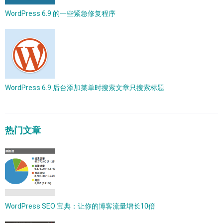
WordPress 6.9 的一些紧急修复程序
WordPress 6.9 后台添加菜单时搜索文章只搜索标题
热门文章
WordPress SEO 宝典：让你的博客流量增长10倍