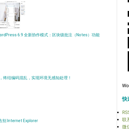
ordPress 6.9 全新协作模式：区块级批注（Notes）功能
持现代化改造，终结编码混乱，实现环境无感知处理！
Wo
快
RS
联系
nternet Explorer
微信