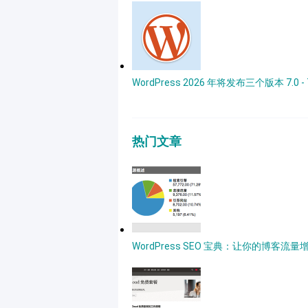
WordPress 2026 年将发布三个版本 7.0 - 
热门文章
WordPress SEO 宝典：让你的博客流量