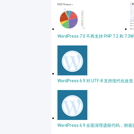
WordPress 7.0 不再支持 PHP 7.2 和 7.3
W
WordPress 6.9 对 UTF-8 支
WordPress 6.9 全面清理遗留代码，彻底告别 I