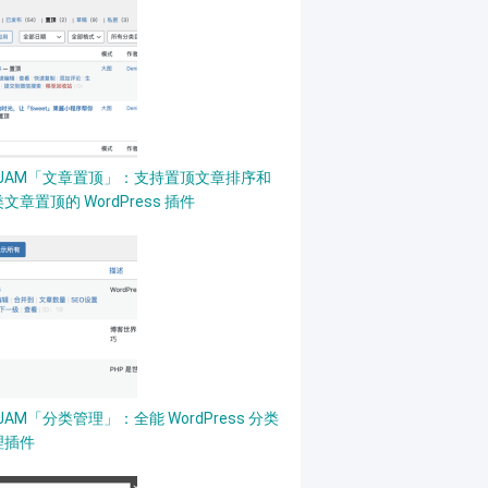
PJAM「文章置顶」：支持置顶文章排序和
文章置顶的 WordPress 插件
JAM「分类管理」：全能 WordPress 分类
理插件