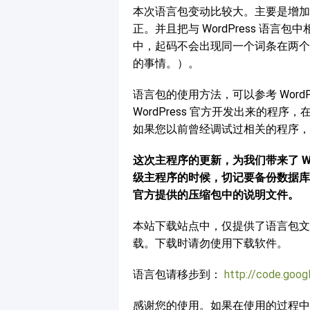
本次语言包变动比较大。主要是增加
正。并且把与 WordPress 语
中，起码不会出现同一个词条在两个
的事情。）。
语言包的使用方法，可以参考 WordP
WordPress 官方开发出来的
如果您以前曾经调试过相关的程序，
这次主程序的更新，为我们带来了 Wor
级主程序的时候，切记要备份数据库
官方提供的压缩包中的说明文件。
本站下载站点中，仅提供了语言包
载。下载时请勿使用下载软件。
语言包请移步到：
http://code.goog
感谢您的使用。如果在使用的过程中