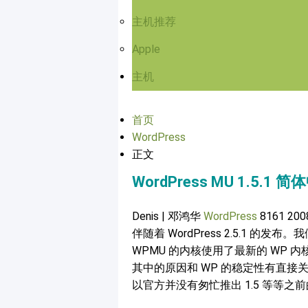
主机推荐
Apple
主机
首页
WordPress
正文
WordPress MU 1.5.
Denis | 邓鸿华
WordPress
8161
20
伴随着 WordPress 2.5.1 
WPMU 的内核使用了最新的 WP 内核
其中的原因和 WP 的稳定性有直接
以官方并没有匆忙推出 1.5 等等之