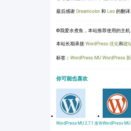
最后感谢
Dreamcolor
和
Leo
的翻译。
©我爱水煮鱼，本站推荐使用的主机
本站长期承接
WordPress 优化
和
建
标签：
WordPress MU
WordPress 
你可能也喜欢
WordPress MU 2.7.1 发布
WordPress M