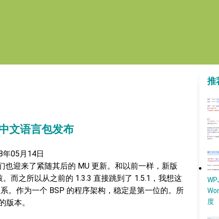
推
1 简体中文语言包发布
08年05月14日
的发布。我们也迎来了紧随其后的 MU 更新。和以前一样，新版
。而之所以从之前的 1.3.3 直接跳到了 1.5.1，我想这
W
关系。作为一个 BSP 的程序架构，稳定是第一位的。所
Wo
度
前的版本。