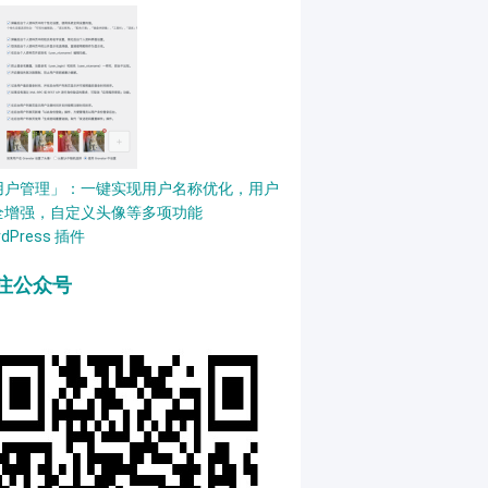
用户管理」：一键实现用户名称优化，用户
全增强，自定义头像等多项功能
rdPress 插件
注公众号