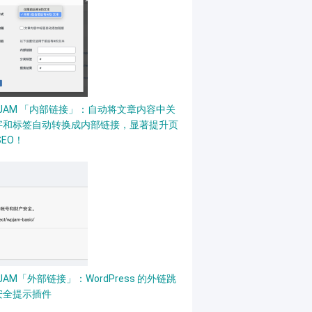
PJAM 「内部链接」：自动将文章内容中关
字和标签自动转换成内部链接，显著提升页
SEO！
JAM「外部链接」：WordPress 的外链跳
安全提示插件