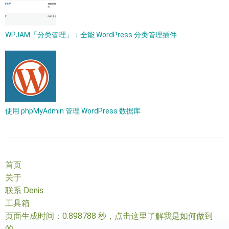
WPJAM「分类管理」：全能 WordPress 分类管理插件
使用 phpMyAdmin 管理 WordPress 数据库
首页
关于
联系 Denis
工具箱
页面生成时间：0.898788 秒，
点击这里了解我是如何做到
的
。