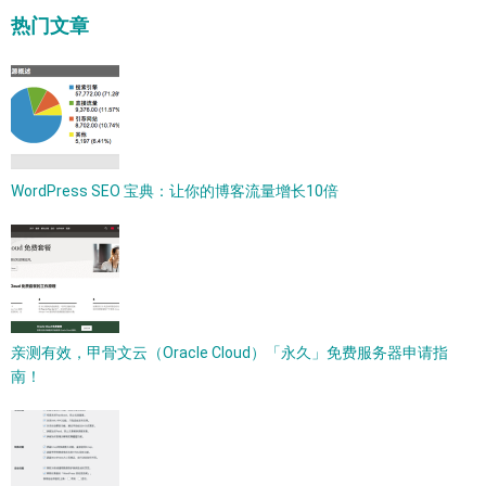
热门文章
WordPress SEO 宝典：让你的博客流量增长10倍
亲测有效，甲骨文云（Oracle Cloud）「永久」免费服务器申请指
南！