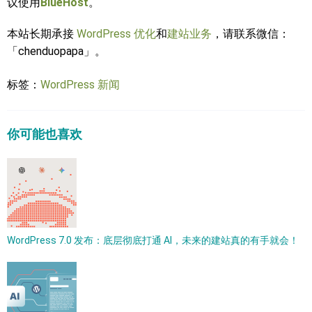
议使用
BlueHost
。
本站长期承接
WordPress 优化
和
建站业务
，请联系微信：
「chenduopapa」。
标签：
WordPress 新闻
你可能也喜欢
WordPress 7.0 发布：底层彻底打通 AI，未来的建站真的有手就会！