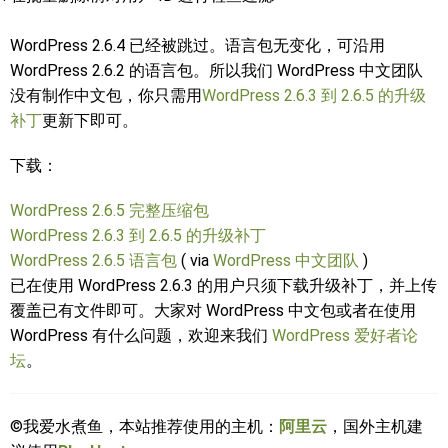
WordPress 2.6.4 已经被跳过。语言包无变化，可沿用
WordPress 2.6.2 的语言包。所以我们 WordPress 中文团队
没有制作中文包，你只需用
WordPress 2.6.3 到 2.6.5 的升级
补丁
更新下即可。
下载：
WordPress 2.6.5 完整压缩包
WordPress 2.6.3 到 2.6.5 的升级补丁
WordPress 2.6.5 语言包
( via
WordPress 中文团队
)
已在使用 WordPress 2.6.3 的用户只须下载升级补丁，并上传
覆盖已有文件即可。大家对 WordPress 中文包或者在使用
WordPress 有什么问题，欢迎来我们
WordPress 爱好者论
坛
。
©我爱水煮鱼，本站推荐使用的主机：
阿里云
，国外主机建