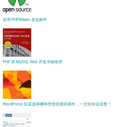
使用 PHPMailer 发送邮件
PHP 和 MySQL Web 开发书籍推荐
WordPress 应该选择哪种类型的缓存插件，一文给你说清楚！