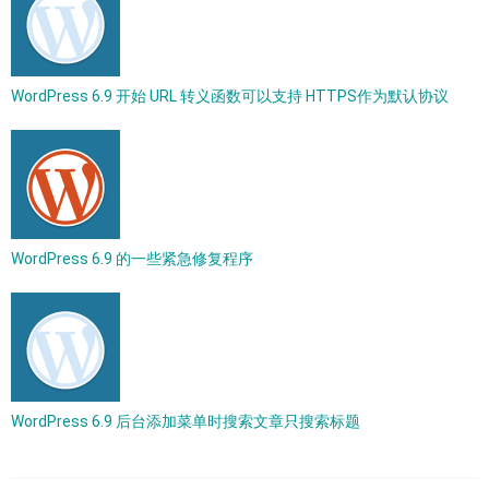
WordPress 6.9 开始 URL 转义函数可以支持 HTTPS作为默认协议
WordPress 6.9 的一些紧急修复程序
WordPress 6.9 后台添加菜单时搜索文章只搜索标题