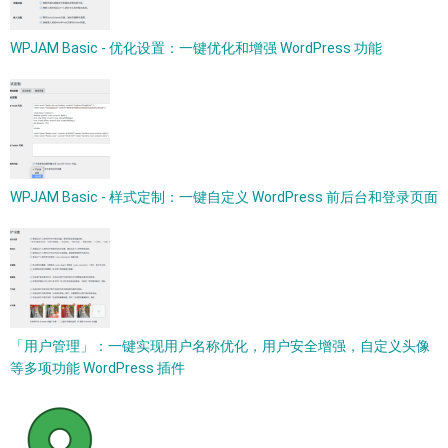
WPJAM Basic - 优化设置：一键优化和增强 WordPress 功能
WPJAM Basic - 样式定制：一键自定义 WordPress 前后台和登录页面
「用户管理」：一键实现用户名称优化，用户安全增强，自定义头像
等多项功能 WordPress 插件