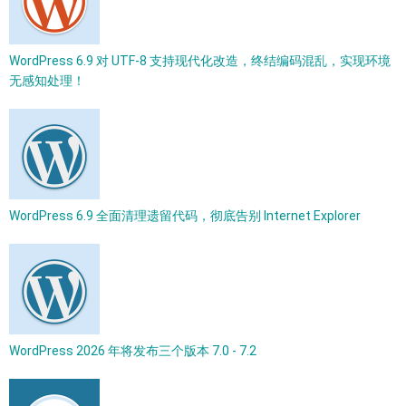
WordPress 6.9 对 UTF-8 支持现代化改造，终结编码混乱，实现环境
无感知处理！
WordPress 6.9 全面清理遗留代码，彻底告别 Internet Explorer
WordPress 2026 年将发布三个版本 7.0 - 7.2