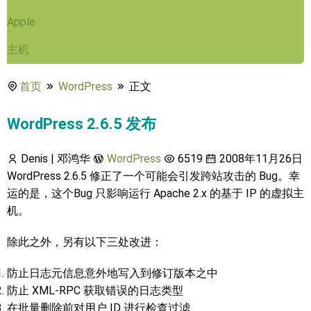
Apple
主机
首页
WordPress
正文
WordPress 2.6.5 发布
Denis | 邓鸿华
WordPress
6519
2008年11月26日
WordPress 2.6.5 修正了一个可能会引发跨站攻击的 Bug。幸
运的是，这个Bug 只影响运行 Apache 2.x 的基于 IP 的虚拟主
机。
除此之外，另有以下三处改进：
防止日志元信息意外地写入到修订版本之中
防止 XML-RPC 获取错误的日志类型
在批量删除前对用户 ID 进行检查过滤