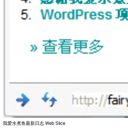
我爱水煮鱼最新日志 Web Slice