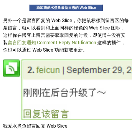
添加我爱水煮鱼最新日志的 Web Slice
另外一个是留言回复的 Web Slice，你把鼠标移到留言区的每
条留言，就可以看到和上面同样的绿色的 Web Slice 图标，
这样你在博客上留言需要获取回复的时候，即使博主没有安
装
留言回复通知 Comment Reply Notification
这样的插件，
你也可以通过 Web Slice 功能获取更新。
我爱水煮鱼留言回复 Web Slice