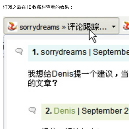
订阅之后在 IE 收藏栏查看的效果：