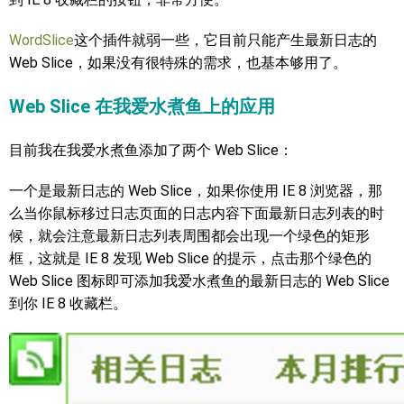
WordSlice
这个插件就弱一些，它目前只能产生最新日志的
Web Slice，如果没有很特殊的需求，也基本够用了。
Web Slice 在我爱水煮鱼上的应用
目前我在我爱水煮鱼添加了两个 Web Slice：
一个是最新日志的 Web Slice，如果你使用 IE 8 浏览器，那
么当你鼠标移过日志页面的日志内容下面最新日志列表的时
候，就会注意最新日志列表周围都会出现一个绿色的矩形
框，这就是 IE 8 发现 Web Slice 的提示，点击那个绿色的
Web Slice 图标即可添加我爱水煮鱼的最新日志的 Web Slice
到你 IE 8 收藏栏。