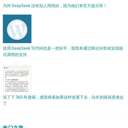
为何 DeepSeek 没有别人用得好，因为他们有官方提示库！
使用 DeepSeek 写代码也是一把好手，我简单通过两次问答就实现链
式调用的支持
试了下 360 AI 搜索，感觉搜索如果这样发展下去，站长的路就更难走
了
热门文章