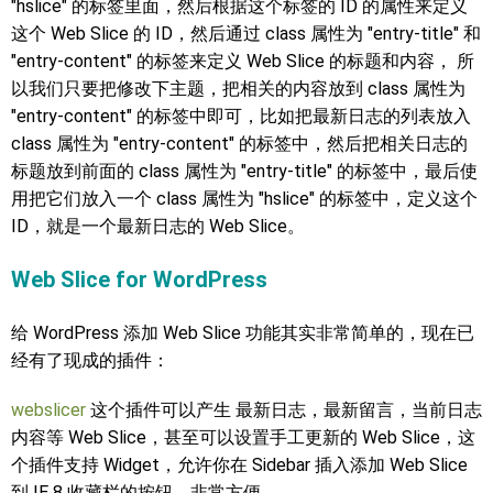
"hslice" 的标签里面，然后根据这个标签的 ID 的属性来定义
这个 Web Slice 的 ID，然后通过 class 属性为 "entry-title" 和
"entry-content" 的标签来定义 Web Slice 的标题和内容， 所
以我们只要把修改下主题，把相关的内容放到 class 属性为
"entry-content" 的标签中即可，比如把最新日志的列表放入
class 属性为 "entry-content" 的标签中，然后把相关日志的
标题放到前面的 class 属性为 "entry-title" 的标签中，最后使
用把它们放入一个 class 属性为 "hslice" 的标签中，定义这个
ID，就是一个最新日志的 Web Slice。
Web Slice for WordPress
给 WordPress 添加 Web Slice 功能其实非常简单的，现在已
经有了现成的插件：
webslicer
这个插件可以产生 最新日志，最新留言，当前日志
内容等 Web Slice，甚至可以设置手工更新的 Web Slice，这
个插件支持 Widget，允许你在 Sidebar 插入添加 Web Slice
到 IE 8 收藏栏的按钮，非常方便。