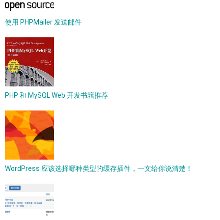
使用 PHPMailer 发送邮件
PHP 和 MySQL Web 开发书籍推荐
WordPress 应该选择哪种类型的缓存插件，一文给你说清楚！