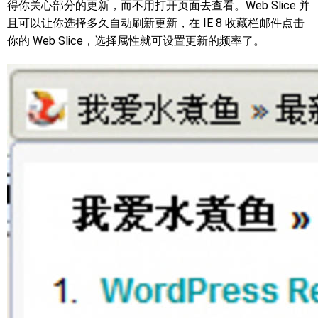
得你关心部分的更新，而不用打开页面去查看。Web Slice 并
且可以让你选择多久自动刷新更新，在 IE 8 收藏栏邮件点击
你的 Web Slice，选择属性就可设置更新的频率了。