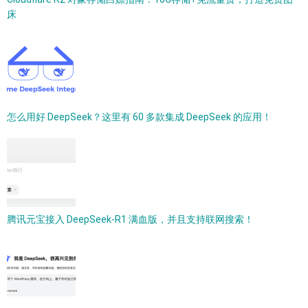
床
怎么用好 DeepSeek？这里有 60 多款集成 DeepSeek 的应用！
腾讯元宝接入 DeepSeek-R1 满血版，并且支持联网搜索！