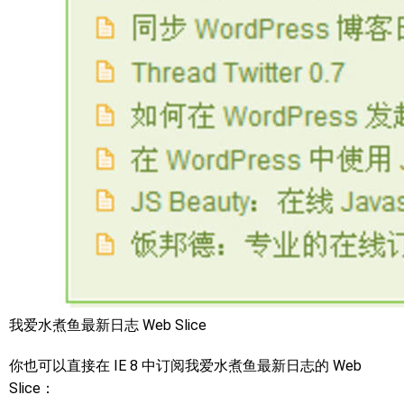
我爱水煮鱼最新日志 Web Slice
你也可以直接在 IE 8 中订阅我爱水煮鱼最新日志的 Web
Slice：