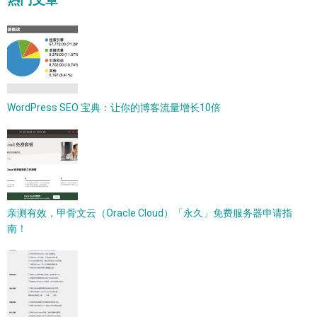
WordPress SEO 宝典：让你的博客流量增长10倍
亲测有效，甲骨文云（Oracle Cloud）「永久」免费服务器申请指
南！