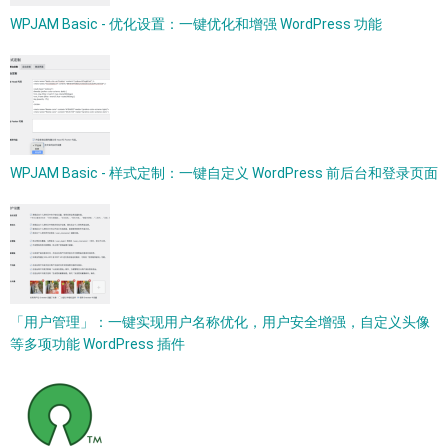
WPJAM Basic - 优化设置：一键优化和增强 WordPress 功能
WPJAM Basic - 样式定制：一键自定义 WordPress 前后台和登录页面
「用户管理」：一键实现用户名称优化，用户安全增强，自定义头像
等多项功能 WordPress 插件