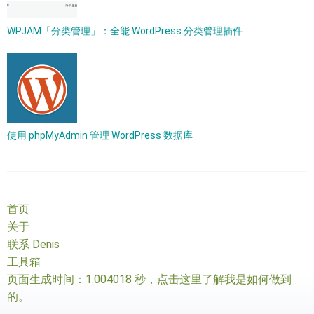
WPJAM「分类管理」：全能 WordPress 分类管理插件
使用 phpMyAdmin 管理 WordPress 数据库
首页
关于
联系 Denis
工具箱
页面生成时间：1.004018 秒，
点击这里了解我是如何做到
的
。