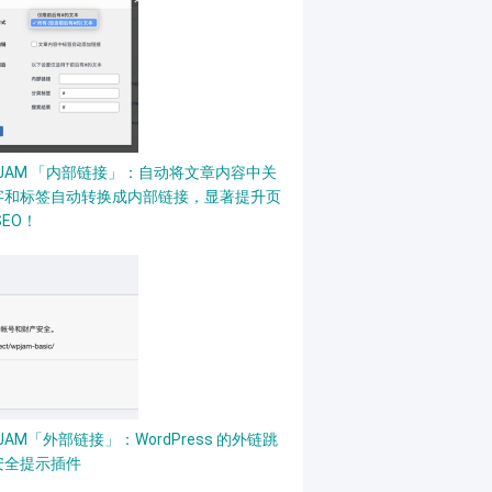
PJAM 「内部链接」：自动将文章内容中关
字和标签自动转换成内部链接，显著提升页
SEO！
JAM「外部链接」：WordPress 的外链跳
安全提示插件