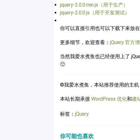
jquery-2.0.0.min.js（用于生产）
jquery-2.0.0.js（用于开发测试）
你可以直接引用也可以下载下来放在自
更多细节，欢迎查看：
jQuery 官
当然我爱水煮鱼也已经使用上了 jQuery
🙂
©我爱水煮鱼，本站推荐使用的主机
本站长期承接
WordPress 优化
和
建
标签：
jQuery
你可能也喜欢