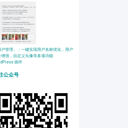
用户管理」：一键实现用户名称优化，用户
全增强，自定义头像等多项功能
rdPress 插件
注公众号