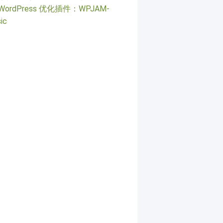
WordPress 优化插件：WPJAM-
ic