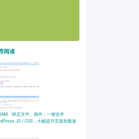
荐阅读
PJAM「静态文件」插件：一键合并
rdPress JS / CSS，大幅提升页面加载速