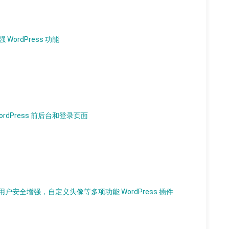
 WordPress 功能
WordPress 前后台和登录页面
安全增强，自定义头像等多项功能 WordPress 插件