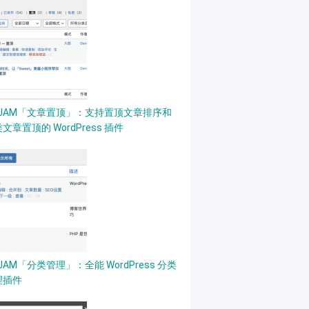
PJAM「文章置顶」：支持置顶文章排序和
文章置顶的 WordPress 插件
JAM「分类管理」：全能 WordPress 分类
理插件