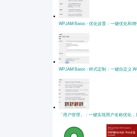
WPJAM Basic - 优化设置：一键优化和增强
WPJAM Basic - 样式定制：一键自定义 
「用户管理」：一键实现用户名称优化，用户