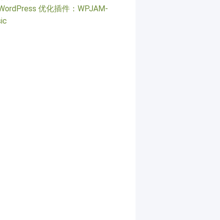
WordPress 优化插件：WPJAM-
ic