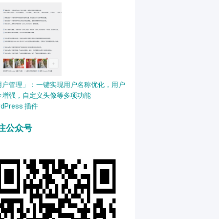
用户管理」：一键实现用户名称优化，用户
全增强，自定义头像等多项功能
rdPress 插件
注公众号