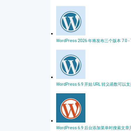
WordPress 2026 年将发布三个版本 7.0 - 
WordPress 6.9 开始 URL 转义函数可
WordPress 6.9 后台添加菜单时搜索文