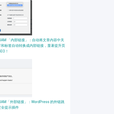
PJAM 「内部链接」：自动将文章内容中关
字和标签自动转换成内部链接，显著提升页
SEO！
JAM「外部链接」：WordPress 的外链跳
安全提示插件