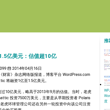
推
融资1.5亿美元：估值超10亿
099
2014年04月16日
富》杂志网络版报道，博客平台 WordPress.com
mattic 将融资1亿至1.5亿美元。
W
值将超过10亿美元，略高于2013年9月的估值。当时，老虎
Wo
mattic 投资7500万美元，主要是从早期投资者 Polaris
度
月前，老虎环球管理公司还在另外一轮投资中向该公司注资