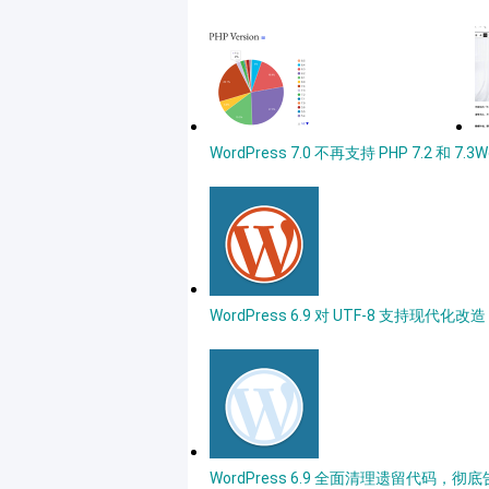
WordPress 7.0 不再支持 PHP 7.2 和 7.3
W
WordPress 6.9 对 UTF-8 支
WordPress 6.9 全面清理遗留代码，彻底告别 I