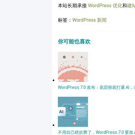
本站长期承接
WordPress 优化
和
建
标签：
WordPress 新闻
你可能也喜欢
WordPress 7.0 发布：底层彻底打通
不用自己瞎折腾了，WordPress 7.0 要