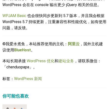
WordPress 会在在 console 输出更少 jQuery 相关的信息。
WPJAM Basic
也会很快同步更新到 5.7 版本，并且我会根据
WordPress 5.7 持续更新，注重兼容性和性能优化，如有使用
问题，请反馈。
©我爱水煮鱼，本站推荐使用的主机：
阿里云
，国外主机建
议使用
BlueHost
。
本站长期承接
WordPress 优化
和
建站业务
，请联系微信：
「chenduopapa」。
标签：
WordPress 新闻
你可能也喜欢