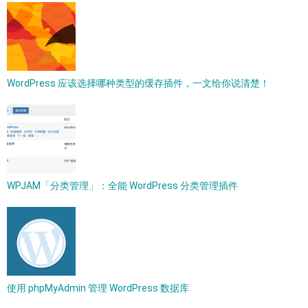
WordPress 应该选择哪种类型的缓存插件，一文给你说清楚！
WPJAM「分类管理」：全能 WordPress 分类管理插件
使用 phpMyAdmin 管理 WordPress 数据库