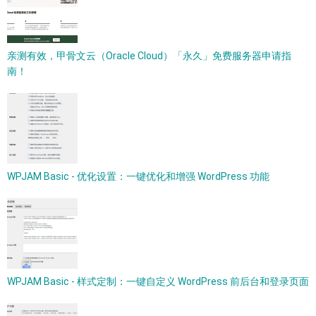
亲测有效，甲骨文云（Oracle Cloud）「永久」免费服务器申请指
南！
WPJAM Basic - 优化设置：一键优化和增强 WordPress 功能
WPJAM Basic - 样式定制：一键自定义 WordPress 前后台和登录页面