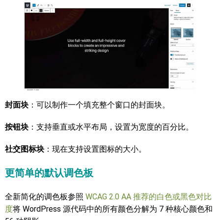
封面块
：可以制作一个填充整个窗口的封面块。
按钮块
：支持垂直或水平布局，设置为宽度的百分比。
社交图标块
：现在支持设置图标的大小。
更简单的默认调色板
全新简化的调色板参照
WCAG 2.0 AA 推荐的白色或黑色对比
度
将 WordPress 源代码中的所有颜色分解为 7 种核心颜色和