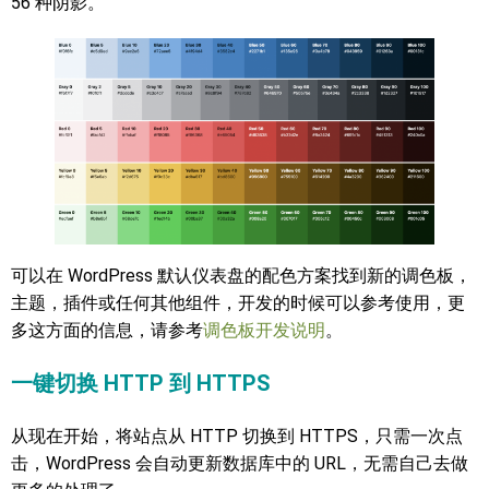
56 种阴影。
可以在 WordPress 默认仪表盘的配色方案找到新的调色板，
主题，插件或任何其他组件，开发的时候可以参考使用，更
多这方面的信息，请参考
调色板开发说明
。
一键切换 HTTP 到 HTTPS
从现在开始，将站点从 HTTP 切换到 HTTPS，只需一次点
击，WordPress 会自动更新数据库中的 URL，无需自己去做