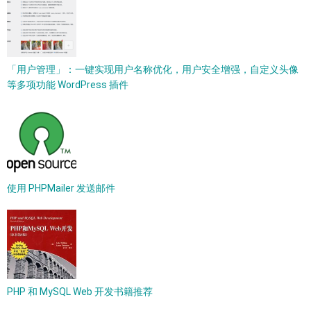
「用户管理」：一键实现用户名称优化，用户安全增强，自定义头像
等多项功能 WordPress 插件
使用 PHPMailer 发送邮件
PHP 和 MySQL Web 开发书籍推荐