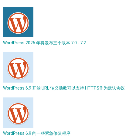
WordPress 2026 年将发布三个版本 7.0 - 7.2
WordPress 6.9 开始 URL 转义函数可以支持 HTTPS作为默认协议
WordPress 6.9 的一些紧急修复程序