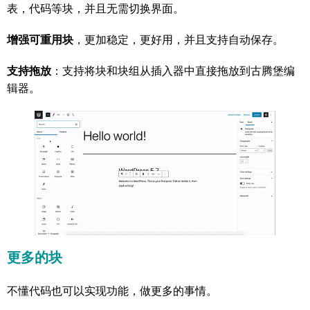
表，代码等块，并且无需切换界面。
增强可重用块
，更加稳定，更好用，并且支持自动保存。
支持拖放
：支持将块和块组从插入器中直接拖放到古腾堡编
辑器。
更多的块
不懂代码也可以实现功能，做更多的事情。