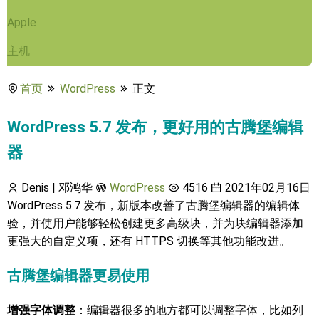
Apple
主机
首页
WordPress
正文
WordPress 5.7 发布，更好用的古腾堡编辑
器
Denis | 邓鸿华
WordPress
4516
2021年02月16日
​WordPress 5.7 发布，新版本改善了古腾堡编辑器的编辑体
验，并使用户能够轻松创建更多高级块，并为块编辑器添加
更强大的自定义项，还有 HTTPS 切换等其他功能改进​。
古腾堡编辑器更易使用
增强字体调整
：编辑器很多的地方都可以调整字体，比如列