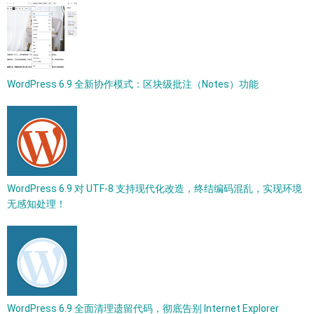
WordPress 6.9 全新协作模式：区块级批注（Notes）功能
WordPress 6.9 对 UTF-8 支持现代化改造，终结编码混乱，实现环境
无感知处理！
WordPress 6.9 全面清理遗留代码，彻底告别 Internet Explorer