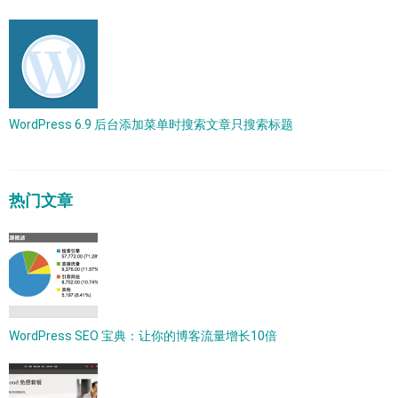
WordPress 6.9 后台添加菜单时搜索文章只搜索标题
热门文章
WordPress SEO 宝典：让你的博客流量增长10倍