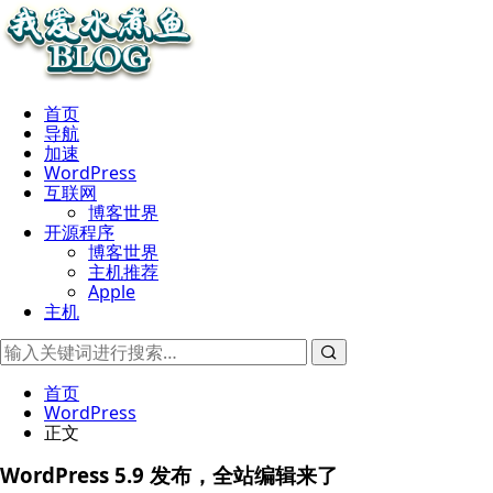
首页
导航
加速
WordPress
互联网
博客世界
开源程序
博客世界
主机推荐
Apple
主机
首页
WordPress
正文
WordPress 5.9 发布，全站编辑来了