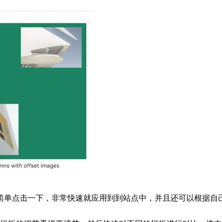
，只需简单点击一下，非常快速就应用到到站点中，并且还可以根据