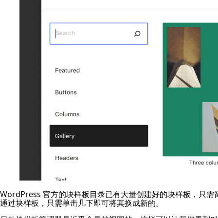
WordPress 官方的块样板目录已有大量创建好的块样板
通过块样板，
只需单击几下即可将其换成新的。