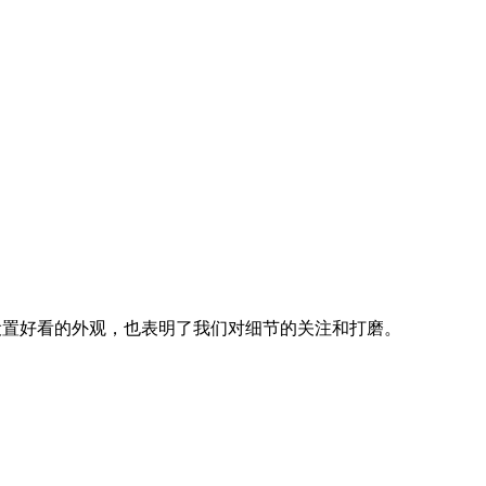
可以设置好看的外观，也表明了我们对细节的关注和打磨。