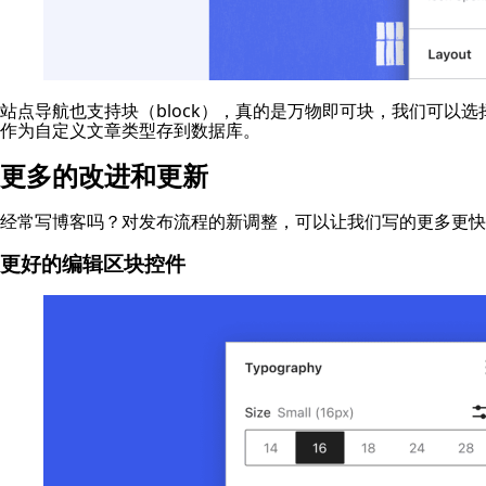
站点导航也支持块（block），真的是万物即可块，我们可以选
作为自定义文章类型存到数据库。
更多的改进和更新
经常写博客吗？对发布流程的新调整，可以让我们写的更多更快
更好的编辑区块控件