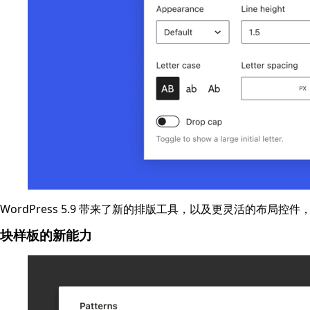
WordPress 5.9 带来了新的排版工具，以及更灵活的
块样板的新能力