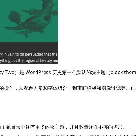
enty-Two）是 WordPress 历史第一个默认的块主题（
block 
可视化的操作，从配色方案和字体组合，到页面模板和图像过滤等。也
 官方的主题目录中还有更多的块主题，并且数量还在不停的增加。