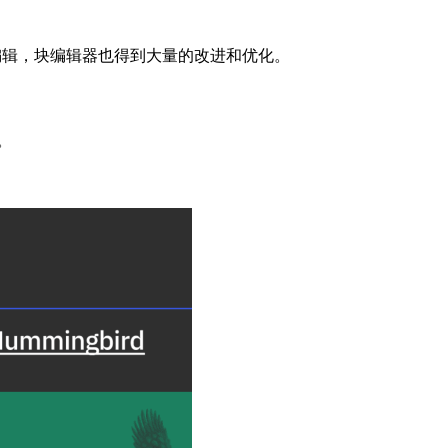
全站编辑，块编辑器也得到大量的改进和优化。
。