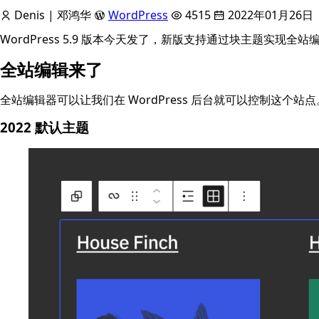
Denis | 邓鸿华
WordPress
4515
2022年01月26日
WordPress 5.9 版本今天发了，新版支持通过块主题实现
全站编辑来了
全站编辑器可以让我们在 WordPress 后台就可以控制这个站点
2022 默认主题