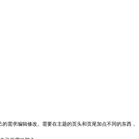
自己的需求编辑修改。需要在主题的页头和页尾加点不同的东西，