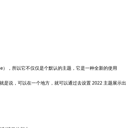
theme），所以它不仅仅是个默认的主题，它是一种全新的使用
就是说，可以在一个地方，就可以通过去设置 2022 主题展示出