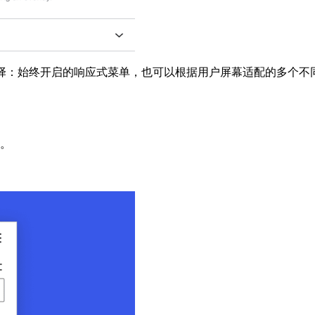
择：
始终开启的响应式菜单，也可以根据用户屏幕适配的多个不同的菜
。