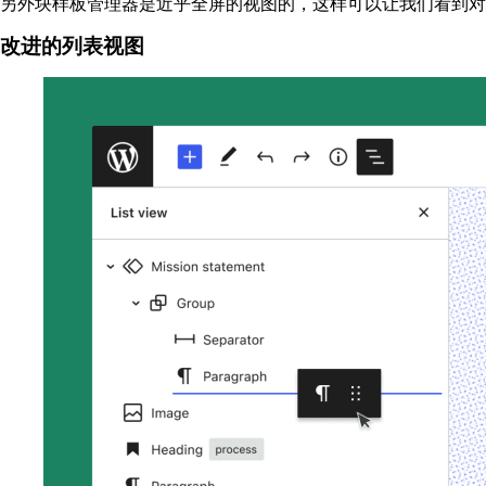
另外块样板管理器是近乎全屏的视图的，这样可以让我们看到对
改进的列表视图