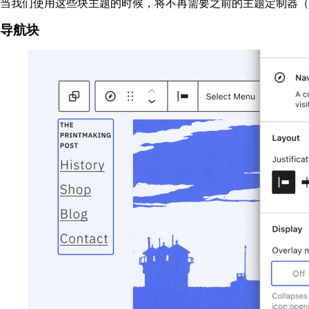
当我们使用这些块主题的时候，将不再需要之前的主题定制器（
导航块