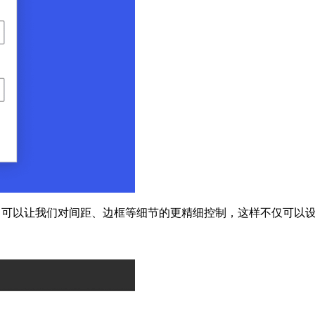
布局控件，可以让我们对间距、边框等细节的更精细控制，这样不仅