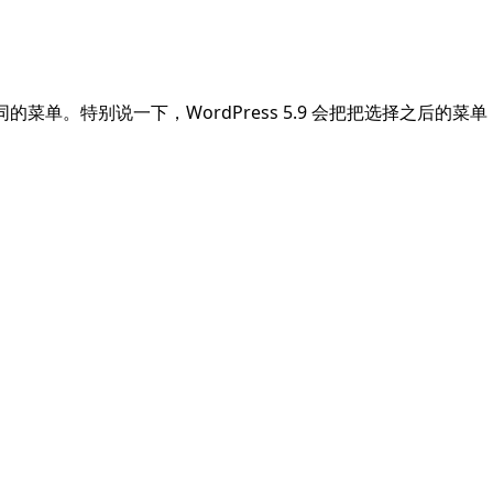
单。特别说一下，WordPress 5.9 会把把选择之后的菜单