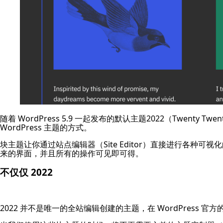
随着 WordPress 5.9 一起发布的默认主题2022（Twenty Tw
WordPress 主题的方式。
块主题让你通过站点编辑器（Site Editor）直接进行各种
来的界面，并且所有的操作可见即可得。
不仅仅 2022
2022 并不是唯一的全站编辑创建的主题，在 WordPress