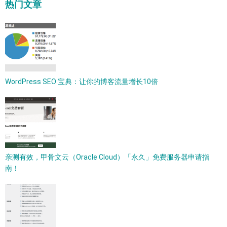
热门文章
WordPress SEO 宝典：让你的博客流量增长10倍
亲测有效，甲骨文云（Oracle Cloud）「永久」免费服务器申请指
南！