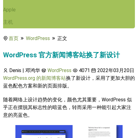
Apple
主机
首页
WordPress
正文
WordPress 官方新闻博客站换了新设计
Denis | 邓鸿华
WordPress
4071
2022年03月20日
WordPress.org 的新闻博客站
换了新设计，采用了更加大胆的
蓝色配色方案和新的页面排版。
随着网络上设计趋势的变化，颜色尤其重要，WordPress 似
乎正在摆脱其标志性的暗蓝色，转而采用一种能引起大家注
意的亮蓝色。