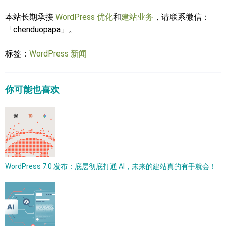
本站长期承接
WordPress 优化
和
建站业务
，请联系微信：
「chenduopapa」。
标签：
WordPress 新闻
你可能也喜欢
WordPress 7.0 发布：底层彻底打通 AI，未来的建站真的有手就会！