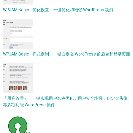
WPJAM Basic - 优化设置：一键优化和增强 WordPress 功能
WPJAM Basic - 样式定制：一键自定义 WordPress 前后台和登录页面
「用户管理」：一键实现用户名称优化，用户安全增强，自定义头像
等多项功能 WordPress 插件