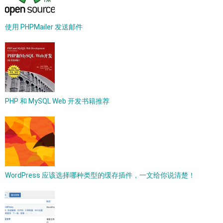
使用 PHPMailer 发送邮件
PHP 和 MySQL Web 开发书籍推荐
WordPress 应该选择哪种类型的缓存插件，一文给你说清楚！