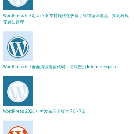
WordPress 6.9 对 UTF-8 支持现代化改造，终结编码混乱，实现环境
无感知处理！
WordPress 6.9 全面清理遗留代码，彻底告别 Internet Explorer
WordPress 2026 年将发布三个版本 7.0 - 7.2