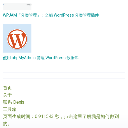
WPJAM「分类管理」：全能 WordPress 分类管理插件
使用 phpMyAdmin 管理 WordPress 数据库
首页
关于
联系 Denis
工具箱
页面生成时间：0.911543 秒，
点击这里了解我是如何做到
的
。