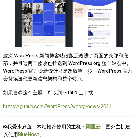
这次 WordPress 新闻博客站改版还改进了页面的头部和底
部，并且这两个修改也推送到 WordPress.org 整个站点中。
WordPress 官方说新设计只是改版第一步，WordPress 官方
会持续迭代更新信息架构和整个站点。
如果喜欢这个主题，可以到 Github 上下载：
https://github.com/WordPress/wporg-news-2021
©我爱水煮鱼，本站推荐使用的主机：
阿里云
，国外主机建
议使用
BlueHost
。