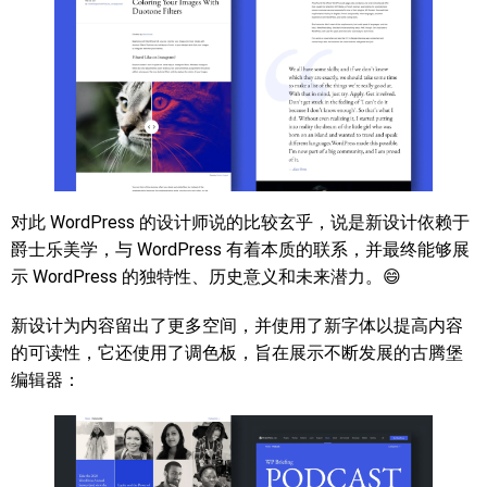
对此 WordPress 的设计师说的比较玄乎，说是新设计依赖于
爵士乐美学，与 WordPress 有着本质的联系，并最终能够展
示 WordPress 的独特性、历史意义和未来潜力。😄
新设计为内容留出了更多空间，并使用了新字体以提高内容
的可读性，它还使用了调色板，旨在展示不断发展的古腾堡
编辑器：