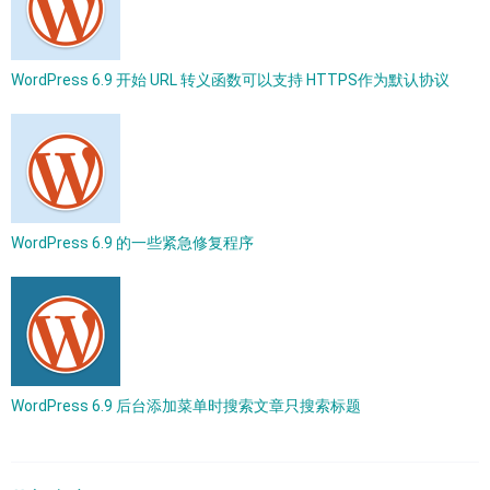
WordPress 6.9 开始 URL 转义函数可以支持 HTTPS作为默认协议
WordPress 6.9 的一些紧急修复程序
WordPress 6.9 后台添加菜单时搜索文章只搜索标题