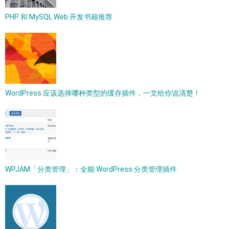
PHP 和 MySQL Web 开发书籍推荐
WordPress 应该选择哪种类型的缓存插件，一文给你说清楚！
WPJAM「分类管理」：全能 WordPress 分类管理插件