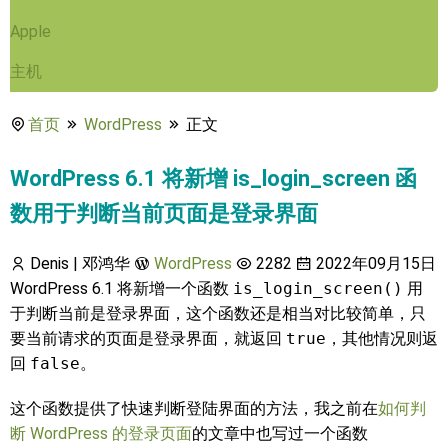
Apple
主机
首页
WordPress
正文
WordPress 6.1 将新增 is_login_screen 函
数用于判断当前页面是登录界面
Denis | 邓鸿华
WordPress
2282
2022年09月15日
WordPress 6.1 将新增一个函数
is_login_screen()
用
于判断当前是登录界面，这个函数还是相当对比较简单，只
要当前请求的页面是登录界面，就返回
true
，其他情况则返
回
false
。
这个函数提供了快速判断登陆界面的方法，我之前在
如何判
断 WordPress 的登录页面
的文章中也写过一个函数