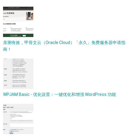
亲测有效，甲骨文云（Oracle Cloud）「永久」免费服务器申请指
南！
WPJAM Basic - 优化设置：一键优化和增强 WordPress 功能