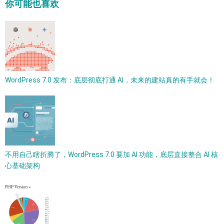
你可能也喜欢
WordPress 7.0 发布：底层彻底打通 AI，未来的建站真的有手就会！
不用自己瞎折腾了，WordPress 7.0 要加 AI 功能，底层直接整合 AI 核
心基础架构