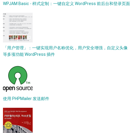
WPJAM Basic - 样式定制：一键自定义 WordPress 前后台和登录页面
「用户管理」：一键实现用户名称优化，用户安全增强，自定义头像
等多项功能 WordPress 插件
使用 PHPMailer 发送邮件