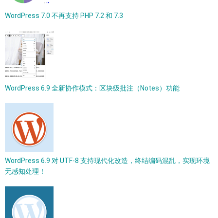
WordPress 7.0 不再支持 PHP 7.2 和 7.3
WordPress 6.9 全新协作模式：区块级批注（Notes）功能
WordPress 6.9 对 UTF-8 支持现代化改造，终结编码混乱，实现环境
无感知处理！