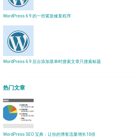
WordPress 6.9 的一些紧急修复程序
WordPress 6.9 后台添加菜单时搜索文章只搜索标题
热门文章
WordPress SEO 宝典：让你的博客流量增长10倍