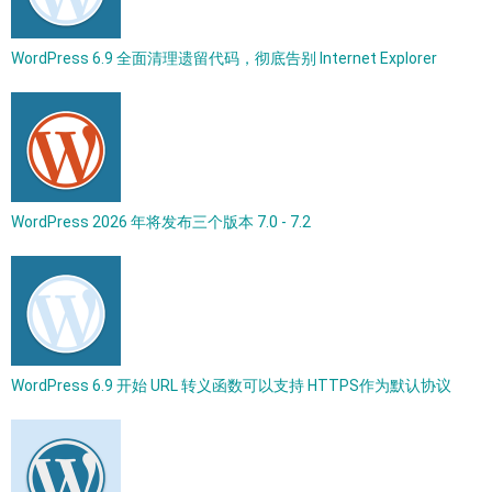
WordPress 6.9 全面清理遗留代码，彻底告别 Internet Explorer
WordPress 2026 年将发布三个版本 7.0 - 7.2
WordPress 6.9 开始 URL 转义函数可以支持 HTTPS作为默认协议