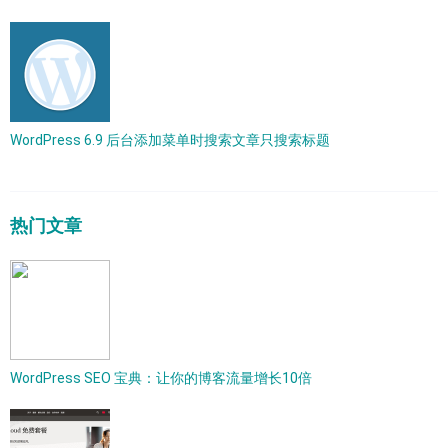
WordPress 6.9 后台添加菜单时搜索文章只搜索标题
热门文章
WordPress SEO 宝典：让你的博客流量增长10倍