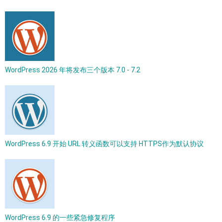
WordPress 2026 年将发布三个版本 7.0 - 7.2
WordPress 6.9 开始 URL 转义函数可以支持 HTTPS作为默认协议
WordPress 6.9 的一些紧急修复程序