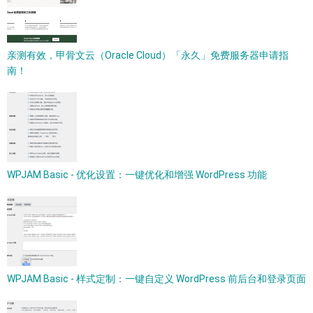
亲测有效，甲骨文云（Oracle Cloud）「永久」免费服务器申请指
南！
WPJAM Basic - 优化设置：一键优化和增强 WordPress 功能
WPJAM Basic - 样式定制：一键自定义 WordPress 前后台和登录页面