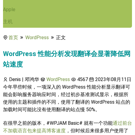
Apple
主机
首页
WordPress
正文
WordPress 性能分析发现翻译会显著降低网
站速度
Denis | 邓鸿华
WordPress
4567
2023年08月11日
今年早些时候，一项深入的 WordPress 性能分析显示翻译可
能会影响服务器响应时间，经过初步基准测试显示，根据所
使用的主题和插件的不同，使用了翻译的 WordPress 站点的
加载时间可能比没有使用翻译的站点慢 50%。
在很早之前的版本，#WPJAM Basic# 就有一个功能
通过前台
不加载语言包来提高博客速度
，但时候后来很多用户使用了