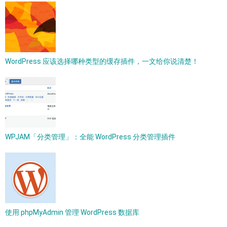
WordPress 应该选择哪种类型的缓存插件，一文给你说清楚！
WPJAM「分类管理」：全能 WordPress 分类管理插件
使用 phpMyAdmin 管理 WordPress 数据库