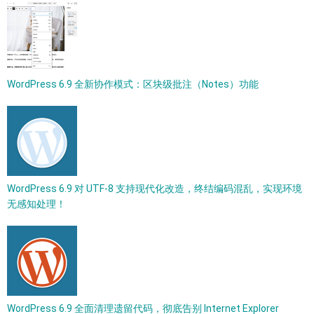
WordPress 6.9 全新协作模式：区块级批注（Notes）功能
WordPress 6.9 对 UTF-8 支持现代化改造，终结编码混乱，实现环境
无感知处理！
WordPress 6.9 全面清理遗留代码，彻底告别 Internet Explorer