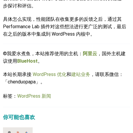
步探讨和评估。
具体怎么实现，性能团队在收集更多的反馈之后，通过其
Performance Lab 插件对这些想法进行更广泛的测试，最后
在之后的版本中集成到 WordPress 内核中。
©我爱水煮鱼，本站推荐使用的主机：
阿里云
，国外主机建
议使用
BlueHost
。
本站长期承接
WordPress 优化
和
建站业务
，请联系微信：
「chenduopapa」。
标签：
WordPress 新闻
你可能也喜欢