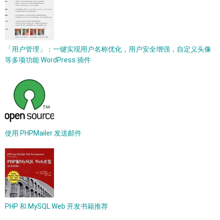
「用户管理」：一键实现用户名称优化，用户安全增强，自定义头像
等多项功能 WordPress 插件
使用 PHPMailer 发送邮件
PHP 和 MySQL Web 开发书籍推荐