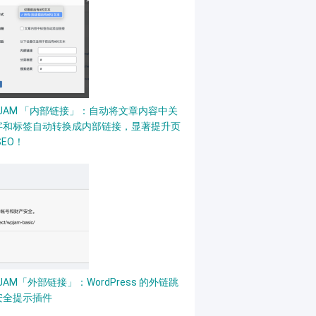
PJAM 「内部链接」：自动将文章内容中关
字和标签自动转换成内部链接，显著提升页
SEO！
JAM「外部链接」：WordPress 的外链跳
安全提示插件