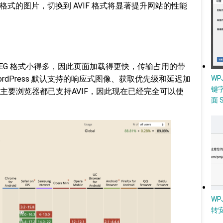
VIF 格式的图片，切换到 AVIF 格式将显著提升网站的性能
JPEG 格式小得多，因此页面加载得更快，传输占用的带
WordPress 默认支持的响应式图像、获取优先级和延迟加
W
键
主要浏览器都已支持AVIF，因此现在已经完全可以使
面 
WP
转