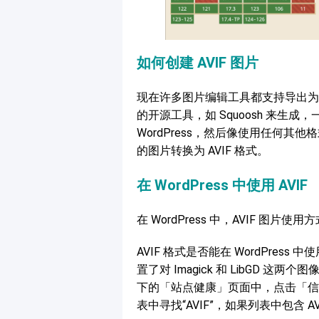
如何创建 AVIF 图片
现在许多图片编辑工具都支持导出为 A
的开源工具，如 Squoosh 来生成
WordPress，然后像使用任何其他格
的图片转换为 AVIF 格式。
在 WordPress 中使用 AVIF
在 WordPress 中，AVIF 
AVIF 格式是否能在 WordPress
置了对 Imagick 和 LibGD
下的「站点健康」页面中，点击「信
表中寻找“AVIF”，如果列表中包含 