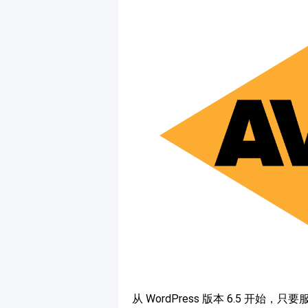
从 WordPress 版本 6.5 开始