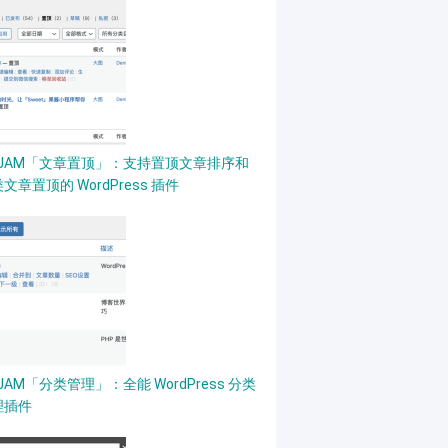
PJAM「文章置顶」：支持置顶文章排序和
文章置顶的 WordPress 插件
JAM「分类管理」：全能 WordPress 分类
理插件