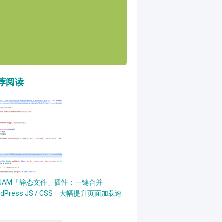
荐阅读
PJAM「静态文件」插件：一键合并
rdPress JS / CSS，大幅提升页面加载速