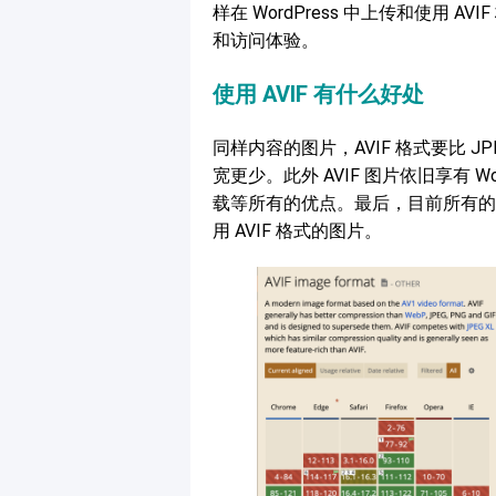
样在 WordPress 中上传和使用 A
和访问体验。
使用 AVIF 有什么好处
同样内容的图片，AVIF 格式要比 
宽更少。此外 AVIF 图片依旧享有 
载等所有的优点。最后，目前所有的
用 AVIF 格式的图片。