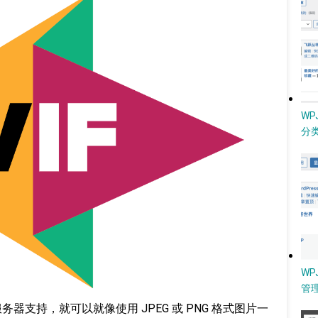
W
分类
WP
管
，只要服务器支持，就可以就像使用 JPEG 或 PNG 格式图片一