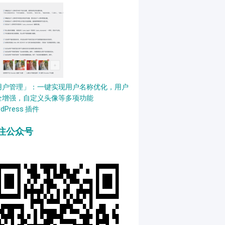
用户管理」：一键实现用户名称优化，用户
全增强，自定义头像等多项功能
rdPress 插件
注公众号