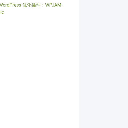
WordPress 优化插件：WPJAM-
ic