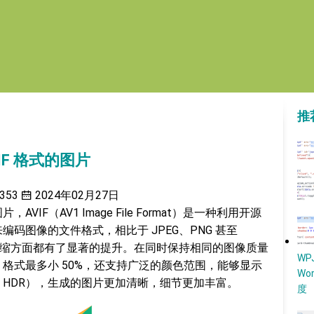
推
AVIF 格式的图片
353
2024年02月27日
的图片，AVIF（AV1 Image File Format）是一种利用开源
来编码图像的文件格式，相比于 JPEG、PNG 甚至
和压缩方面都有了显著的提升。在同时保持相同的图像质量
W
EG 格式最多小 50%，还支持广泛的颜色范围，能够显示
Wo
 HDR），生成的图片更加清晰，细节更加丰富。
度