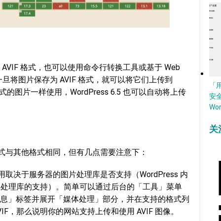
VIF 格式，也可以使用命令行转换工具或基于 Web
，一旦将图片保存为 AVIF 格式，就可以将它们上传到
「
式的图片一样使用，WordPress 6.5 也可以自动将上传
安
Wo
关
图片使用方式与其他格式相同，但有几点需要注意下：
 中使用取决于服务器的图片处理库是否支持（WordPress 内
 这两个图像处理库的支持）。简单可以通过后台的「工具」菜单
息」标签并展开「媒体处理」部分，并在支持的格式列
AVIF，那么说明你的网站支持上传和使用 AVIF 图像。