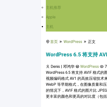
主机推荐
Apple
主机
首页
WordPress
正文
WordPress 6.5 将支持 
Denis | 邓鸿华
WordPress
7
WordPress 6.5 将支持 AVIF 格式
视频编码格式 AV1 的高效压缩技术
WebP 等早期格式，在图像质量
的情况下，AVIF 格式的图片比 JP
更丰富的颜色和更高的对比度（包括