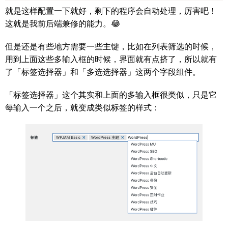
就是这样配置一下就好，剩下的程序会自动处理，厉害吧！
这就是我前后端兼修的能力。😂
但是还是有些地方需要一些主键，比如在列表筛选的时候，
用到上面这些多输入框的时候，界面就有点挤了，所以就有
了「标签选择器」和「多选选择器」这两个字段组件。
「标签选择器」这个其实和上面的多输入框很类似，只是它
每输入一个之后，就变成类似标签的样式：