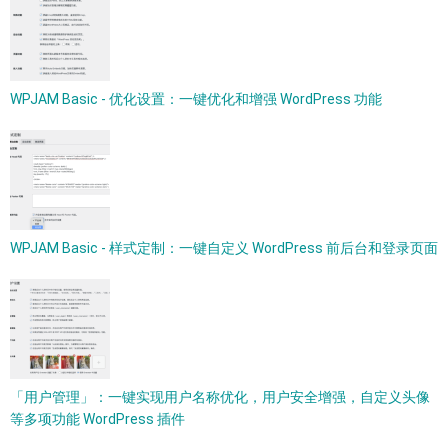
WPJAM Basic - 优化设置：一键优化和增强 WordPress 功能
WPJAM Basic - 样式定制：一键自定义 WordPress 前后台和登录页面
「用户管理」：一键实现用户名称优化，用户安全增强，自定义头像
等多项功能 WordPress 插件