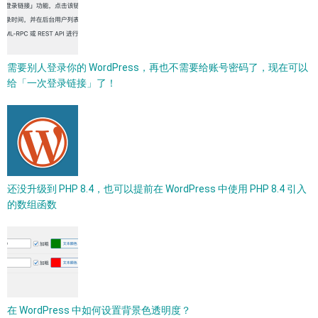
需要别人登录你的 WordPress，再也不需要给账号密码了，现在可以
给「一次登录链接」了！
还没升级到 PHP 8.4，也可以提前在 WordPress 中使用 PHP 8.4 引入
的数组函数
在 WordPress 中如何设置背景色透明度？