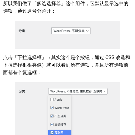
所以我们做了「多选选择器」这个组件，它默认显示选中的
选项，通过逗号分割开：
点击「下拉选择框」（其实这个是个按钮，通过 CSS 改造和
下拉选择框很类似）就可以看到所有选项，并且所有选项前
面都有个复选框：