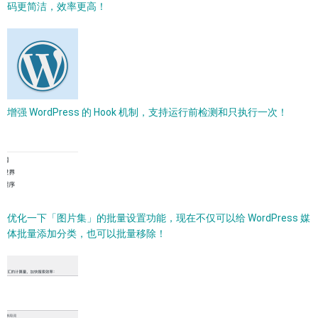
码更简洁，效率更高！
增强 WordPress 的 Hook 机制，支持运行前检测和只执行一次！
优化一下「图片集」的批量设置功能，现在不仅可以给 WordPress 媒
体批量添加分类，也可以批量移除！