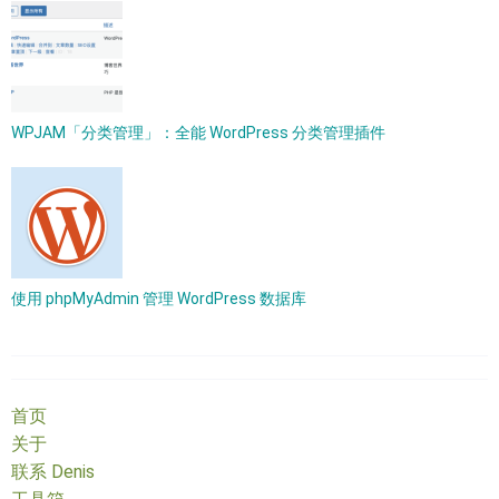
WPJAM「分类管理」：全能 WordPress 分类管理插件
使用 phpMyAdmin 管理 WordPress 数据库
首页
关于
联系 Denis