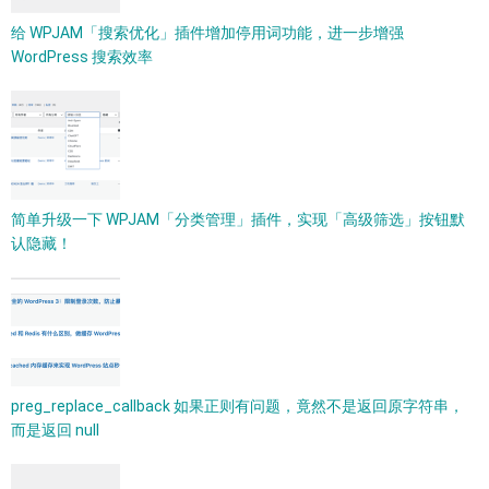
给 WPJAM「搜索优化」插件增加停用词功能，进一步增强
WordPress 搜索效率
简单升级一下 WPJAM「分类管理」插件，实现「高级筛选」按钮默
认隐藏！
preg_replace_callback 如果正则有问题，竟然不是返回原字符串，
而是返回 null