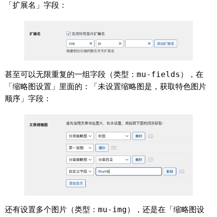
「扩展名」字段：
甚至可以无限重复的一组字段（类型：
mu-fields
），在
「缩略图设置」里面的：「未设置缩略图是，获取特色图片
顺序」字段：
还有设置多个图片（类型：
mu-img
），还是在「缩略图设