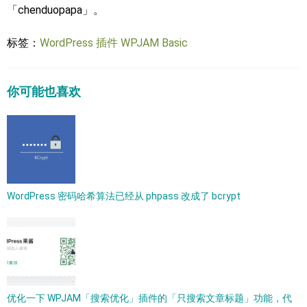
「chenduopapa」。
标签：
WordPress 插件
WPJAM Basic
你可能也喜欢
WordPress 密码哈希算法已经从 phpass 改成了 bcrypt​
优化一下 WPJAM「搜索优化」插件的「只搜索文章标题」功能，代