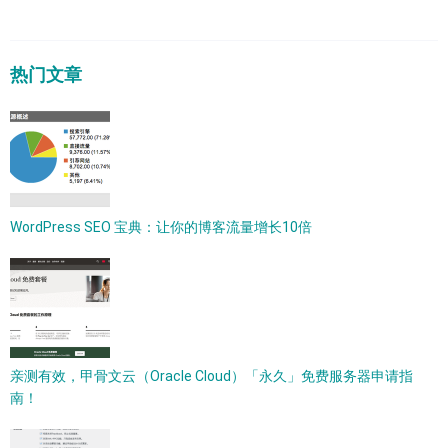
热门文章
WordPress SEO 宝典：让你的博客流量增长10倍
亲测有效，甲骨文云（Oracle Cloud）「永久」免费服务器申请指
南！