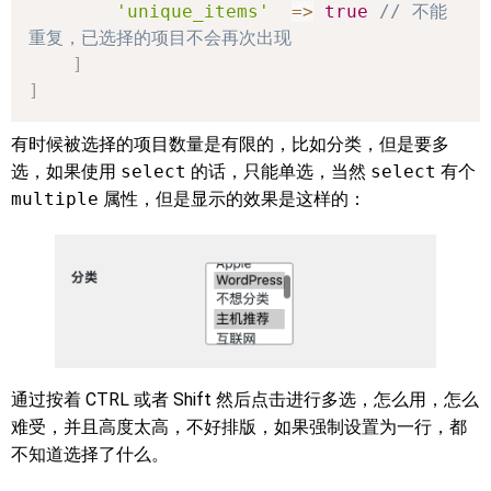
'unique_items'
=>
true
// 不能
重复，已选择的项目不会再次出现
]
]
有时候被选择的项目数量是有限的，比如分类，但是要多
选，如果使用
select
的话，只能单选，当然
select
有个
multiple
属性，但是显示的效果是这样的：
通过按着 CTRL 或者 Shift 然后点击进行多选，怎么用，怎么
难受，并且高度太高，不好排版，如果强制设置为一行，都
不知道选择了什么。