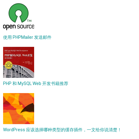
使用 PHPMailer 发送邮件
PHP 和 MySQL Web 开发书籍推荐
WordPress 应该选择哪种类型的缓存插件，一文给你说清楚！