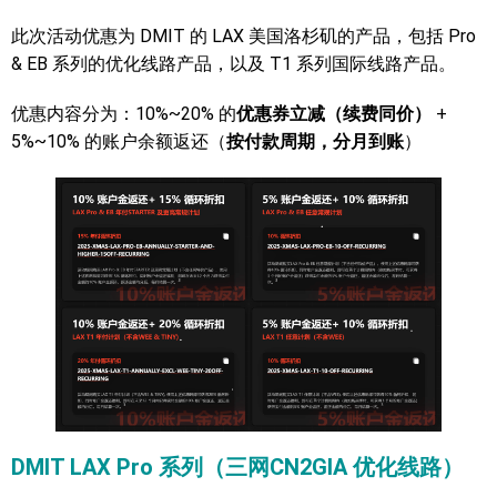
此次活动优惠为 DMIT 的 LAX 美国洛杉矶的产品，包括 Pro
& EB 系列的优化线路产品，以及 T1 系列国际线路产品。
优惠内容分为：10%~20% 的
优惠券立减（续费同价）
+
5%~10% 的账户余额返还（
按付款周期，分月到账
）
DMIT LAX Pro 系列（三网CN2GIA 优化线路）