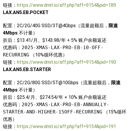
链接：
https://www.dmit.io/aff.php?aff=9154&pid=189
LAX.AN5.EB.POCKET
配置：2C/2G/40G SSD/3T@4Gbps（流量超额后，
限速
4Mbps
不计量）
折后：$13.41/月、$143.98/年 + 5% 账户余额返还
优惠码：
2025-XMAS-LAX-PRO-EB-10-OFF-
RECURRING
（10%循环优惠）
链接：
https://www.dmit.io/aff.php?aff=9154&pid=190
LAX.AN5.EB.STARTER
配置：2C/2G/80G SSD/5T@10Gbps（流量超额后，
限速
4Mbps
不计量）
折后：$25.4/月、$274.54/年 + 10% 账户余额返还
优惠码：
2025-XMAS-LAX-PRO-EB-ANNUALLY-
STARTER-AND-HIGHER-15OFF-RECURRING
（15%循环
优惠）
链接：
https://www.dmit.io/aff.php?aff=9154&pid=191