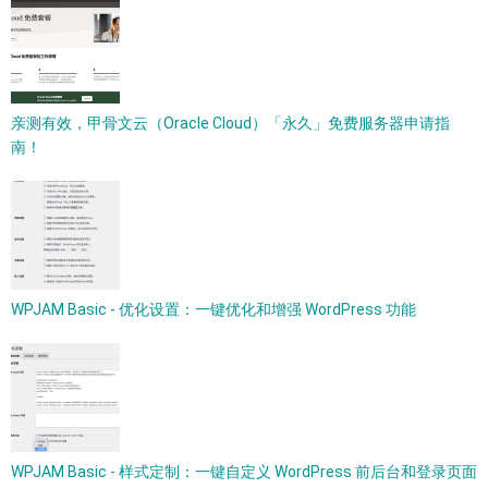
亲测有效，甲骨文云（Oracle Cloud）「永久」免费服务器申请指
南！
WPJAM Basic - 优化设置：一键优化和增强 WordPress 功能
WPJAM Basic - 样式定制：一键自定义 WordPress 前后台和登录页面