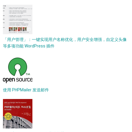
「用户管理」：一键实现用户名称优化，用户安全增强，自定义头像
等多项功能 WordPress 插件
使用 PHPMailer 发送邮件