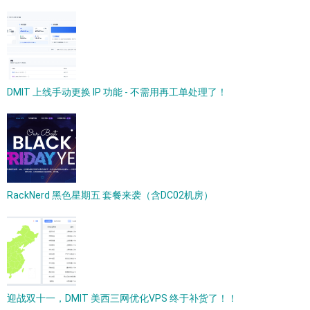
DMIT 上线手动更换 IP 功能 - 不需用再工单处理了！
RackNerd 黑色星期五 套餐来袭（含DC02机房）
迎战双十一，DMIT 美西三网优化VPS 终于补货了！！