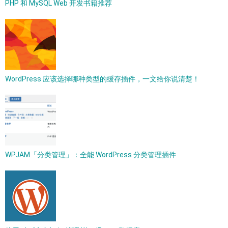
PHP 和 MySQL Web 开发书籍推荐
WordPress 应该选择哪种类型的缓存插件，一文给你说清楚！
WPJAM「分类管理」：全能 WordPress 分类管理插件