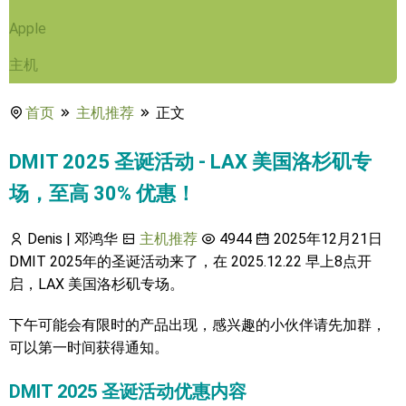
Apple
主机
首页
主机推荐
正文
DMIT 2025 圣诞活动 - LAX 美国洛杉矶专
场，至高 30% 优惠！
Denis | 邓鸿华
主机推荐
4944
2025年12月21日
DMIT 2025年的圣诞活动来了，在 2025.12.22 早上8点开
启，LAX 美国洛杉矶专场。
下午可能会有限时的产品出现，感兴趣的小伙伴请先加群，
可以第一时间获得通知。
DMIT 2025 圣诞活动优惠内容