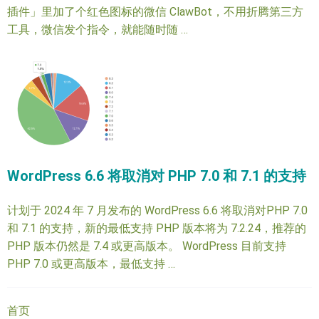
插件」里加了个红色图标的微信 ClawBot，不用折腾第三方
工具，微信发个指令，就能随时随 …
WordPress 6.6 将取消对 PHP 7.0 和 7.1 的支持
计划于 2024 年 7 月发布的 WordPress 6.6 将取消对PHP 7.0
和 7.1 的支持，新的最低支持 PHP 版本将为 7.2.24，推荐的
PHP 版本仍然是 7.4 或更高版本。 WordPress 目前支持
PHP 7.0 或更高版本，最低支持 …
首页