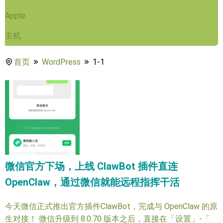
Apple
主机
首页
WordPress
1-1
微信官方下场，上线 ClawBot 插件直连
OpenClaw，通过微信就能远程指挥干活
今天微信正式推出官方插件ClawBot，完成与 OpenClaw 的原
生对接！ 微信升级到 8.0.70 版本之后，直接在「设置」-「