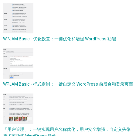
WPJAM Basic - 优化设置：一键优化和增强 WordPress 功能
WPJAM Basic - 样式定制：一键自定义 WordPress 前后台和登录页面
「用户管理」：一键实现用户名称优化，用户安全增强，自定义头像