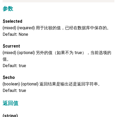
参数
$selected
(mixed) (required) 用于比较的值，已经在数据库中保存的。
Default: None
$current
(mixed) (optional) 另外的值（如果不为 true），当前选项的
值。
Default: true
$echo
(boolean) (optional) 返回结果是输出还是返回字符串。
Default: true
返回值
(string)