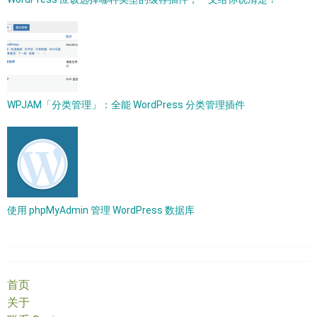
WPJAM「分类管理」：全能 WordPress 分类管理插件
使用 phpMyAdmin 管理 WordPress 数据库
首页
关于