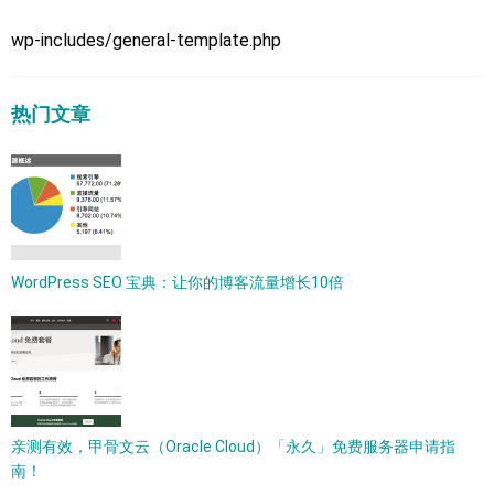
wp-includes/general-template.php
热门文章
WordPress SEO 宝典：让你的博客流量增长10倍
亲测有效，甲骨文云（Oracle Cloud）「永久」免费服务器申请指
南！