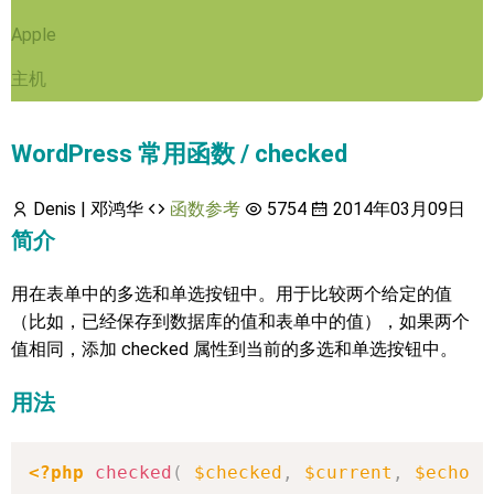
Apple
主机
WordPress 常用函数 / checked
Denis | 邓鸿华
函数参考
5754
2014年03月09日
简介
用在表单中的多选和单选按钮中。用于比较两个给定的值
（比如，已经保存到数据库的值和表单中的值），如果两个
值相同，添加 checked 属性到当前的多选和单选按钮中。
用法
<?php
checked
(
$checked
,
$current
,
$echo
)