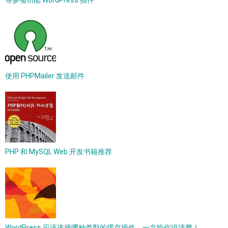
等多项功能 WordPress 插件
使用 PHPMailer 发送邮件
PHP 和 MySQL Web 开发书籍推荐
WordPress 应该选择哪种类型的缓存插件，一文给你说清楚！