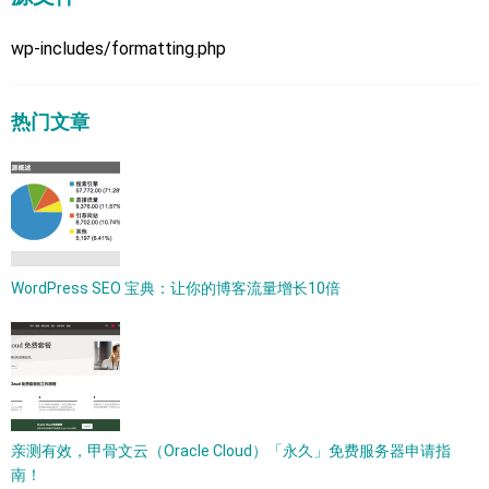
wp-includes/formatting.php
热门文章
WordPress SEO 宝典：让你的博客流量增长10倍
亲测有效，甲骨文云（Oracle Cloud）「永久」免费服务器申请指
南！