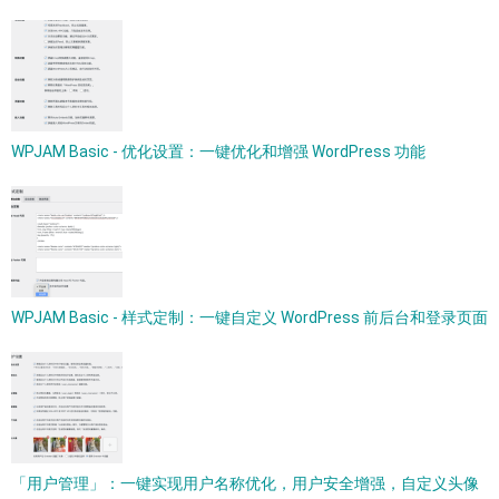
WPJAM Basic - 优化设置：一键优化和增强 WordPress 功能
WPJAM Basic - 样式定制：一键自定义 WordPress 前后台和登录页面
「用户管理」：一键实现用户名称优化，用户安全增强，自定义头像