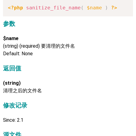
<?php
sanitize_file_name
(
$name
)
?>
参数
$name
(string) (required) 要清理的文件名
Default: None
返回值
(string)
清理之后的文件名
修改记录
Since: 2.1
源文件