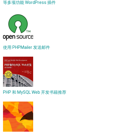
等多项功能 WordPress 插件
使用 PHPMailer 发送邮件
PHP 和 MySQL Web 开发书籍推荐