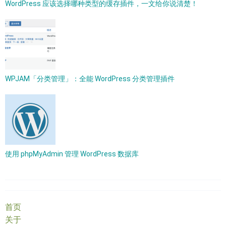
WordPress 应该选择哪种类型的缓存插件，一文给你说清楚！
WPJAM「分类管理」：全能 WordPress 分类管理插件
使用 phpMyAdmin 管理 WordPress 数据库
首页
关于