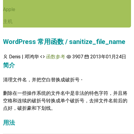
Apple
主机
WordPress 常用函数 / sanitize_file_name
Denis | 邓鸿华
函数参考
3907
2013年01月24日
简介
清理文件名，并把空白替换成破折号 -
删除在一些操作系统的文件名中是非法的特色字符，并且将
空格和连续的破折号转换成单个破折号，去掉文件名前后的
点好，破折豪和下划线。
用法