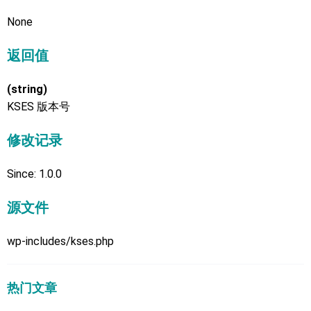
None
返回值
(string)
KSES 版本号
修改记录
Since: 1.0.0
源文件
wp-includes/kses.php
热门文章