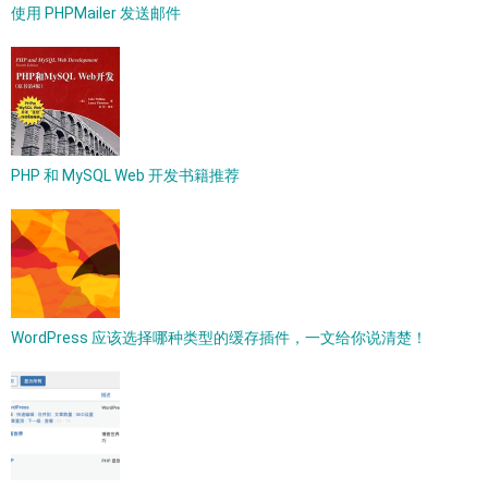
使用 PHPMailer 发送邮件
PHP 和 MySQL Web 开发书籍推荐
WordPress 应该选择哪种类型的缓存插件，一文给你说清楚！