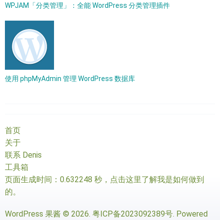
WPJAM「分类管理」：全能 WordPress 分类管理插件
使用 phpMyAdmin 管理 WordPress 数据库
首页
关于
联系 Denis
工具箱
页面生成时间：0.632248 秒，
点击这里了解我是如何做到
的
。
WordPress 果酱
© 2026.
粤ICP备2023092389号
. Powered