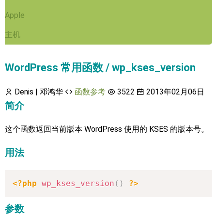
Apple
主机
WordPress 常用函数 / wp_kses_version
Denis | 邓鸿华
函数参考
3522
2013年02月06日
简介
这个函数返回当前版本 WordPress 使用的 KSES 的版本号。
用法
<?php
wp_kses_version
(
)
?>
参数