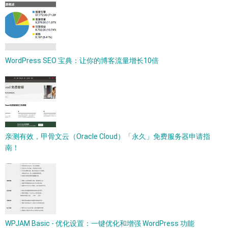
WordPress SEO 宝典：让你的博客流量增长10倍
亲测有效，甲骨文云（Oracle Cloud）「永久」免费服务器申请指
南！
WPJAM Basic - 优化设置：一键优化和增强 WordPress 功能