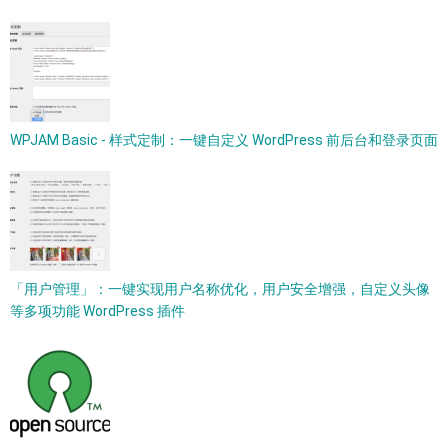
WPJAM Basic - 样式定制：一键自定义 WordPress 前后台和登录页面
「用户管理」：一键实现用户名称优化，用户安全增强，自定义头像
等多项功能 WordPress 插件