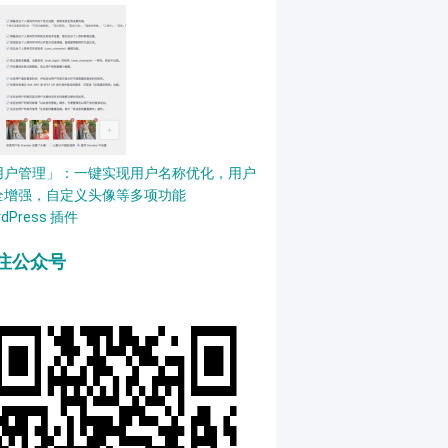
用户管理」：一键实现用户名称优化，用户
全增强，自定义头像等多项功能
rdPress 插件
注公众号