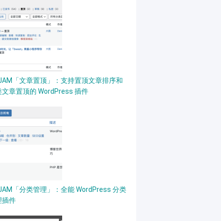
PJAM「文章置顶」：支持置顶文章排序和
文章置顶的 WordPress 插件
JAM「分类管理」：全能 WordPress 分类
理插件