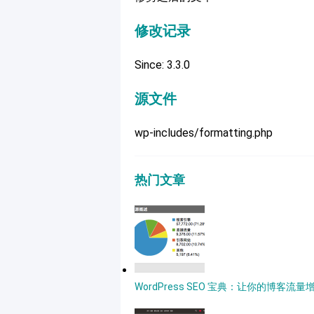
修改记录
Since: 3.3.0
源文件
wp-includes/formatting.php
热门文章
WordPress SEO 宝典：让你的博客流量