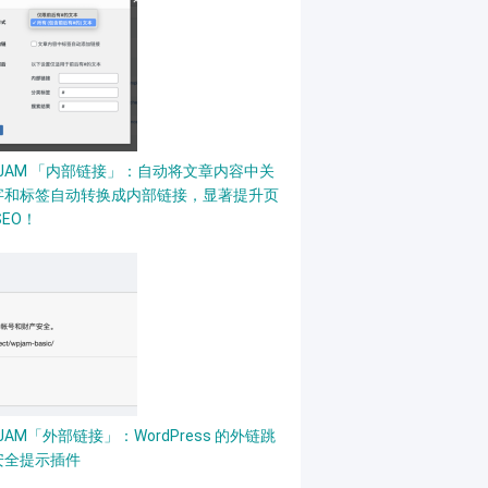
PJAM 「内部链接」：自动将文章内容中关
字和标签自动转换成内部链接，显著提升页
SEO！
JAM「外部链接」：WordPress 的外链跳
安全提示插件