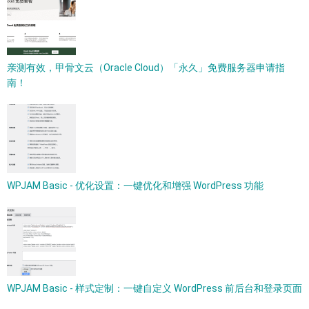
亲测有效，甲骨文云（Oracle Cloud）「永久」免费服务器申请指
南！
WPJAM Basic - 优化设置：一键优化和增强 WordPress 功能
WPJAM Basic - 样式定制：一键自定义 WordPress 前后台和登录页面