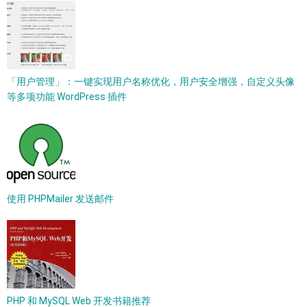
「用户管理」：一键实现用户名称优化，用户安全增强，自定义头像
等多项功能 WordPress 插件
使用 PHPMailer 发送邮件
PHP 和 MySQL Web 开发书籍推荐