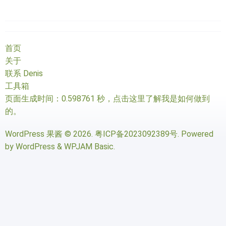
首页
关于
联系 Denis
工具箱
页面生成时间：0.598761 秒，
点击这里了解我是如何做到
的
。
WordPress 果酱
© 2026.
粤ICP备2023092389号
. Powered
by
WordPress
&
WPJAM Basic
.