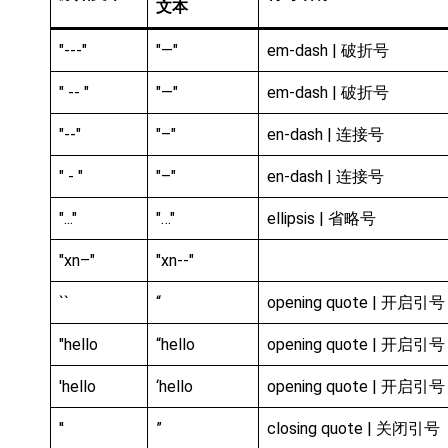
文本
"---"
"—"
em-dash | 破折号
" -- "
"—"
em-dash | 破折号
"--"
"–"
en-dash | 连接号
" - "
"–"
en-dash | 连接号
"..."
"…"
ellipsis | 省略号
"xn–"
"xn--"
``
“
opening quote | 开启引号
"hello
“hello
opening quote | 开启引号
'hello
‘hello
opening quote | 开启引号
''
”
closing quote | 关闭引号