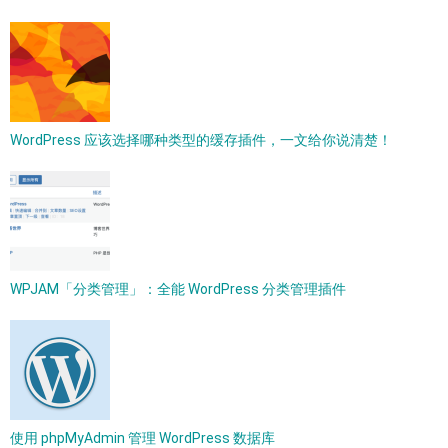
WordPress 应该选择哪种类型的缓存插件，一文给你说清楚！
WPJAM「分类管理」：全能 WordPress 分类管理插件
使用 phpMyAdmin 管理 WordPress 数据库