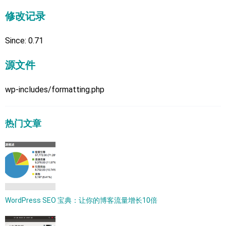
修改记录
Since: 0.71
源文件
wp-includes/formatting.php
热门文章
WordPress SEO 宝典：让你的博客流量增长10倍