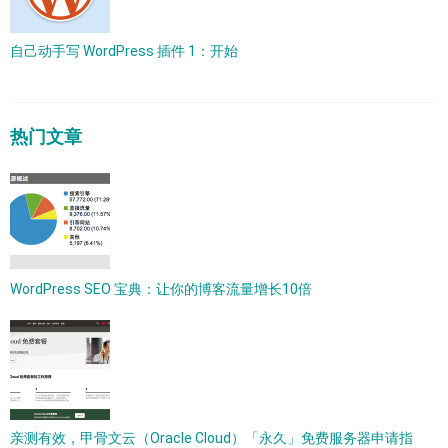
自己动手写 WordPress 插件 1：开始
热门文章
WordPress SEO 宝典：让你的博客流量增长10倍
亲测有效，甲骨文云（Oracle Cloud）「永久」免费服务器申请指