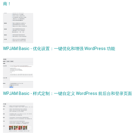
南！
WPJAM Basic - 优化设置：一键优化和增强 WordPress 功能
WPJAM Basic - 样式定制：一键自定义 WordPress 前后台和登录页面