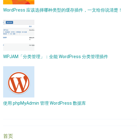
WordPress 应该选择哪种类型的缓存插件，一文给你说清楚！
WPJAM「分类管理」：全能 WordPress 分类管理插件
使用 phpMyAdmin 管理 WordPress 数据库
首页