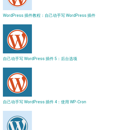
WordPress 插件教程：自己动手写 WordPress 插件
自己动手写 WordPress 插件 5：后台选项
自己动手写 WordPress 插件 4：使用 WP-Cron