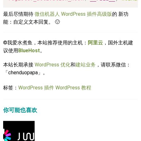
最后尽情期待
微信机器人 WordPress 插件高级版
的 新功
能：自定义文本回复。 🙂
©我爱水煮鱼，本站推荐使用的主机：
阿里云
，国外主机建
议使用
BlueHost
。
本站长期承接
WordPress 优化
和
建站业务
，请联系微信：
「chenduopapa」。
标签：
WordPress 插件
WordPress 教程
你可能也喜欢