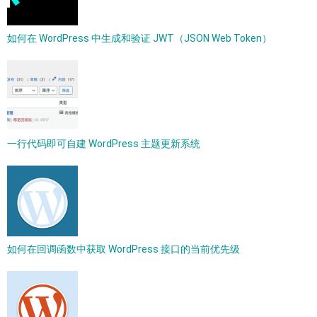
如何在 WordPress 中生成和验证 JWT（JSON Web Token）
一行代码即可自建 WordPress 主题更新系统
如何在回调函数中获取 WordPress 接口的当前优先级