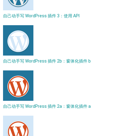
自己动手写 WordPress 插件 3：使用 API
自己动手写 WordPress 插件 2b：窗体化插件 b
自己动手写 WordPress 插件 2a：窗体化插件 a