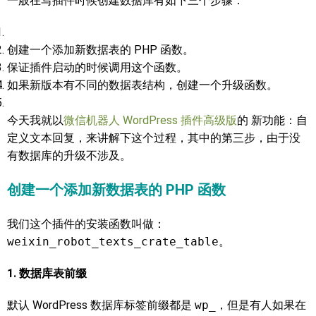
一般在写插件时候创建数据库有如下三个步骤：
创建一个添加新数据表的 PHP 函数。
保证插件启动的时候调用这个函数。
如果新版本有不同的数据表结构，创建一个升级函数。
今天我就以
微信机器人 WordPress 插件高级版
的 新功能：自
定义文本回复，来讲解下这个过程，其中的第三步，由于没
有数据库的升级不涉及。
创建一个添加新数据表的 PHP 函数
我们这个插件的安装函数叫做：
weixin_robot_texts_crate_table
。
1. 数据库表前缀
默认 WordPress 数据库标签前缀都是
wp_
，但是有人如果在