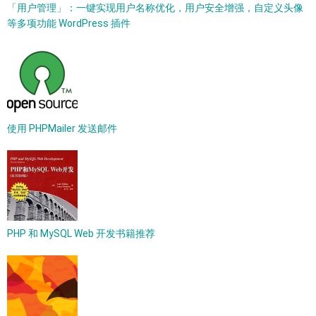
「用户管理」：一键实现用户名称优化，用户安全增强，自定义头像
等多项功能 WordPress 插件
使用 PHPMailer 发送邮件
PHP 和 MySQL Web 开发书籍推荐