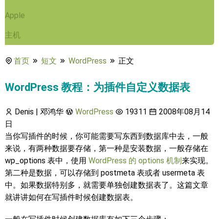
Apple
主机
首页
短文
WordPress
正文
WordPress 教程：为插件自定义数据表
Denis | 邓鸿华
WordPress
19311
2008年08月14
日
当你写插件的时候，你可能需要写东西到数据库中去，一般
来说，有两种数据要存储，第一种是安装数据，一般存储在
wp_options 表中，使用
WordPress 的 options 机制
来实现。
第二种是数据，可以存储到 postmeta 表或者 usermeta 表
中。如果数据特别多，就需要单独创建数据表了。这篇文章
就讲讲如何在写插件时候创建数据表。