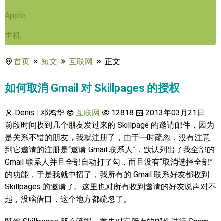
Apple
主机
首页
短文
互联网
正文
如何取消 Gmail 对 Skillpages 的授权
Denis | 邓鸿华
互联网
12818
2013年03月21日
前段时间收到几个朋友发过来的 Skillpage 的邀请邮件，因为
是关系不错的朋友，我就注册了，由于一时疏忽，没有注意
到它邀请的注册是“邀请 Gmail 联系人”，默认列出了我全部的
Gmail 联系人并且全部自动打了勾，而且没有“取消选择全部”
的功能，于是我就中招了，我所有的 Gmail 联系好友都收到
Skillpages 的邀请了。这里也对所有收到邀请的好友说声对不
起，没啥借口，这个地方都疏忽了。