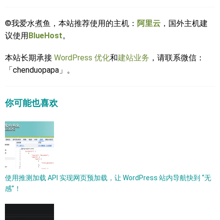
©我爱水煮鱼，本站推荐使用的主机：
阿里云
，国外主机建
议使用
BlueHost
。
本站长期承接
WordPress 优化
和
建站业务
，请联系微信：
「chenduopapa」。
你可能也喜欢
使用推测加载 API 实现网页预加载，让 WordPress 站内导航快到 “无
感”！