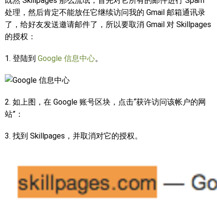
既然 Skillpages 那么流氓，首先对它所有的邮件进行 Spam
处理，然后肯定不能放任它继续访问我的 Gmail 邮箱通讯录
了，给好友发送邀请邮件了，所以要取消 Gmail 对 Skillpages
的授权：
1. 登陆到
Google 信息中心
。
2. 如上图，在 Google 账号区块，点击“获许访问该帐户的网
站”：
3. 找到 Skillpages，并取消对它的授权。