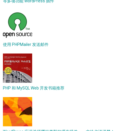
等多项功能 WordPress 插件
使用 PHPMailer 发送邮件
PHP 和 MySQL Web 开发书籍推荐