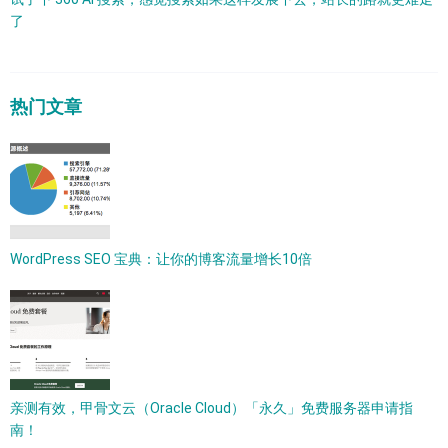
了
热门文章
WordPress SEO 宝典：让你的博客流量增长10倍
亲测有效，甲骨文云（Oracle Cloud）「永久」免费服务器申请指
南！