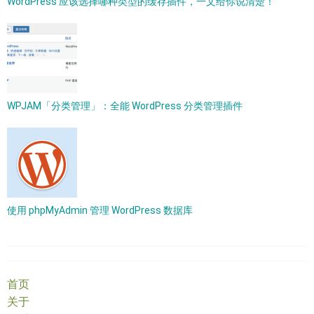
WordPress 应该选择哪种类型的缓存插件，一文给你说清楚！
WPJAM「分类管理」：全能 WordPress 分类管理插件
使用 phpMyAdmin 管理 WordPress 数据库
首页
关于