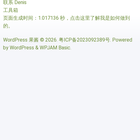
联系 Denis
工具箱
页面生成时间：1.017136 秒，
点击这里了解我是如何做到
的
。
WordPress 果酱
© 2026.
粤ICP备2023092389号
. Powered
by
WordPress
&
WPJAM Basic
.