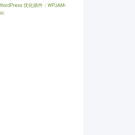
WordPress 优化插件：WPJAM-
ic