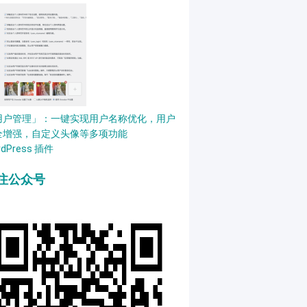
用户管理」：一键实现用户名称优化，用户
全增强，自定义头像等多项功能
rdPress 插件
注公众号