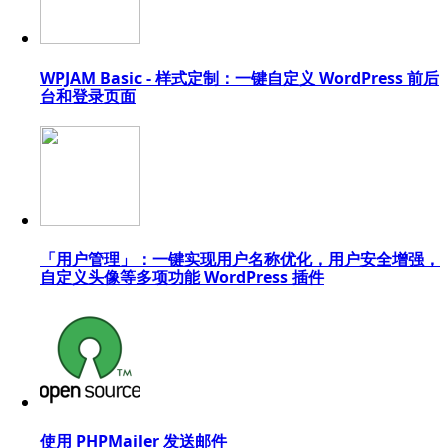
WPJAM Basic - 样式定制：一键自定义 WordPress 前后
台和登录页面
「用户管理」：一键实现用户名称优化，用户安全增强，
自定义头像等多项功能 WordPress 插件
使用 PHPMailer 发送邮件