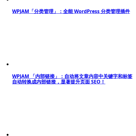
WPJAM「分类管理」：全能 WordPress 分类管理插件
WPJAM 「内部链接」：自动将文章内容中关键字和标签
自动转换成内部链接，显著提升页面 SEO！