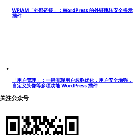
WPJAM「外部链接」：WordPress 的外链跳转安全提示
插件
「用户管理」：一键实现用户名称优化，用户安全增强，
自定义头像等多项功能 WordPress 插件
关注公众号