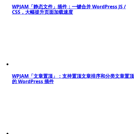
WPJAM「静态文件」插件：一键合并 WordPress JS /
CSS，大幅提升页面加载速度
WPJAM「文章置顶」：支持置顶文章排序和分类文章置顶
的 WordPress 插件