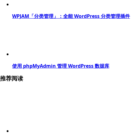
WPJAM「分类管理」：全能 WordPress 分类管理插件
使用 phpMyAdmin 管理 WordPress 数据库
推荐阅读