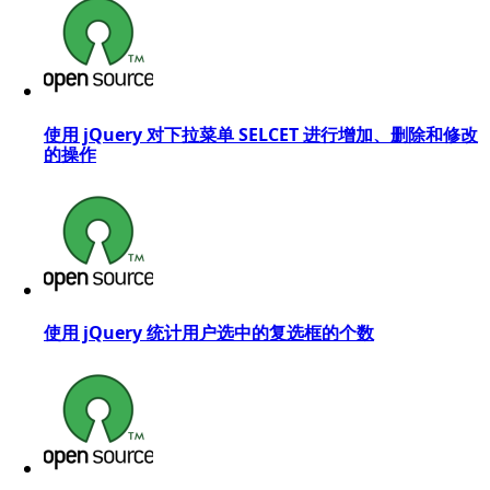
使用 jQuery 对下拉菜单 SELCET 进行增加、删除和修改
的操作
使用 jQuery 统计用户选中的复选框的个数