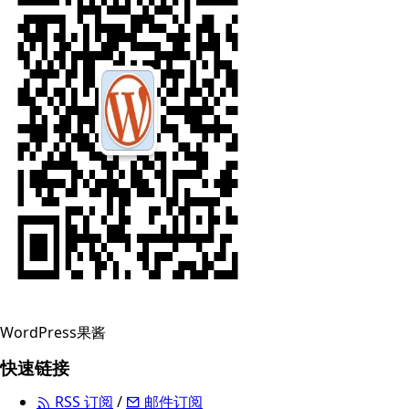
WordPress果酱
快速链接
RSS 订阅
/
邮件订阅