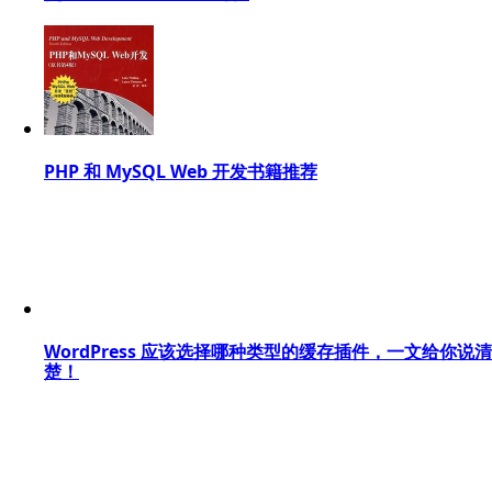
PHP 和 MySQL Web 开发书籍推荐
WordPress 应该选择哪种类型的缓存插件，一文给你说清
楚！