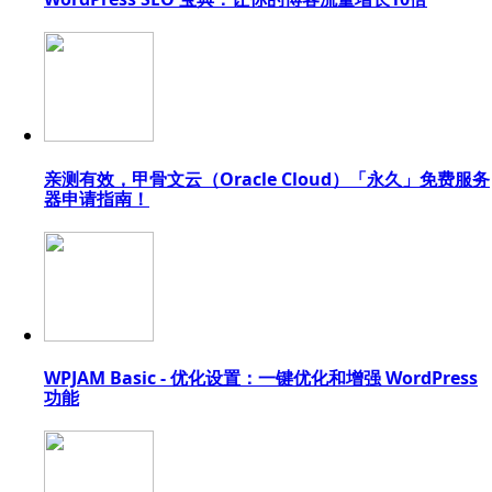
亲测有效，甲骨文云（Oracle Cloud）「永久」免费服务
器申请指南！
WPJAM Basic - 优化设置：一键优化和增强 WordPress
功能