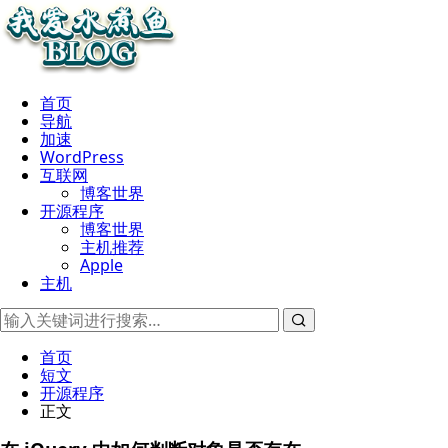
首页
导航
加速
WordPress
互联网
博客世界
开源程序
博客世界
主机推荐
Apple
主机
首页
短文
开源程序
正文