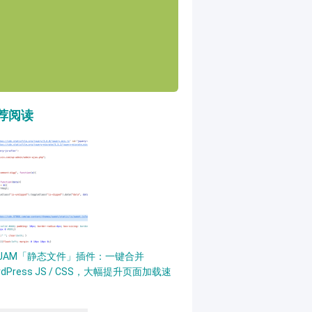
荐阅读
PJAM「静态文件」插件：一键合并
rdPress JS / CSS，大幅提升页面加载速