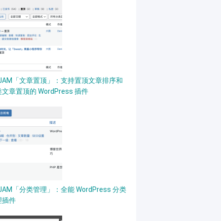
PJAM「文章置顶」：支持置顶文章排序和
文章置顶的 WordPress 插件
JAM「分类管理」：全能 WordPress 分类
理插件