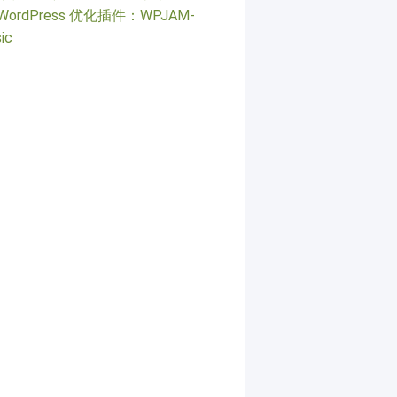
WordPress 优化插件：WPJAM-
ic