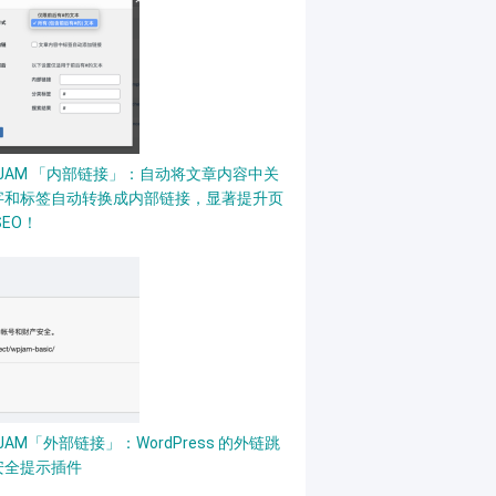
PJAM 「内部链接」：自动将文章内容中关
字和标签自动转换成内部链接，显著提升页
SEO！
JAM「外部链接」：WordPress 的外链跳
安全提示插件