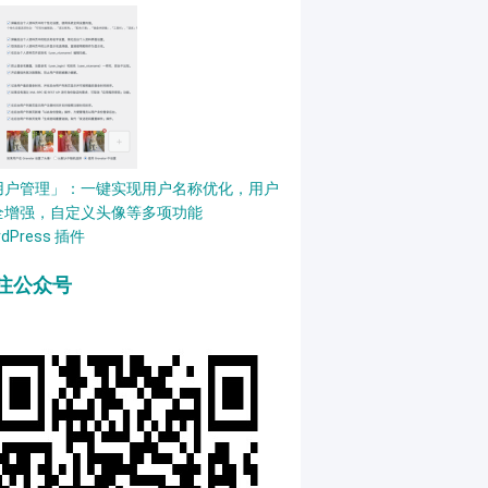
用户管理」：一键实现用户名称优化，用户
全增强，自定义头像等多项功能
rdPress 插件
注公众号