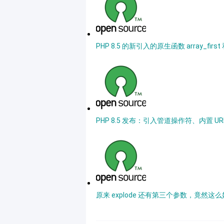
PHP 8.5 的新引入的原生函数 array_first 
PHP 8.5 发布：引入管道操作符、内置 UR
原来 explode 还有第三个参数，竟然这