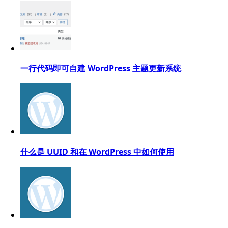
一行代码即可自建 WordPress 主题更新系统
什么是 UUID 和在 WordPress 中如何使用