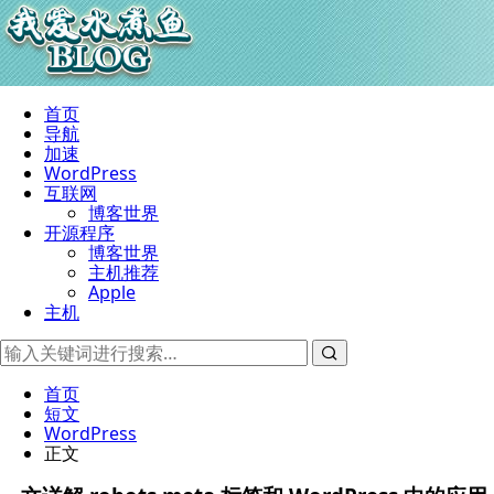
首页
导航
加速
WordPress
互联网
博客世界
开源程序
博客世界
主机推荐
Apple
主机
首页
短文
WordPress
正文