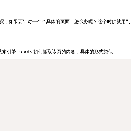
访问情况，如果要针对一个个具体的页面，怎么办呢？这个时候就用到
诉搜索引擎 robots 如何抓取该页的内容，具体的形式类似：