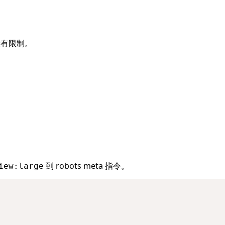
：没有限制。
到 robots meta 指令。
iew:large