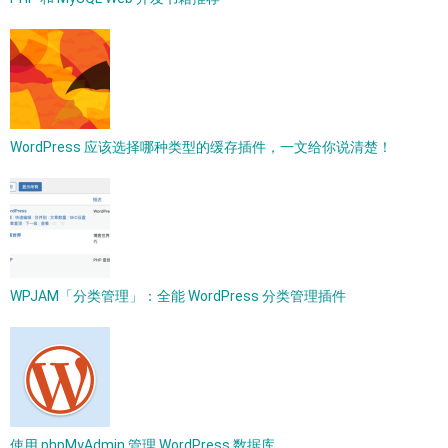
WordPress 应该选择哪种类型的缓存插件，一文给你说清楚！
WPJAM「分类管理」：全能 WordPress 分类管理插件
使用 phpMyAdmin 管理 WordPress 数据库