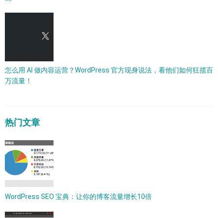
怎么用 AI 做内容运营？WordPress 官方现身说法，看他们如何狂揽百
万流量！
热门文章
WordPress SEO 宝典：让你的博客流量增长10倍