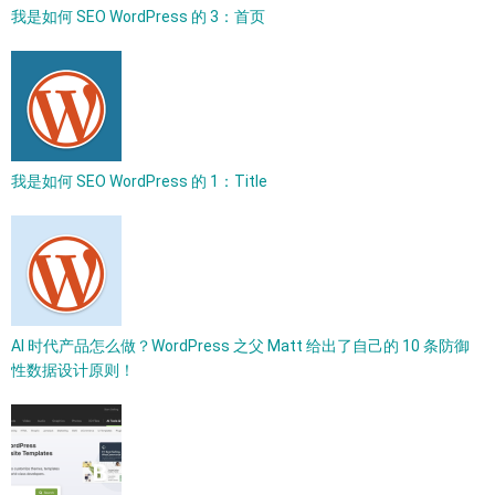
我是如何 SEO WordPress 的 3：首页
我是如何 SEO WordPress 的 1：Title
AI 时代产品怎么做？WordPress 之父 Matt 给出了自己的 10 条防御
性数据设计原则！