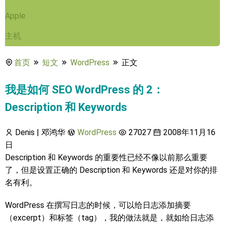
Apple
主机
首页
短文
WordPress
正文
我是如何 SEO WordPress 的 2：
Description 和 Keywords
Denis | 邓鸿华
WordPress
27027
2008年11月16
日
Description 和 Keywords 的重要性已经不像以前那么重要
了，但是设置正确的 Description 和 Keywords 还是对你的排
名有利。
WordPress 在撰写日志的时候，可以给日志添加摘要
（excerpt）和标签（tag），我的做法就是，就如给日志添