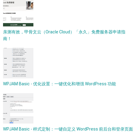
亲测有效，甲骨文云（Oracle Cloud）「永久」免费服务器申请指
南！
WPJAM Basic - 优化设置：一键优化和增强 WordPress 功能
WPJAM Basic - 样式定制：一键自定义 WordPress 前后台和登录页面