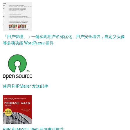
「用户管理」：一键实现用户名称优化，用户安全增强，自定义头像
等多项功能 WordPress 插件
使用 PHPMailer 发送邮件
PHP 和 MySQL Web 开发书籍推荐