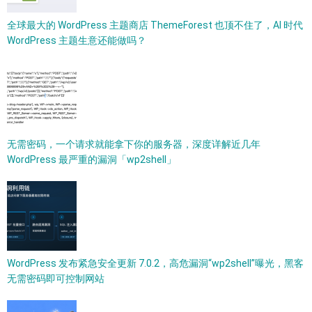
全球最大的 WordPress 主题商店 ThemeForest 也顶不住了，AI 时代
WordPress 主题生意还能做吗？
无需密码，一个请求就能拿下你的服务器，深度详解近几年
WordPress 最严重的漏洞「wp2shell」
WordPress 发布紧急安全更新 7.0.2，高危漏洞“wp2shell”曝光，黑客
无需密码即可控制网站