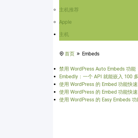
主机推荐
Apple
主机
首页
Embeds
禁用 WordPress Auto Embed
Embedly：一个 API 就能嵌入 10
使用 WordPress 的 Embed
使用 WordPress 的 Embed
使用 WordPress 的 Easy Embeds 