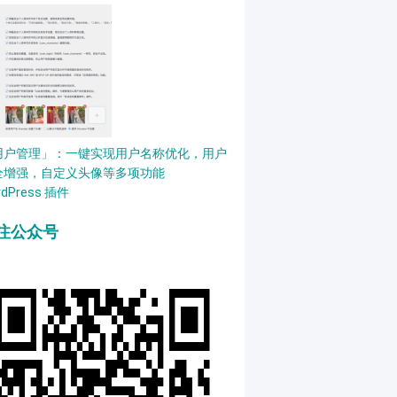
用户管理」：一键实现用户名称优化，用户
全增强，自定义头像等多项功能
rdPress 插件
注公众号