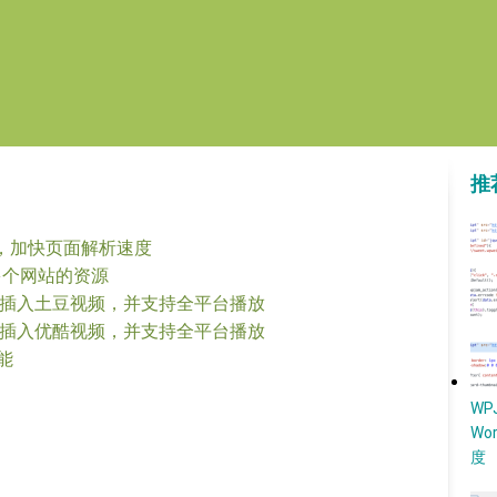
推
s 功能，加快页面解析速度
0 多个网站的资源
 功能快速插入土豆视频，并支持全平台播放
 功能快速插入优酷视频，并支持全平台播放
功能
W
Wo
度