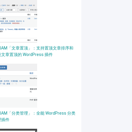
PJAM「文章置顶」：支持置顶文章排序和
文章置顶的 WordPress 插件
JAM「分类管理」：全能 WordPress 分类
理插件