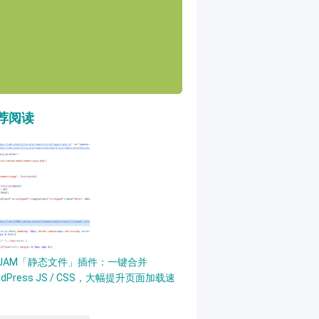
荐阅读
PJAM「静态文件」插件：一键合并
rdPress JS / CSS，大幅提升页面加载速