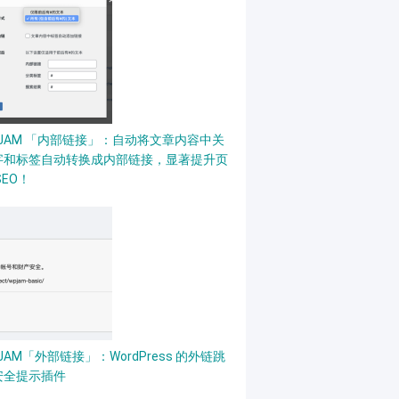
PJAM 「内部链接」：自动将文章内容中关
字和标签自动转换成内部链接，显著提升页
SEO！
JAM「外部链接」：WordPress 的外链跳
安全提示插件