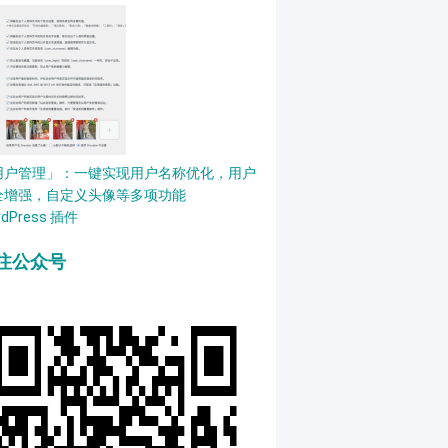
用户管理」：一键实现用户名称优化，用户
全增强，自定义头像等多项功能
rdPress 插件
注公众号