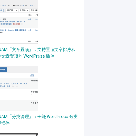
PJAM「文章置顶」：支持置顶文章排序和
文章置顶的 WordPress 插件
JAM「分类管理」：全能 WordPress 分类
理插件