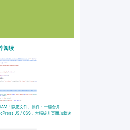
荐阅读
PJAM「静态文件」插件：一键合并
rdPress JS / CSS，大幅提升页面加载速