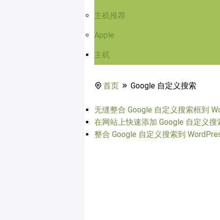
主机推荐
Apple
主机
首页
Google 自定义搜索
无缝整合 Google 自定义搜索框到 Wor
在网站上快速添加 Google 自定义搜
整合 Google 自定义搜索到 WordPre