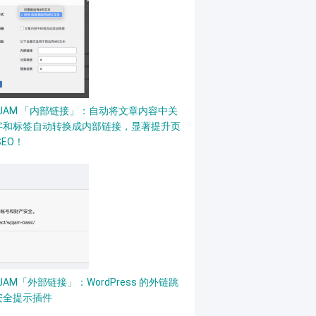
PJAM 「内部链接」：自动将文章内容中关
字和标签自动转换成内部链接，显著提升页
SEO！
JAM「外部链接」：WordPress 的外链跳
安全提示插件