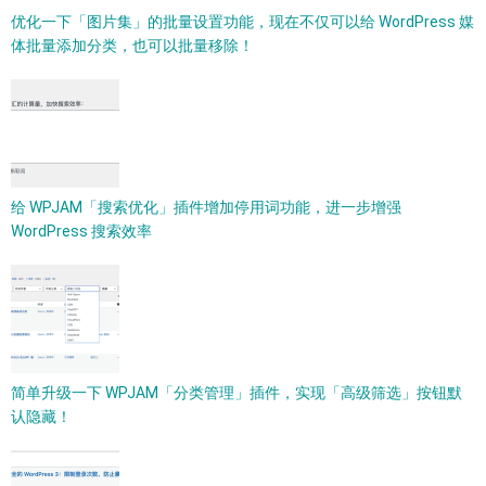
优化一下「图片集」的批量设置功能，现在不仅可以给 WordPress 媒
体批量添加分类，也可以批量移除！
给 WPJAM「搜索优化」插件增加停用词功能，进一步增强
WordPress 搜索效率
简单升级一下 WPJAM「分类管理」插件，实现「高级筛选」按钮默
认隐藏！