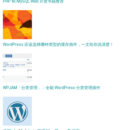
PHP 和 MySQL Web 开发书籍推荐
WordPress 应该选择哪种类型的缓存插件，一文给你说清楚！
WPJAM「分类管理」：全能 WordPress 分类管理插件