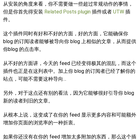
从安装的角度来看，你不需要做一些超过常规动作的事情，
但是你首先得安装
Related Posts plugin
插件或者
UTW
插
件。
这个插件同时有好和不好的方面，好的方面，它能确保你
blog 的订阅读者能够被导向你 blog 上相似的文章，从而提供
你blog 的点击率。
从不好的方面讲，今天的 feed 已经变得极其的混乱，而这个
插件也正是在这列表中。加上你 blog 的订阅者已经了解你的
站点，可能不需要这种导向…
另外，对于这点还有别的看法，因为它能够很好引导你 blog
新的读者到旧的文章。
从根本上说，这变成了在你的 feed 显示更多内容和可能额外
增加你页面的浏览率的一种折衷。
如果你还没有在你的 feed 增加太多附加的东西，那么这个插