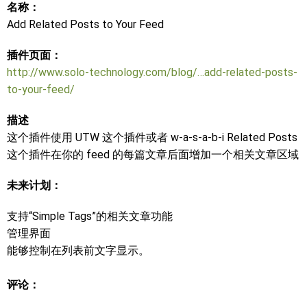
名称：
Add Related Posts to Your Feed
插件页面：
http://www.solo-technology.com/blog/…add-related-posts-
to-your-feed/
描述
这个插件使用 UTW 这个插件或者 w-a-s-a-b-i Related Posts
这个插件在你的 feed 的每篇文章后面增加一个相关文章区域
未来计划：
支持“Simple Tags”的相关文章功能
管理界面
能够控制在列表前文字显示。
评论：