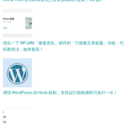
优化一下 WPJAM「搜索优化」插件的「只搜索文章标题」功能，代
码更简洁，效率更高！
增强 WordPress 的 Hook 机制，支持运行前检测和只执行一次！