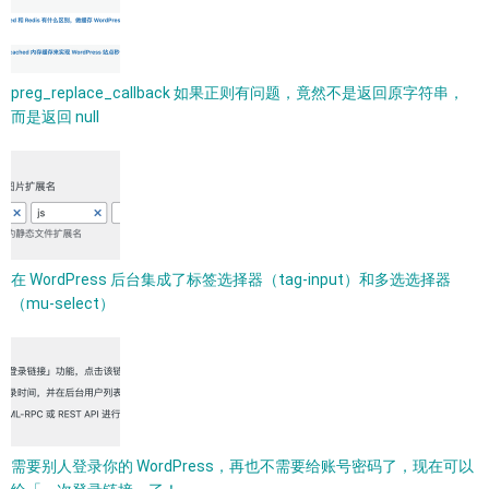
preg_replace_callback 如果正则有问题，竟然不是返回原字符串，
而是返回 null
在 WordPress 后台集成了标签选择器（tag-input）和多选选择器
（mu-select）
需要别人登录你的 WordPress，再也不需要给账号密码了，现在可以