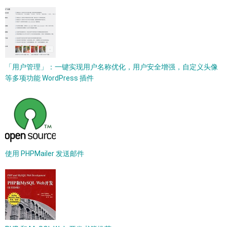
「用户管理」：一键实现用户名称优化，用户安全增强，自定义头像
等多项功能 WordPress 插件
使用 PHPMailer 发送邮件