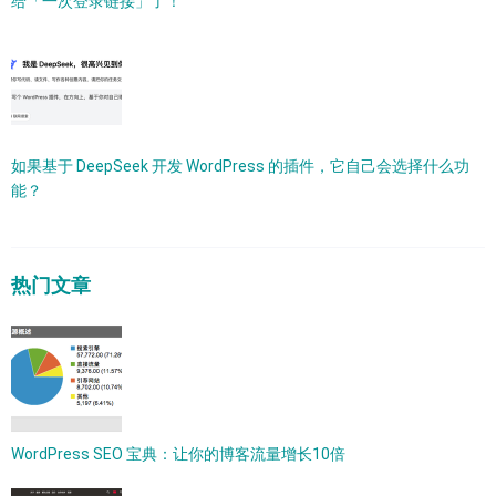
给「一次登录链接」了！
如果基于 DeepSeek 开发 WordPress 的插件，它自己会选择什么功
能？
热门文章
WordPress SEO 宝典：让你的博客流量增长10倍