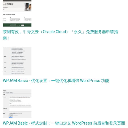
亲测有效，甲骨文云（Oracle Cloud）「永久」免费服务器申请指
南！
WPJAM Basic - 优化设置：一键优化和增强 WordPress 功能
WPJAM Basic - 样式定制：一键自定义 WordPress 前后台和登录页面