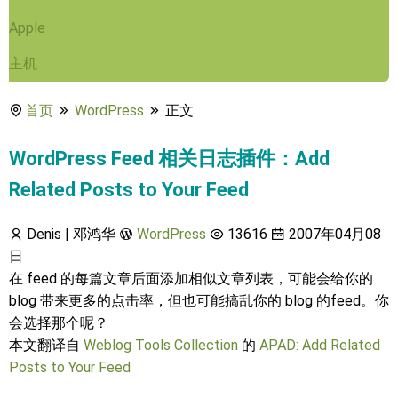
Apple
主机
首页
WordPress
正文
WordPress Feed 相关日志插件：Add
Related Posts to Your Feed
Denis | 邓鸿华
WordPress
13616
2007年04月08
日
在 feed 的每篇文章后面添加相似文章列表，可能会给你的
blog 带来更多的点击率，但也可能搞乱你的 blog 的feed。你
会选择那个呢？
本文翻译自
Weblog Tools Collection
的
APAD: Add Related
Posts to Your Feed