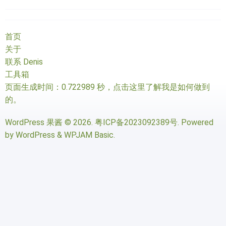
首页
关于
联系 Denis
工具箱
页面生成时间：0.722989 秒，
点击这里了解我是如何做到
的
。
WordPress 果酱
© 2026.
粤ICP备2023092389号
. Powered
by
WordPress
&
WPJAM Basic
.