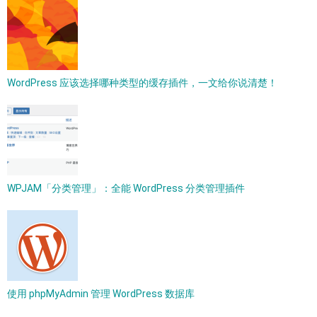
WordPress 应该选择哪种类型的缓存插件，一文给你说清楚！
WPJAM「分类管理」：全能 WordPress 分类管理插件
使用 phpMyAdmin 管理 WordPress 数据库