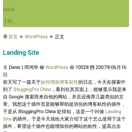
Apple
主机
首页
WordPress
正文
Landing Site
Denis | 邓鸿华
WordPress
10028
2007年06月16
日
前天写了一篇关于
如何增加博客粘性
的日志，今天在搜索中
到了
BloggingPro China
，看到在其页面上，能够显示我是来
自 Google 搜索而来自他的网站，并且还推荐几篇类似的文
章。我想这个插件页是能够帮助提供你的博客粘性的插件，
于是从 BloggingPro China 处得知，这是一个叫做
Landing
Site
的插件。于是今天就给大家介绍下这个怎么使用下这个
插件，希望这个插件也能增加你的网站的粘性，提高点击