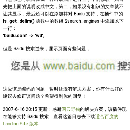
先把上面的说明改成中文，第二，如果没有相识的文章就不
让其显示，最后还可以在添加其对 Baidu 支持，在插件中的
ls_get_delim()
函数中的数组 $search_engines 中添加以下
一行：
'baidu.com' => 'wd',
但是 Baidu 搜索过来，显示页面有些问题，
这应该是编码的问题，暂时还没有解决方案，你有什么好的
建议去修正该问题？希望得到你的回复！
2007-6-16 20:15 更新：感谢
闲云野鹤
的解决方案，该插件现
在能够支持 Baidu 搜索，查看这篇日志去下载
适合百度的
Landing Site 版本