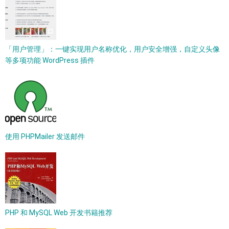
「用户管理」：一键实现用户名称优化，用户安全增强，自定义头像
等多项功能 WordPress 插件
使用 PHPMailer 发送邮件
PHP 和 MySQL Web 开发书籍推荐