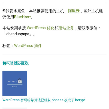
©我爱水煮鱼，本站推荐使用的主机：
阿里云
，国外主机建
议使用
BlueHost
。
本站长期承接
WordPress 优化
和
建站业务
，请联系微信：
「chenduopapa」。
标签：
WordPress 插件
你可能也喜欢
WordPress 密码哈希算法已经从 phpass 改成了 bcrypt​