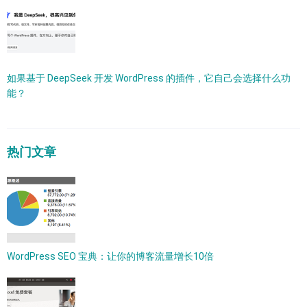
如果基于 DeepSeek 开发 WordPress 的插件，它自己会选择什么功
能？
热门文章
WordPress SEO 宝典：让你的博客流量增长10倍