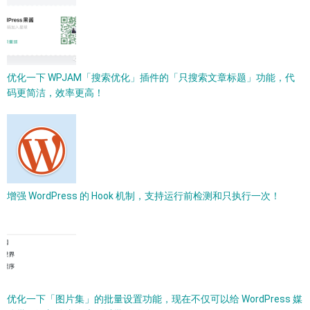
优化一下 WPJAM「搜索优化」插件的「只搜索文章标题」功能，代
码更简洁，效率更高！
增强 WordPress 的 Hook 机制，支持运行前检测和只执行一次！
优化一下「图片集」的批量设置功能，现在不仅可以给 WordPress 媒