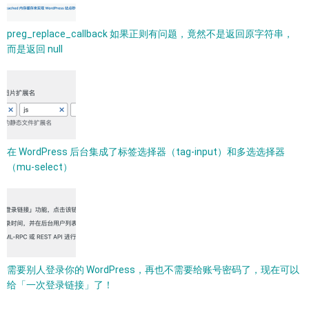
preg_replace_callback 如果正则有问题，竟然不是返回原字符串，
而是返回 null
在 WordPress 后台集成了标签选择器（tag-input）和多选选择器
（mu-select）
需要别人登录你的 WordPress，再也不需要给账号密码了，现在可以
给「一次登录链接」了！