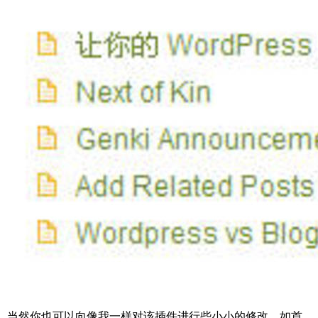
当然你也可以向像我一样对该插件进行些小小的修改，如首