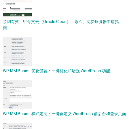
亲测有效，甲骨文云（Oracle Cloud）「永久」免费服务器申请指
南！
WPJAM Basic - 优化设置：一键优化和增强 WordPress 功能
WPJAM Basic - 样式定制：一键自定义 WordPress 前后台和登录页面