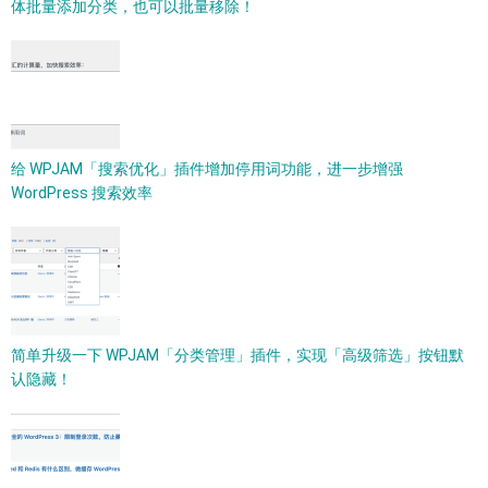
体批量添加分类，也可以批量移除！
给 WPJAM「搜索优化」插件增加停用词功能，进一步增强
WordPress 搜索效率
简单升级一下 WPJAM「分类管理」插件，实现「高级筛选」按钮默
认隐藏！