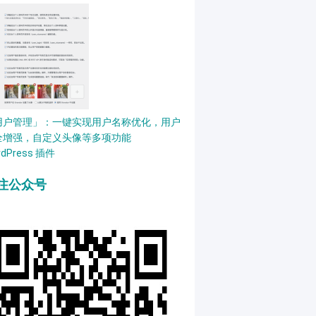
用户管理」：一键实现用户名称优化，用户
全增强，自定义头像等多项功能
rdPress 插件
注公众号