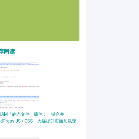
荐阅读
PJAM「静态文件」插件：一键合并
rdPress JS / CSS，大幅提升页面加载速