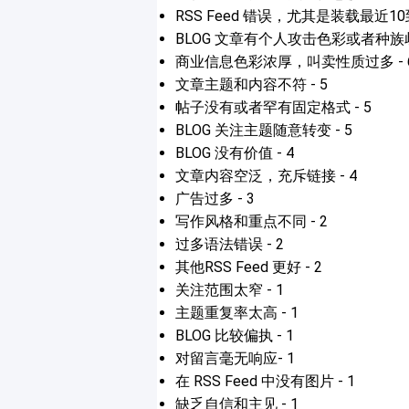
RSS Feed 错误，尤其是装载最近10
BLOG 文章有个人攻击色彩或者种族歧
商业信息色彩浓厚，叫卖性质过多 - 
文章主题和内容不符 - 5
帖子没有或者罕有固定格式 - 5
BLOG 关注主题随意转变 - 5
BLOG 没有价值 - 4
文章内容空泛，充斥链接 - 4
广告过多 - 3
写作风格和重点不同 - 2
过多语法错误 - 2
其他RSS Feed 更好 - 2
关注范围太窄 - 1
主题重复率太高 - 1
BLOG 比较偏执 - 1
对留言毫无响应- 1
在 RSS Feed 中没有图片 - 1
缺乏自信和主见 - 1