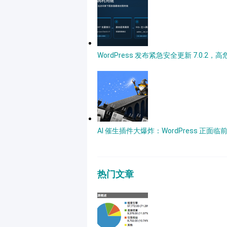
WordPress 发布紧急安全更新 7.0.2
AI 催生插件大爆炸：WordPress 正面
热门文章