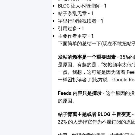
BLOG 让人不能理解 - 1
帖子杂乱无章 - 1
字里行间轻视读者 - 1
引用过多 - 1
主要作者更变 - 1
下面简单的总结一下(现在不敢把帖子写
发帖的频率是一个重要因素
- 35
是原因。有趣的是，“发帖频率太低”比
一点。我想，这可能是因为随着 Feed 
一样困扰读者了(比方说，Google R
Feeds 内容只是摘录
- 这个原因的
的原因。
帖子背离主题或者 BLOG 主旨变更
22% 的人选择它作为不愿订阅的原