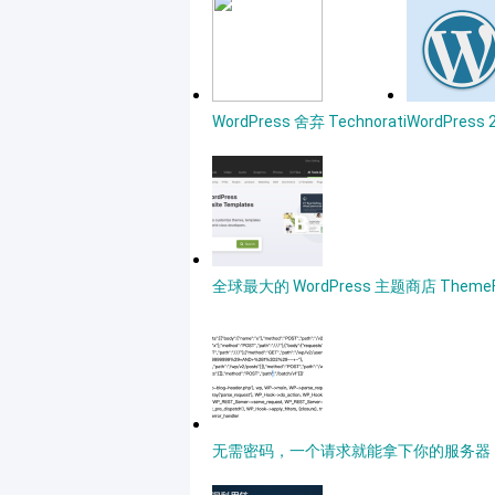
WordPress 舍弃 Technorati
WordPress 
全球最大的 WordPress 主题商店 Theme
无需密码，一个请求就能拿下你的服务器，深度详