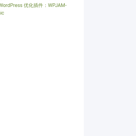
WordPress 优化插件：WPJAM-
ic