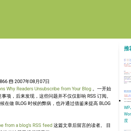
推
866
2007年08月07日
ns Why Readers Unsubscribe from Your Blog
。一开始
意事项，后来发现，这些问题并不仅仅影响 RSS 订阅。
做 BLOG 时候的弊病，也许通过借鉴来提高 BLOG
W
Wo
度
be from a blog’s RSS feed
这篇文章后留言的读者。 目