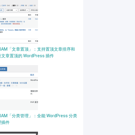
PJAM「文章置顶」：支持置顶文章排序和
文章置顶的 WordPress 插件
JAM「分类管理」：全能 WordPress 分类
理插件