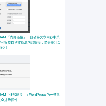
PJAM 「内部链接」：自动将文章内容中关
字和标签自动转换成内部链接，显著提升页
SEO！
JAM「外部链接」：WordPress 的外链跳
安全提示插件