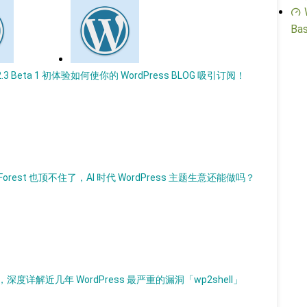
Bas
2.3 Beta 1 初体验
如何使你的 WordPress BLOG 吸引订阅！
Forest 也顶不住了，AI 时代 WordPress 主题生意还能做吗？
解近几年 WordPress 最严重的漏洞「wp2shell」