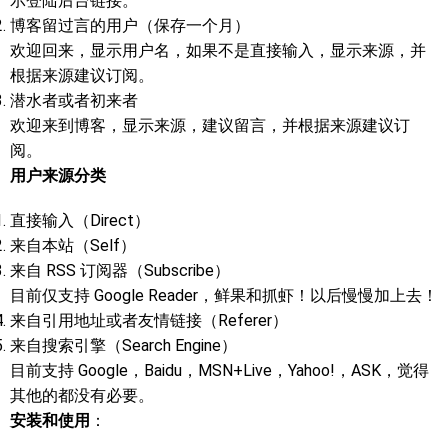
示登陆后台链接。
博客留过言的用户（保存一个月）
欢迎回来，显示用户名，如果不是直接输入，显示来源，并
根据来源建议订阅。
潜水者或者初来者
欢迎来到博客，显示来源，建议留言，并根据来源建议订
阅。
用户来源分类
直接输入（Direct）
来自本站（Self）
来自 RSS 订阅器（Subscribe）
目前仅支持 Google Reader，鲜果和抓虾！以后慢慢加上去！
来自引用地址或者友情链接（Referer）
来自搜索引擎（Search Engine）
目前支持 Google，Baidu，MSN+Live，Yahoo!，ASK，觉得
其他的都没有必要。
安装和使用
：