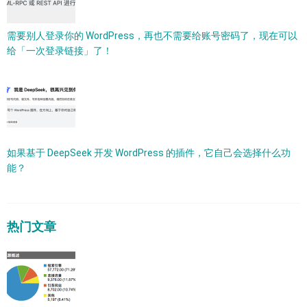
需要别人登录你的 WordPress，再也不需要给账号密码了，现在可以
给「一次登录链接」了！
如果基于 DeepSeek 开发 WordPress 的插件，它自己会选择什么功
能？
热门文章