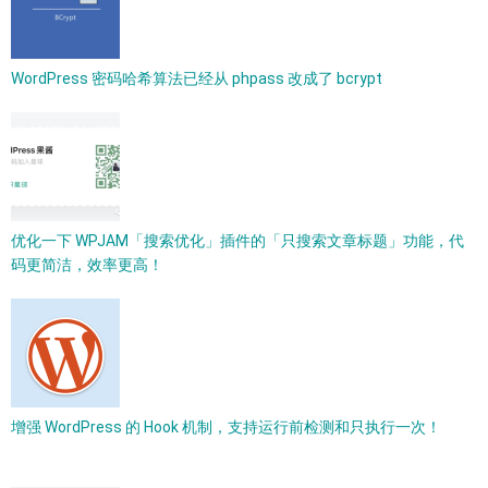
WordPress 密码哈希算法已经从 phpass 改成了 bcrypt​
优化一下 WPJAM「搜索优化」插件的「只搜索文章标题」功能，代
码更简洁，效率更高！
增强 WordPress 的 Hook 机制，支持运行前检测和只执行一次！