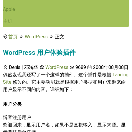
Apple
主机
首页
WordPress
正文
WordPress 用户体验插件
Denis | 邓鸿华
WordPress
9689
2008年08月08日
偶然发现我还写了一个这样的插件。这个插件是根据
Landing
Site
修改的。它主要功能就是根据用户类型和用户来源来给
用户显示不同的内容。详细如下：
用户分类
博客注册用户
欢迎回来，显示用户名，如果不是直接输入，显示来源。显