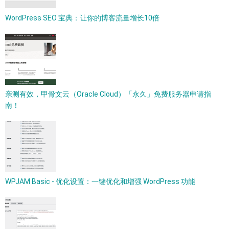
WordPress SEO 宝典：让你的博客流量增长10倍
亲测有效，甲骨文云（Oracle Cloud）「永久」免费服务器申请指
南！
WPJAM Basic - 优化设置：一键优化和增强 WordPress 功能