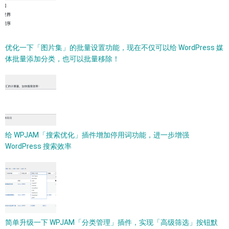
优化一下「图片集」的批量设置功能，现在不仅可以给 WordPress 媒
体批量添加分类，也可以批量移除！
给 WPJAM「搜索优化」插件增加停用词功能，进一步增强
WordPress 搜索效率
简单升级一下 WPJAM「分类管理」插件，实现「高级筛选」按钮默