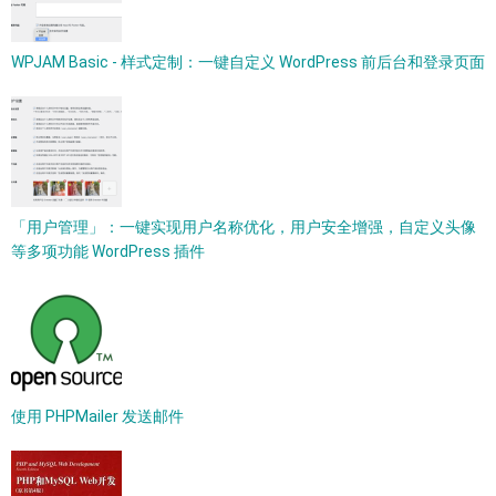
WPJAM Basic - 样式定制：一键自定义 WordPress 前后台和登录页面
「用户管理」：一键实现用户名称优化，用户安全增强，自定义头像
等多项功能 WordPress 插件
使用 PHPMailer 发送邮件