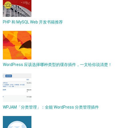
PHP 和 MySQL Web 开发书籍推荐
WordPress 应该选择哪种类型的缓存插件，一文给你说清楚！
WPJAM「分类管理」：全能 WordPress 分类管理插件