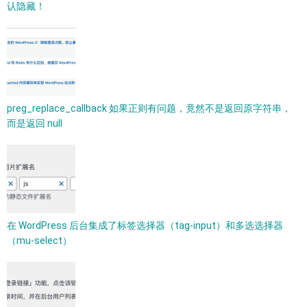
认隐藏！
preg_replace_callback 如果正则有问题，竟然不是返回原字符串，
而是返回 null
在 WordPress 后台集成了标签选择器（tag-input）和多选选择器
（mu-select）