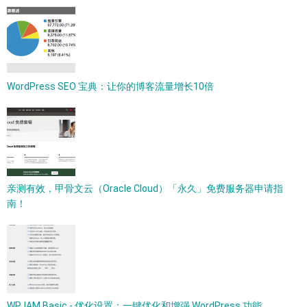
WordPress SEO 宝典：让你的博客流量增长10倍
亲测有效，甲骨文云（Oracle Cloud）「永久」免费服务器申请指
南！
WPJAM Basic - 优化设置：一键优化和增强 WordPress 功能