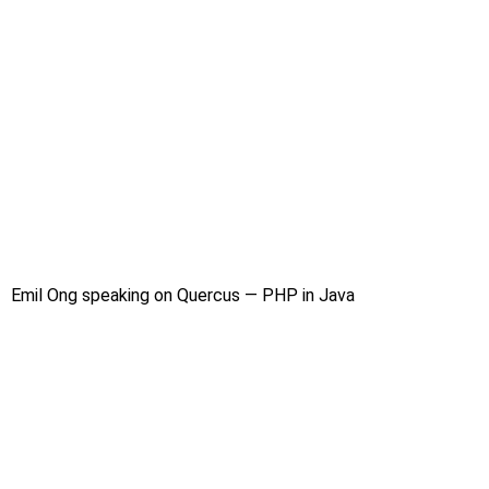
Emil Ong speaking on Quercus — PHP in Java