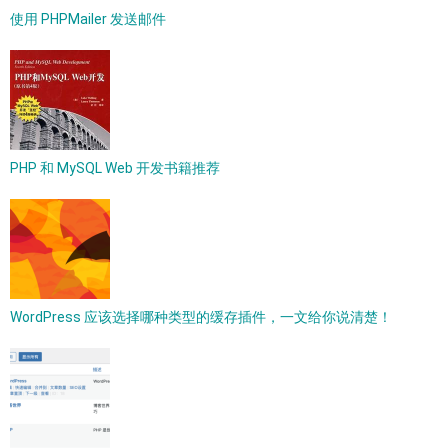
使用 PHPMailer 发送邮件
PHP 和 MySQL Web 开发书籍推荐
WordPress 应该选择哪种类型的缓存插件，一文给你说清楚！