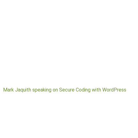
Mark Jaquith speaking on Secure Coding with WordPress