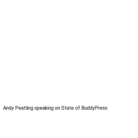
Andy Peatling speaking on State of BuddyPress