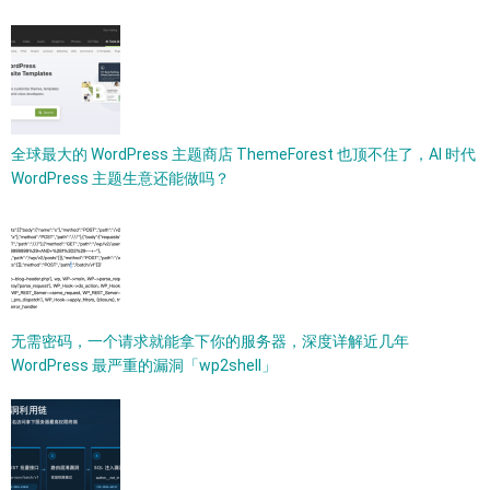
全球最大的 WordPress 主题商店 ThemeForest 也顶不住了，AI 时代
WordPress 主题生意还能做吗？
无需密码，一个请求就能拿下你的服务器，深度详解近几年
WordPress 最严重的漏洞「wp2shell」