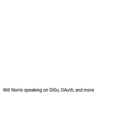
Will Norris speaking on DiSo, OAuth, and more