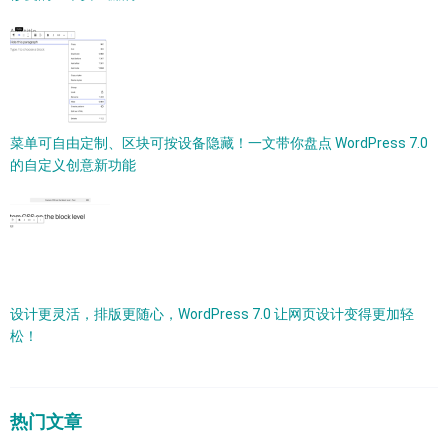
菜单可自由定制、区块可按设备隐藏！一文带你盘点 WordPress 7.0
的自定义创意新功能
设计更灵活，排版更随心，WordPress 7.0 让网页设计变得更加轻
松！
热门文章