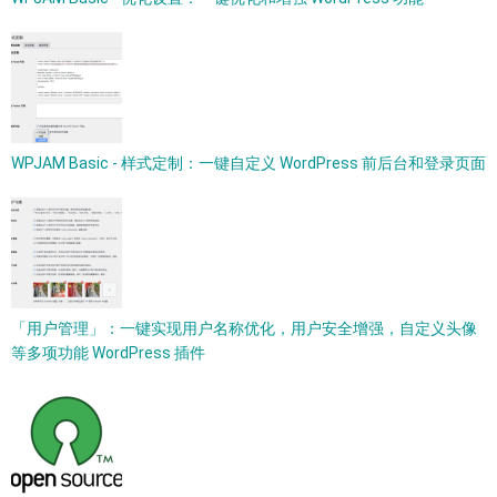
WPJAM Basic - 样式定制：一键自定义 WordPress 前后台和登录页面
「用户管理」：一键实现用户名称优化，用户安全增强，自定义头像
等多项功能 WordPress 插件