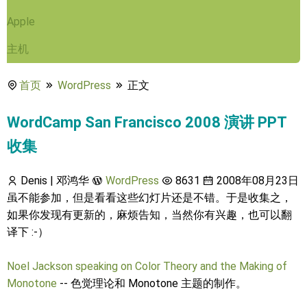
Apple
主机
首页
WordPress
正文
WordCamp San Francisco 2008 演讲 PPT
收集
Denis | 邓鸿华
WordPress
8631
2008年08月23日
虽不能参加，但是看看这些幻灯片还是不错。于是收集之，
如果你发现有更新的，麻烦告知，当然你有兴趣，也可以翻
译下 :-）
Noel Jackson speaking on Color Theory and the Making of
Monotone
-- 色觉理论和 Monotone 主题的制作。