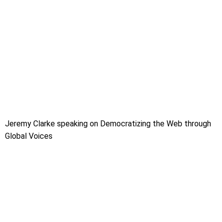
Jeremy Clarke speaking on Democratizing the Web through
Global Voices