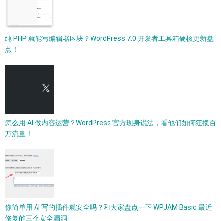
纯 PHP 就能写编辑器区块？WordPress 7.0 开发者工具箱硬核更新盘
点！
怎么用 AI 做内容运营？WordPress 官方现身说法，看他们如何狂揽百
万流量！
你简单用 AI 写的插件就安全吗？和大家盘点一下 WPJAM Basic 最近
修复的三个安全漏洞