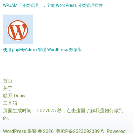
WPJAM「分类管理」：全能 WordPress 分类管理插件
使用 phpMyAdmin 管理 WordPress 数据库
首页
关于
联系 Denis
工具箱
页面生成时间：1.027625 秒，
点击这里了解我是如何做到
的
。
WordPress 果酱
© 2026.
粤ICP备2023092389号
. Powered