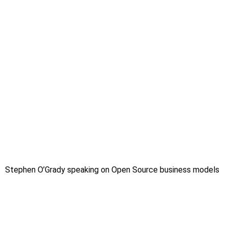
Stephen O’Grady speaking on Open Source business models