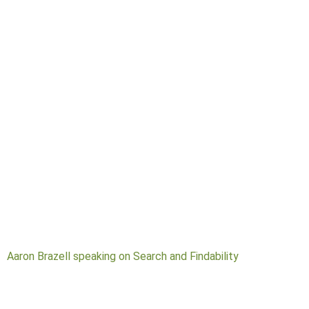
Aaron Brazell speaking on Search and Findability