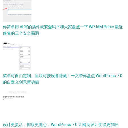
你简单用 AI 写的插件就安全吗？和大家盘点一下 WPJAM Basic 最近
修复的三个安全漏洞
菜单可自由定制、区块可按设备隐藏！一文带你盘点 WordPress 7.0
的自定义创意新功能
设计更灵活，排版更随心，WordPress 7.0 让网页设计变得更加轻