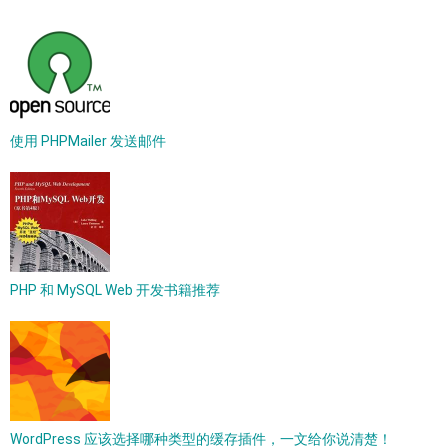
使用 PHPMailer 发送邮件
PHP 和 MySQL Web 开发书籍推荐
WordPress 应该选择哪种类型的缓存插件，一文给你说清楚！