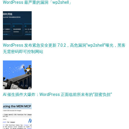
WordPress 最严重的漏洞「wp2shell」
WordPress 发布紧急安全更新 7.0.2，高危漏洞“wp2shell”曝光，黑客
无需密码即可控制网站
AI 催生插件大爆炸：WordPress 正面临前所未有的“甜蜜负担”