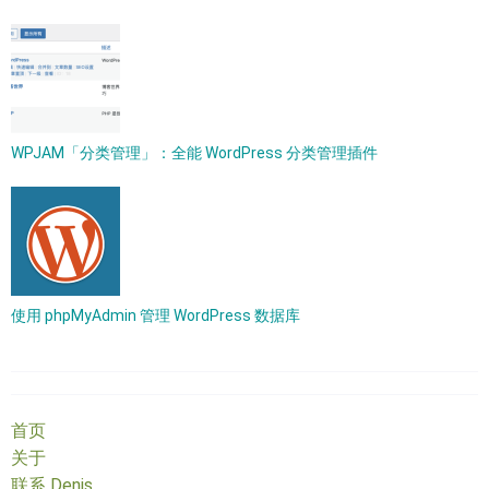
WPJAM「分类管理」：全能 WordPress 分类管理插件
使用 phpMyAdmin 管理 WordPress 数据库
首页
关于
联系 Denis