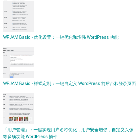
WPJAM Basic - 优化设置：一键优化和增强 WordPress 功能
WPJAM Basic - 样式定制：一键自定义 WordPress 前后台和登录页面
「用户管理」：一键实现用户名称优化，用户安全增强，自定义头像
等多项功能 WordPress 插件