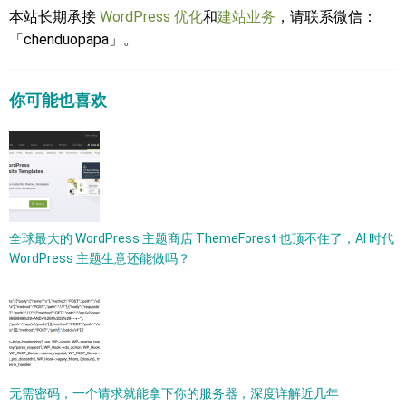
本站长期承接
WordPress 优化
和
建站业务
，请联系微信：
「chenduopapa」。
你可能也喜欢
全球最大的 WordPress 主题商店 ThemeForest 也顶不住了，AI 时代
WordPress 主题生意还能做吗？
无需密码，一个请求就能拿下你的服务器，深度详解近几年