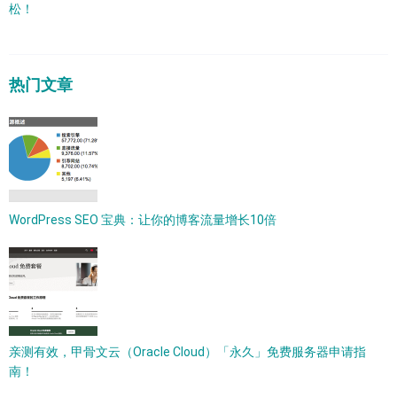
松！
热门文章
WordPress SEO 宝典：让你的博客流量增长10倍
亲测有效，甲骨文云（Oracle Cloud）「永久」免费服务器申请指
南！