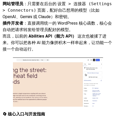
网站管理员
：只需要在后台的
设置 > 连接器 (Settings
> Connectors)
页面，配好自己想用的模型（比如
OpenAI、Gemini 或 Claude）和密钥。
插件开发者
：直接调用统一的 WordPress 核心函数，核心会
自动把请求转发给管理员配好的模型。
而且，以前的
Abilities API（能力 API）
这次也被揉了进
来。你可以把各种 AI 能力像拼积木一样串起来，让功能一个
接一个自动运行。
🔄 核心入口与开发指南