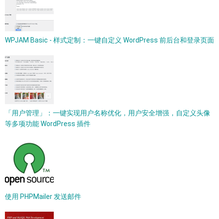
WPJAM Basic - 样式定制：一键自定义 WordPress 前后台和登录页面
「用户管理」：一键实现用户名称优化，用户安全增强，自定义头像
等多项功能 WordPress 插件
使用 PHPMailer 发送邮件