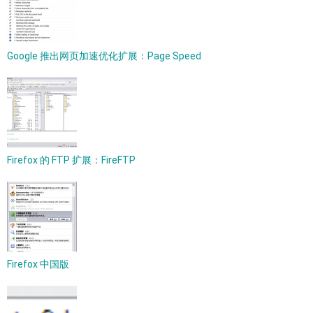
Google 推出网页加速优化扩展：Page Speed
Firefox 的 FTP 扩展：FireFTP
Firefox 中国版