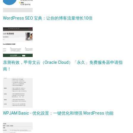
WordPress SEO 宝典：让你的博客流量增长10倍
亲测有效，甲骨文云（Oracle Cloud）「永久」免费服务器申请指
南！
WPJAM Basic - 优化设置：一键优化和增强 WordPress 功能