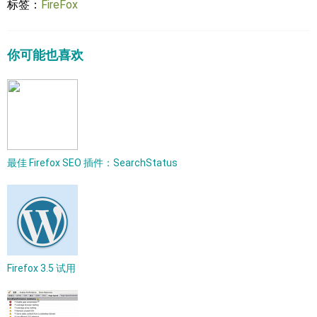
标签：
FireFox
你可能也喜欢
最佳 Firefox SEO 插件：SearchStatus
Firefox 3.5 试用