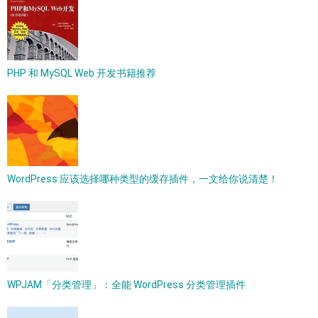
PHP 和 MySQL Web 开发书籍推荐
WordPress 应该选择哪种类型的缓存插件，一文给你说清楚！
WPJAM「分类管理」：全能 WordPress 分类管理插件