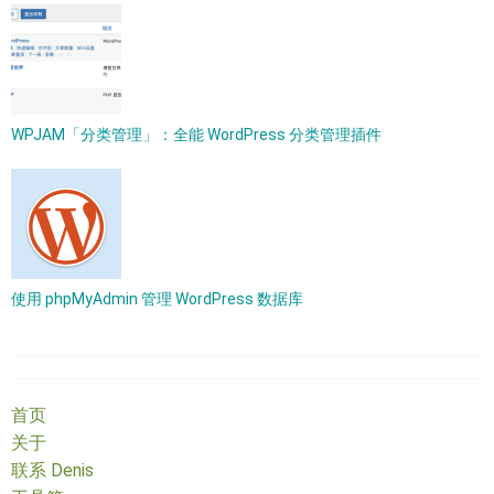
WPJAM「分类管理」：全能 WordPress 分类管理插件
使用 phpMyAdmin 管理 WordPress 数据库
首页
关于
联系 Denis