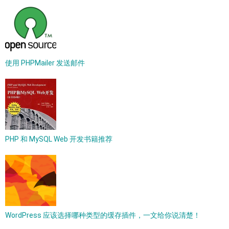
使用 PHPMailer 发送邮件
PHP 和 MySQL Web 开发书籍推荐
WordPress 应该选择哪种类型的缓存插件，一文给你说清楚！