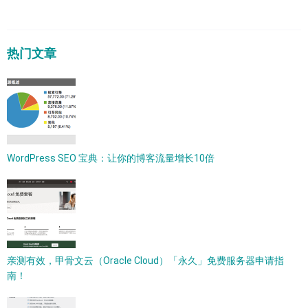
热门文章
WordPress SEO 宝典：让你的博客流量增长10倍
亲测有效，甲骨文云（Oracle Cloud）「永久」免费服务器申请指
南！