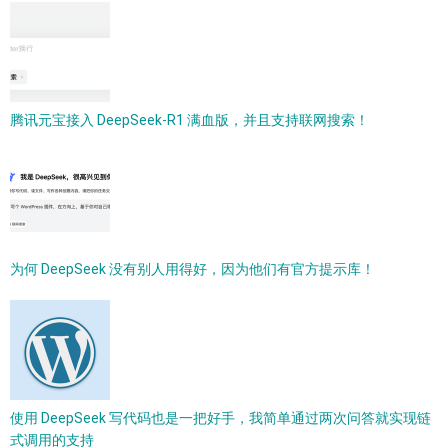
腾讯元宝接入 DeepSeek-R1 满血版，并且支持联网搜索！
为何 DeepSeek 没有别人用得好，因为他们有官方提示库！
使用 DeepSeek 写代码也是一把好手，我简单通过两次问答就实现链
式调用的支持