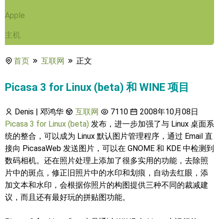
Apple
主机
首页
互联网
正文
Picasa 3 for Linux (beta) 和 WINE 项目
Denis | 邓鸿华
互联网
7110
2008年10月08日
Picasa 3 for Linux (beta)
发布，进一步加强了与 Linux 桌面系
统的整合，可以成为 Linux 默认图片管理程序，通过 Email 直
接向 PicasaWeb 发送图片，可以在 GNOME 和 KDE 中检测到
数码相机。还在照片处理上添加了很多实用的功能，去除照
片中的斑点，修正旧照片中的水印和划痕，自动去红眼，添
加文本和水印，会根据你照片的构图提供三种不同的裁减建
议，而且还有最好玩的拼贴图功能。