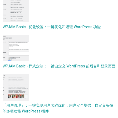
WPJAM Basic - 优化设置：一键优化和增强 WordPress 功能
WPJAM Basic - 样式定制：一键自定义 WordPress 前后台和登录页面
「用户管理」：一键实现用户名称优化，用户安全增强，自定义头像
等多项功能 WordPress 插件