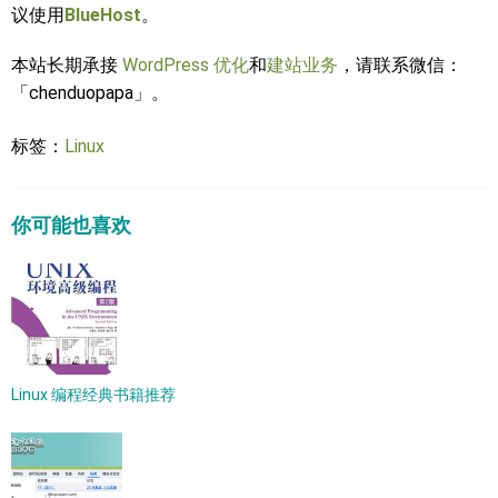
议使用
BlueHost
。
本站长期承接
WordPress 优化
和
建站业务
，请联系微信：
「chenduopapa」。
标签：
Linux
你可能也喜欢
Linux 编程经典书籍推荐