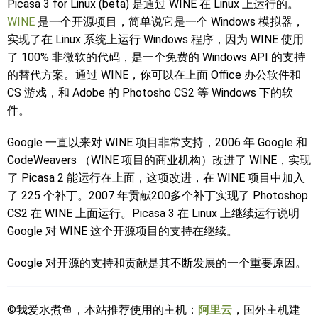
Picasa 3 for Linux (beta) 是通过 WINE 在 Linux 上运行的。
WINE
是一个开源项目，简单说它是一个 Windows 模拟器，
实现了在 Linux 系统上运行 Windows 程序，因为 WINE 使用
了 100% 非微软的代码，是一个免费的 Windows API 的支持
的替代方案。通过 WINE，你可以在上面 Office 办公软件和
CS 游戏，和 Adobe 的 Photosho CS2 等 Windows 下的软
件。
Google 一直以来对 WINE 项目非常支持，2006 年 Google 和
CodeWeavers （WINE 项目的商业机构）改进了 WINE，实现
了 Picasa 2 能运行在上面，这项改进，在 WINE 项目中加入
了 225 个补丁。2007 年贡献200多个补丁实现了 Photoshop
CS2 在 WINE 上面运行。Picasa 3 在 Linux 上继续运行说明
Google 对 WINE 这个开源项目的支持在继续。
Google 对开源的支持和贡献是其不断发展的一个重要原因。
©我爱水煮鱼，本站推荐使用的主机：
阿里云
，国外主机建