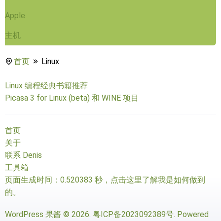
Apple
主机
首页
Linux
Linux 编程经典书籍推荐
Picasa 3 for Linux (beta) 和 WINE 项目
首页
关于
联系 Denis
工具箱
页面生成时间：0.520383 秒，
点击这里了解我是如何做到
的
。
WordPress 果酱
© 2026.
粤ICP备2023092389号
. Powered