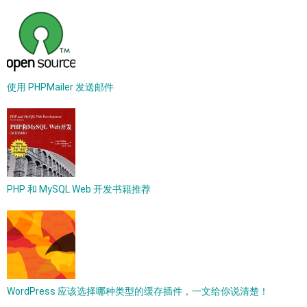
使用 PHPMailer 发送邮件
PHP 和 MySQL Web 开发书籍推荐
WordPress 应该选择哪种类型的缓存插件，一文给你说清楚！