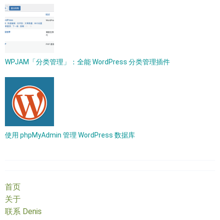
WPJAM「分类管理」：全能 WordPress 分类管理插件
使用 phpMyAdmin 管理 WordPress 数据库
首页
关于
联系 Denis