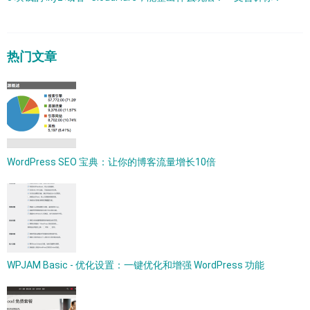
热门文章
WordPress SEO 宝典：让你的博客流量增长10倍
WPJAM Basic - 优化设置：一键优化和增强 WordPress 功能