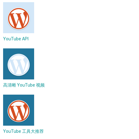
YouTube API
高清晰 YouTube 视频
YouTube 工具大推荐