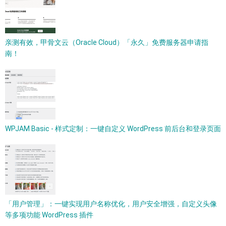
亲测有效，甲骨文云（Oracle Cloud）「永久」免费服务器申请指
南！
WPJAM Basic - 样式定制：一键自定义 WordPress 前后台和登录页面
「用户管理」：一键实现用户名称优化，用户安全增强，自定义头像
等多项功能 WordPress 插件