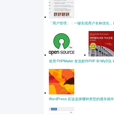
「用户管理」：一键实现用户名称优化，用户
使用 PHPMailer 发送邮件
PHP 和 MySQ
WordPress 应该选择哪种类型的缓存