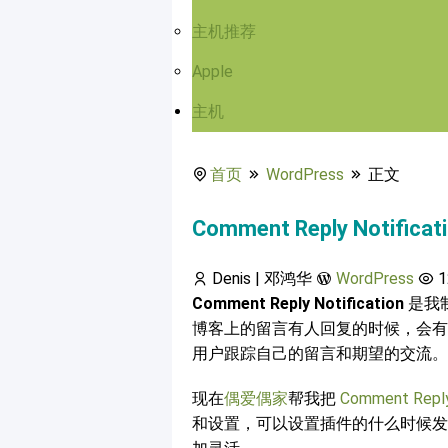
主机推荐
Apple
主机
首页
WordPress
正文
Comment Reply Notifica
Denis | 邓鸿华
WordPress
1
Comment Reply Notification
是我制
博客上的留言有人回复的时候，会有
用户跟踪自己的留言和期望的交流。
现在
偶爱偶家
帮我把
Comment Reply 
和设置，可以设置插件的什么时候发