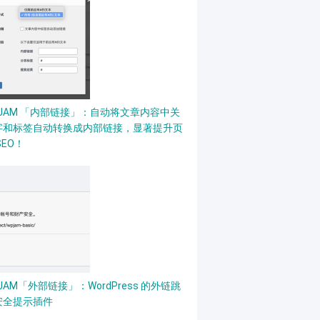
PJAM 「内部链接」：自动将文章内容中关
字和标签自动转换成内部链接，显著提升页
SEO！
JAM「外部链接」：WordPress 的外链跳
安全提示插件