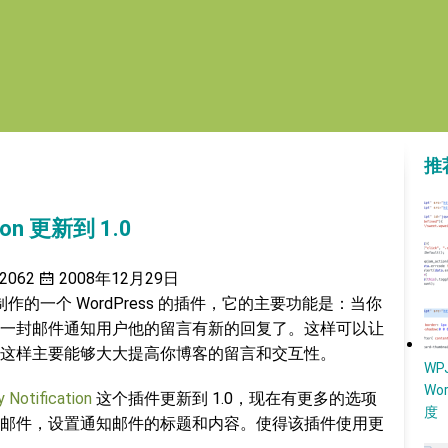
推
tion 更新到 1.0
2062
2008年12月29日
作的一个 WordPress 的插件，它的主要功能是：当你
一封邮件通知用户他的留言有新的回复了。这样可以让
这样主要能够大大提高你博客的留言和交互性。
W
Wo
Notification
这个插件更新到 1.0，现在有更多的选项
度
邮件，设置通知邮件的标题和内容。使得该插件使用更