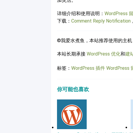
加灵活。
详细介绍和使用说明：
WordPress 
下载：
Comment Reply Notification
©我爱水煮鱼，本站推荐使用的主机
本站长期承接
WordPress 优化
和
建
标签：
WordPress 插件
WordPres
你可能也喜欢