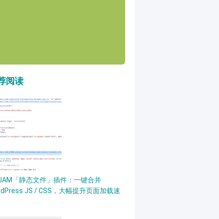
荐阅读
PJAM「静态文件」插件：一键合并
rdPress JS / CSS，大幅提升页面加载速