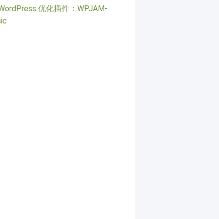
WordPress 优化插件：WPJAM-
ic