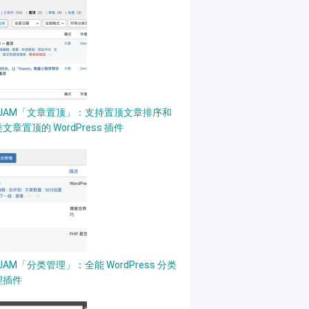
PJAM「文章置顶」：支持置顶文章排序和
文章置顶的 WordPress 插件
JAM「分类管理」：全能 WordPress 分类
理插件