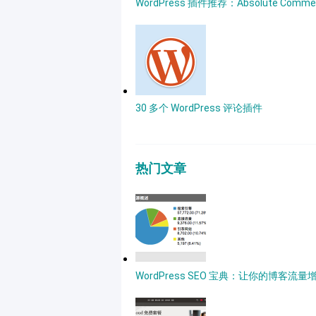
WordPress 插件推荐：Absolute Comme
30 多个 WordPress 评论插件
热门文章
WordPress SEO 宝典：让你的博客流量