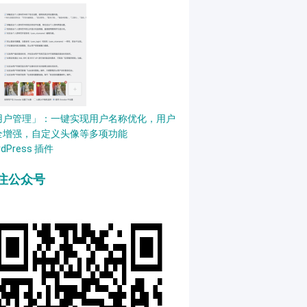
用户管理」：一键实现用户名称优化，用户
全增强，自定义头像等多项功能
rdPress 插件
注公众号