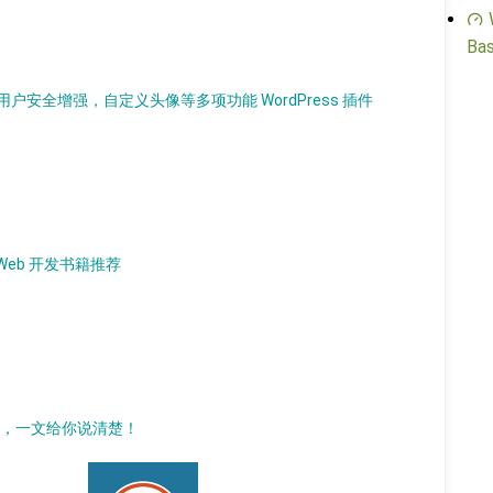
Bas
安全增强，自定义头像等多项功能 WordPress 插件
L Web 开发书籍推荐
插件，一文给你说清楚！