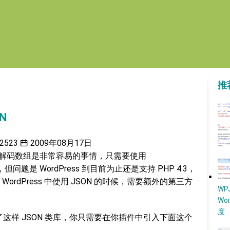
推
N
2523
2009年08月17日
SON 去解码数组是非常容易的事情，只需要使用
但问题是 WordPress 到目前为止还是支持 PHP 4.3，
rdPress 中使用 JSON 的时候，需要额外的第三方
W
Wo
度
含有了这样 JSON 类库，你只需要在你插件中引入下面这个