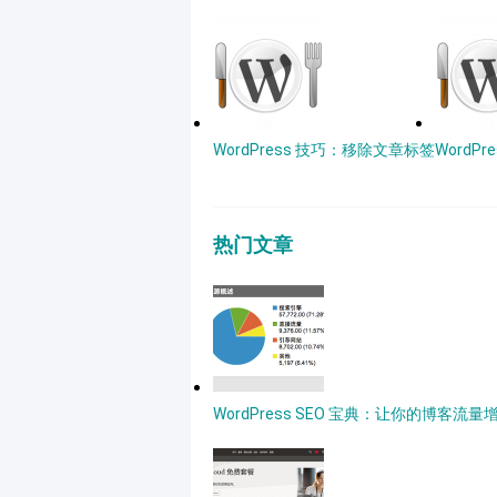
WordPress 技巧：移除文章标签
WordP
热门文章
WordPress SEO 宝典：让你的博客流量