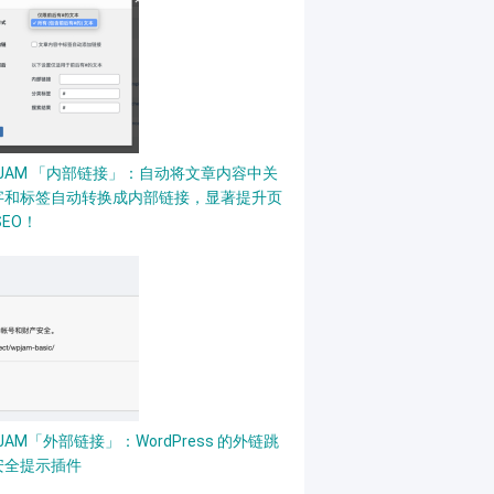
PJAM 「内部链接」：自动将文章内容中关
字和标签自动转换成内部链接，显著提升页
SEO！
JAM「外部链接」：WordPress 的外链跳
安全提示插件