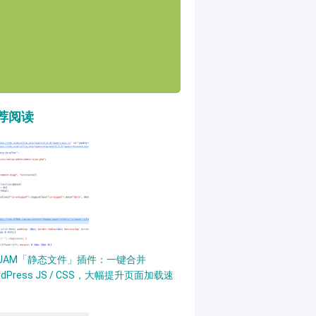
荐阅读
PJAM「静态文件」插件：一键合并
rdPress JS / CSS，大幅提升页面加载速