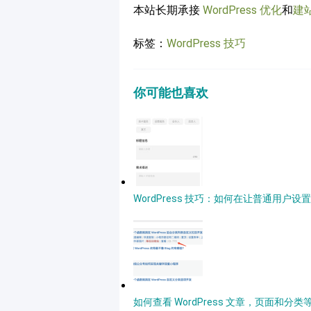
本站长期承接
WordPress 优化
和
建
标签：
WordPress 技巧
你可能也喜欢
WordPress 技巧：如何在让普通用户
如何查看 WordPress 文章，页面和分类等