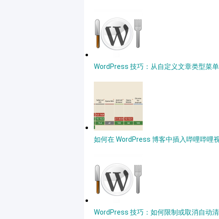
WordPress 技巧：从自定义文章类型
如何在 WordPress 博客中插入哔哩哔哩
WordPress 技巧：如何限制或取消自