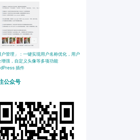
用户管理」：一键实现用户名称优化，用户
全增强，自定义头像等多项功能
rdPress 插件
注公众号