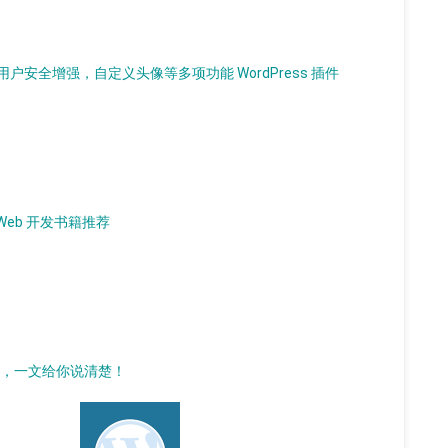
安全增强，自定义头像等多项功能 WordPress 插件
L Web 开发书籍推荐
插件，一文给你说清楚！