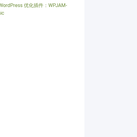
WordPress 优化插件：WPJAM-
ic