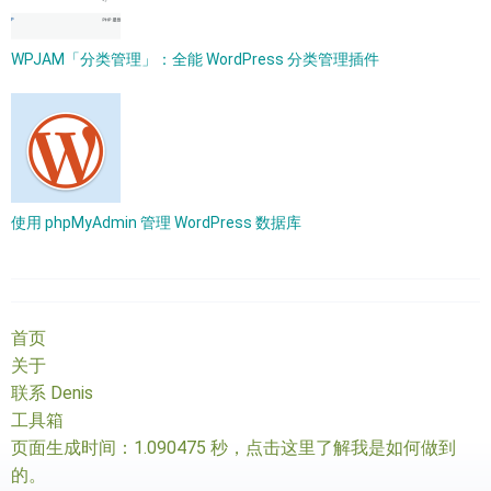
WPJAM「分类管理」：全能 WordPress 分类管理插件
使用 phpMyAdmin 管理 WordPress 数据库
首页
关于
联系 Denis
工具箱
页面生成时间：1.090475 秒，
点击这里了解我是如何做到
的
。