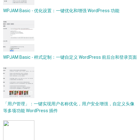
WPJAM Basic - 优化设置：一键优化和增强 WordPress 功能
WPJAM Basic - 样式定制：一键自定义 WordPress 前后台和登录页面
「用户管理」：一键实现用户名称优化，用户安全增强，自定义头像
等多项功能 WordPress 插件