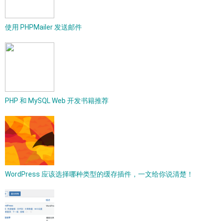
使用 PHPMailer 发送邮件
PHP 和 MySQL Web 开发书籍推荐
WordPress 应该选择哪种类型的缓存插件，一文给你说清楚！