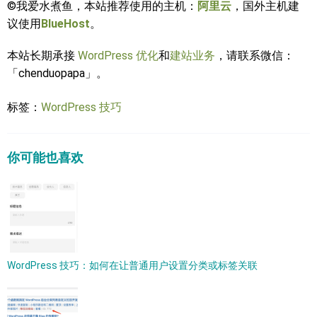
©我爱水煮鱼，本站推荐使用的主机：
阿里云
，国外主机建
议使用
BlueHost
。
本站长期承接
WordPress 优化
和
建站业务
，请联系微信：
「chenduopapa」。
标签：
WordPress 技巧
你可能也喜欢
WordPress 技巧：如何在让普通用户设置分类或标签关联