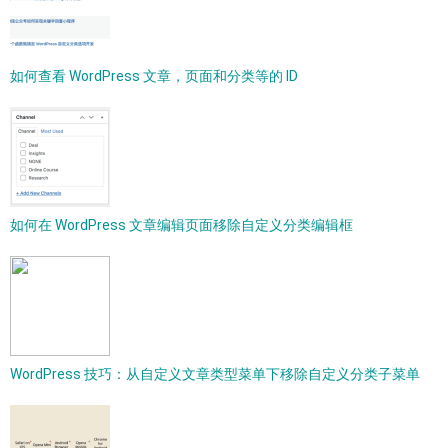
如何查看 WordPress 文章，页面和分类等的 ID
如何在 WordPress 文章编辑页面移除自定义分类编辑框
WordPress 技巧：从自定义文章类型菜单下移除自定义分类子菜单