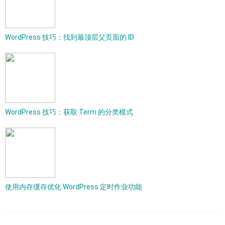
WordPress 技巧：找到最顶层父页面的 ID
WordPress 技巧：获取 Term 的分类模式
使用内存缓存优化 WordPress 定时作业功能