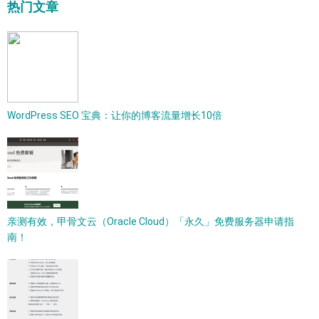
热门文章
WordPress SEO 宝典：让你的博客流量增长10倍
亲测有效，甲骨文云（Oracle Cloud）「永久」免费服务器申请指
南！