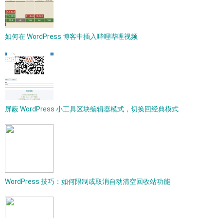
如何在 WordPress 博客中插入哔哩哔哩视频
屏蔽 WordPress 小工具区块编辑器模式，切换回经典模式
WordPress 技巧：如何限制或取消自动清空回收站功能