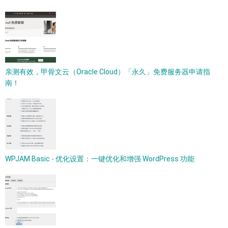
亲测有效，甲骨文云（Oracle Cloud）「永久」免费服务器申请指
南！
WPJAM Basic - 优化设置：一键优化和增强 WordPress 功能