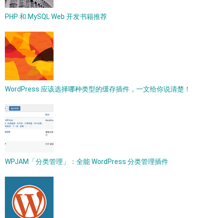
PHP 和 MySQL Web 开发书籍推荐
WordPress 应该选择哪种类型的缓存插件，一文给你说清楚！
WPJAM「分类管理」：全能 WordPress 分类管理插件