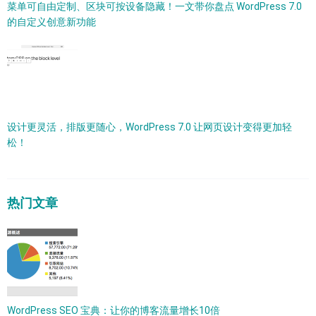
菜单可自由定制、区块可按设备隐藏！一文带你盘点 WordPress 7.0
的自定义创意新功能
设计更灵活，排版更随心，WordPress 7.0 让网页设计变得更加轻
松！
热门文章
WordPress SEO 宝典：让你的博客流量增长10倍