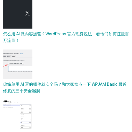
怎么用 AI 做内容运营？WordPress 官方现身说法，看他们如何狂揽百
万流量！
你简单用 AI 写的插件就安全吗？和大家盘点一下 WPJAM Basic 最近
修复的三个安全漏洞