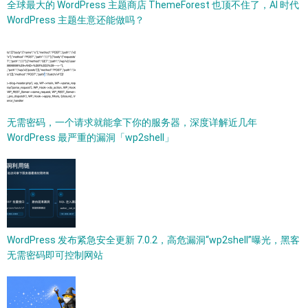
全球最大的 WordPress 主题商店 ThemeForest 也顶不住了，AI 时代
WordPress 主题生意还能做吗？
无需密码，一个请求就能拿下你的服务器，深度详解近几年
WordPress 最严重的漏洞「wp2shell」
WordPress 发布紧急安全更新 7.0.2，高危漏洞“wp2shell”曝光，黑客
无需密码即可控制网站