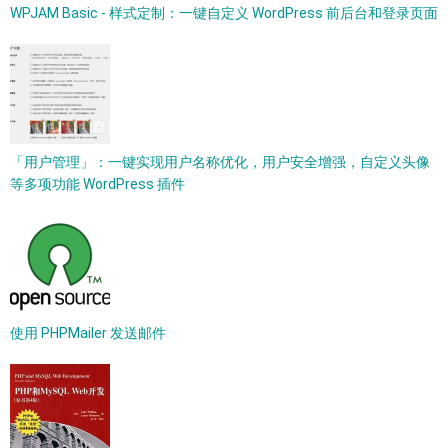
WPJAM Basic - 样式定制：一键自定义 WordPress 前后台和登录页面
「用户管理」：一键实现用户名称优化，用户安全增强，自定义头像
等多项功能 WordPress 插件
使用 PHPMailer 发送邮件