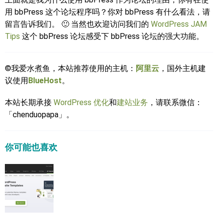
用 bbPress 这个论坛程序吗？你对 bbPress 有什么看法，请
留言告诉我们。 🙂 当然也欢迎访问我们的
WordPress JAM
Tips
这个 bbPress 论坛感受下 bbPress 论坛的强大功能。
©我爱水煮鱼，本站推荐使用的主机：
阿里云
，国外主机建
议使用
BlueHost
。
本站长期承接
WordPress 优化
和
建站业务
，请联系微信：
「chenduopapa」。
你可能也喜欢